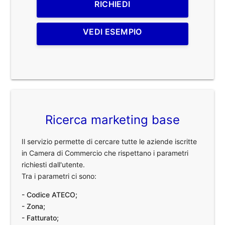
RICHIEDI
VEDI ESEMPIO
Ricerca marketing base
Il servizio permette di cercare tutte le aziende iscritte
in Camera di Commercio che rispettano i parametri
richiesti dall'utente.
Tra i parametri ci sono:
- Codice ATECO;
- Zona;
- Fatturato;