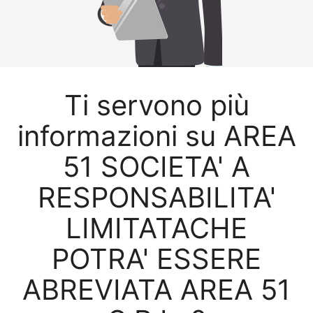
Ti servono più
informazioni su AREA
51 SOCIETA' A
RESPONSABILITA'
LIMITATACHE
POTRA' ESSERE
ABREVIATA AREA 51