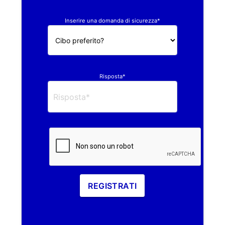
Inserire una domanda di sicurezza*
Risposta*
REGISTRATI