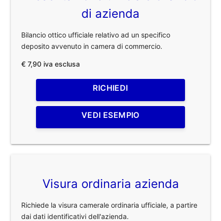
di azienda
Bilancio ottico ufficiale relativo ad un specifico
deposito avvenuto in camera di commercio.
€ 7,90 iva esclusa
RICHIEDI
VEDI ESEMPIO
Visura ordinaria azienda
Richiede la visura camerale ordinaria ufficiale, a partire
dai dati identificativi dell'azienda.