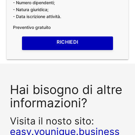
- Numero dipendenti;
- Natura giuridica;
- Data iscrizione attività.
Preventivo gratuito
RICHIEDI
Hai bisogno di altre
informazioni?
Visita il nosto sito:
easy.younique.business