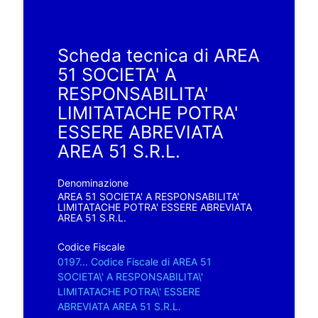
Scheda tecnica di AREA
51 SOCIETA' A
RESPONSABILITA'
LIMITATACHE POTRA'
ESSERE ABREVIATA
AREA 51 S.R.L.
Denominazione
AREA 51 SOCIETA' A RESPONSABILITA'
LIMITATACHE POTRA' ESSERE ABREVIATA
AREA 51 S.R.L.
Codice Fiscale
0197... Codice Fiscale di AREA 51
SOCIETA\' A RESPONSABILITA\'
LIMITATACHE POTRA\' ESSERE
ABREVIATA AREA 51 S.R.L.