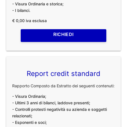
- Visura Ordinaria e storica;
- I bilanci.
€ 0,00 iva esclusa
RICHIEDI
Report credit standard
Rapporto Composto da Estratto dei seguenti contenuti:
- Visura Ordinaria;
- Ultimi 3 anni di bilanci, laddove presenti;
- Controlli protesti negatività su azienda e soggetti
relazionati;
- Esponenti e soci;