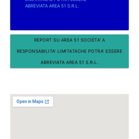
ABREVIATA AREA 51 S.R.L.
REPORT SU AREA 51 SOCIETA' A
RESPONSABILITA' LIMITATACHE POTRA' ESSERE
ABREVIATA AREA 51 S.R.L.