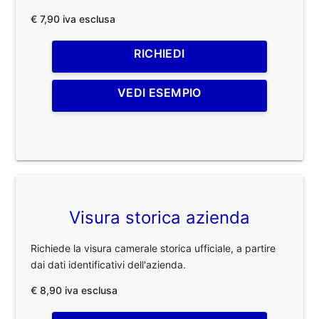
€ 7,90 iva esclusa
RICHIEDI
VEDI ESEMPIO
Visura storica azienda
Richiede la visura camerale storica ufficiale, a partire
dai dati identificativi dell'azienda.
€ 8,90 iva esclusa