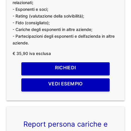
relazionati;
- Esponenti e soci;
- Rating (valutazione della solvibilità);
- Fido (consigliato);
- Cariche degli esponenti in altre aziende;
- Partecipazioni degli esponenti e dell’azienda in altre
aziende.
€ 35,90 iva esclusa
RICHIEDI
VEDI ESEMPIO
Report persona cariche e