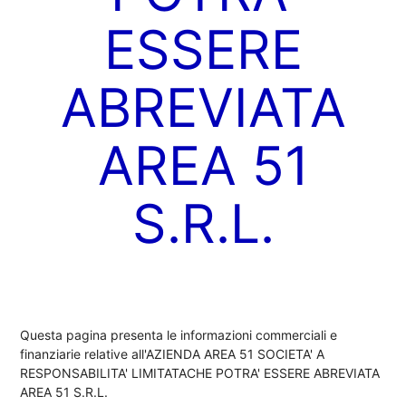
ESSERE
ABREVIATA
AREA 51
S.R.L.
Questa pagina presenta le informazioni commerciali e
finanziarie relative all'AZIENDA AREA 51 SOCIETA' A
RESPONSABILITA' LIMITATACHE POTRA' ESSERE ABREVIATA
AREA 51 S.R.L.