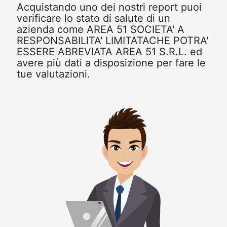
Acquistando uno dei nostri report puoi
verificare lo stato di salute di un
azienda come AREA 51 SOCIETA' A
RESPONSABILITA' LIMITATACHE POTRA'
ESSERE ABREVIATA AREA 51 S.R.L. ed
avere più dati a disposizione per fare le
tue valutazioni.