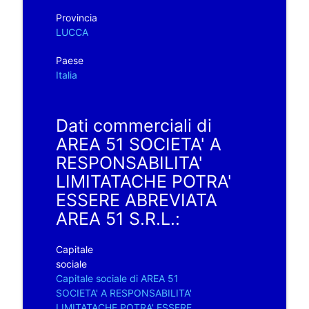
Provincia
LUCCA
Paese
Italia
Dati commerciali di
AREA 51 SOCIETA' A
RESPONSABILITA'
LIMITATACHE POTRA'
ESSERE ABREVIATA
AREA 51 S.R.L.:
Capitale
sociale
Capitale sociale di AREA 51
SOCIETA' A RESPONSABILITA'
LIMITATACHE POTRA' ESSERE