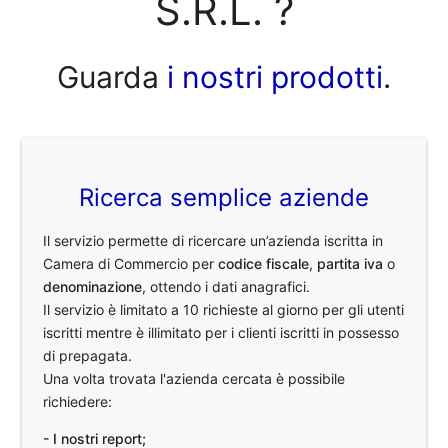
S.R.L. ?
Guarda
i nostri prodotti
.
Ricerca semplice aziende
Il servizio permette di ricercare un’azienda iscritta in
Camera di Commercio per
codice fiscale
,
partita iva
o
denominazione
, ottendo i dati anagrafici.
Il servizio è limitato a 10 richieste al giorno per gli utenti
iscritti mentre è illimitato per i clienti iscritti in possesso
di prepagata.
Una volta trovata l'azienda cercata è possibile
richiedere:
- I nostri report;