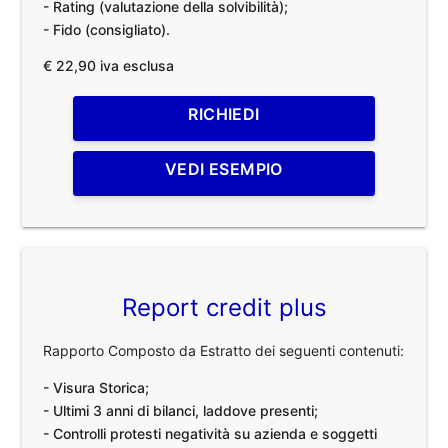
- Rating (valutazione della solvibilità);
- Fido (consigliato).
€ 22,90 iva esclusa
RICHIEDI
VEDI ESEMPIO
Report credit plus
Rapporto Composto da Estratto dei seguenti contenuti:
- Visura Storica;
- Ultimi 3 anni di bilanci, laddove presenti;
- Controlli protesti negatività su azienda e soggetti