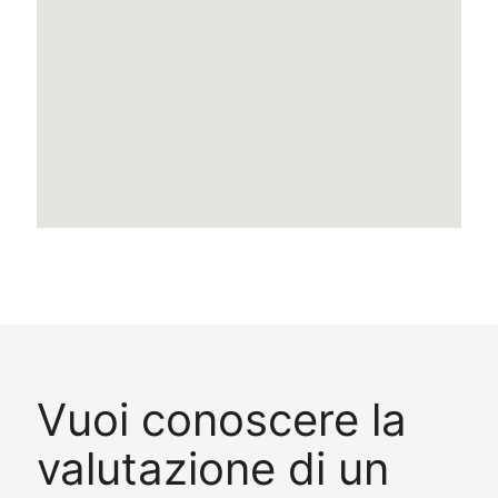
Vuoi conoscere la
valutazione di un