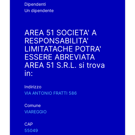
Dipendenti
Un dipendente
AREA 51 SOCIETA' A
RESPONSABILITA'
LIMITATACHE POTRA'
ESSERE ABREVIATA
AREA 51 S.R.L. si trova
in:
Indirizzo
VIA ANTONIO FRATTI 586
Comune
VIAREGGIO
CAP
55049