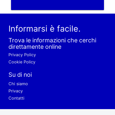
Informarsi è facile.
Trova le informazioni che cerchi
direttamente online
Privacy Policy
Cookie Policy
Su di noi
Chi siamo
Privacy
Contatti