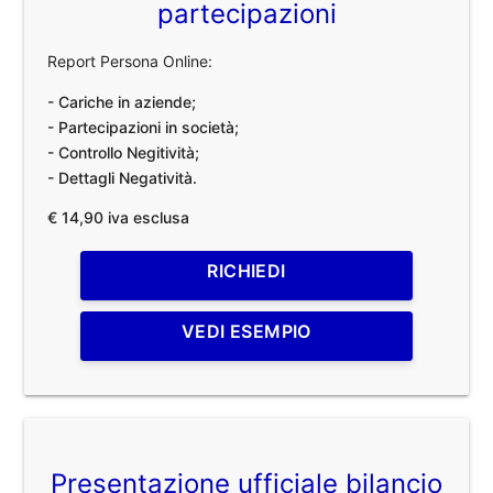
partecipazioni
Report Persona Online:
- Cariche in aziende;
- Partecipazioni in società;
- Controllo Negitività;
- Dettagli Negatività.
€ 14,90 iva esclusa
RICHIEDI
VEDI ESEMPIO
Presentazione ufficiale bilancio