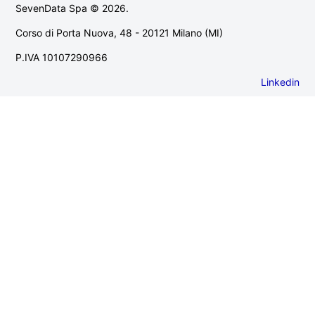
SevenData Spa © 2026.
Corso di Porta Nuova, 48 - 20121 Milano (MI)
P.IVA 10107290966
Linkedin