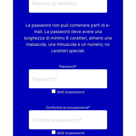
La password non può contenere parti di e-
mail. La password deve avere una
lunghezza di minimo 8 caratteri, almeno una
maiuscola, una minuscola e un numero; no
caratteri speciali.
Password*
Vedi la password
Conferma la tua password*
Vedi la password