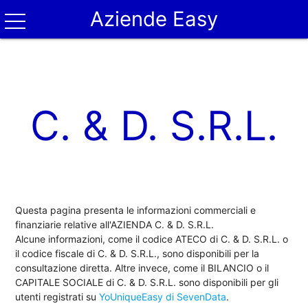
Aziende Easy
C. & D. S.R.L.
Questa pagina presenta le informazioni commerciali e
finanziarie relative all'AZIENDA C. & D. S.R.L.
Alcune informazioni, come il codice ATECO di C. & D. S.R.L. o
il codice fiscale di C. & D. S.R.L., sono disponibili per la
consultazione diretta. Altre invece, come il BILANCIO o il
CAPITALE SOCIALE di C. & D. S.R.L. sono disponibili per gli
utenti registrati su
YoUniqueEasy di SevenData
.