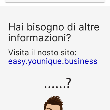
Hai bisogno di altre
informazioni?
Visita il nosto sito:
easy.younique.business