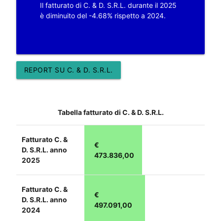
Il fatturato di C. & D. S.R.L. durante il 2025
è diminuito del -4.68% rispetto a 2024.
REPORT SU C. & D. S.R.L.
Tabella fatturato di C. & D. S.R.L.
Fatturato C. &
€
D. S.R.L. anno
473.836,00
2025
Fatturato C. &
€
D. S.R.L. anno
497.091,00
2024