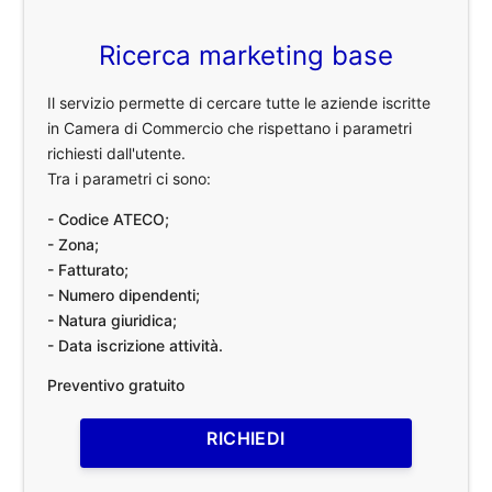
Ricerca marketing base
Il servizio permette di cercare tutte le aziende iscritte
in Camera di Commercio che rispettano i parametri
richiesti dall'utente.
Tra i parametri ci sono:
- Codice ATECO;
- Zona;
- Fatturato;
- Numero dipendenti;
- Natura giuridica;
- Data iscrizione attività.
Preventivo gratuito
RICHIEDI