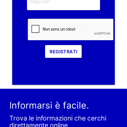
REGISTRATI
Informarsi è facile.
Trova le informazioni che cerchi
direttamente online