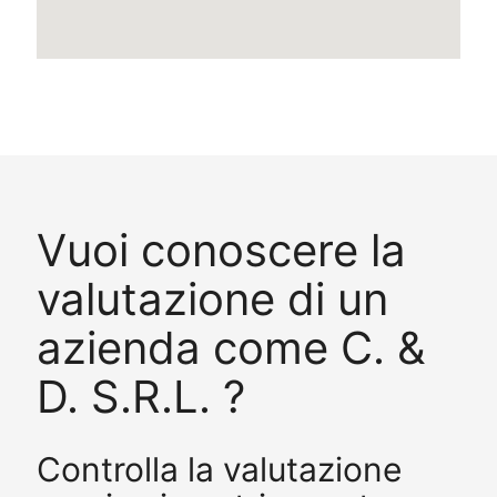
Vuoi conoscere la
valutazione di un
azienda come C. &
D. S.R.L. ?
Controlla la valutazione