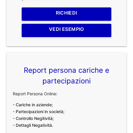
RICHIEDI
VEDI ESEMPIO
Report persona cariche e
partecipazioni
Report Persona Online:
- Cariche in aziende;
- Partecipazioni in società;
- Controllo Negitività;
- Dettagli Negatività.