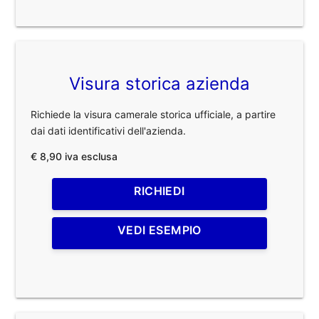
Visura storica azienda
Richiede la visura camerale storica ufficiale, a partire
dai dati identificativi dell'azienda.
€ 8,90 iva esclusa
RICHIEDI
VEDI ESEMPIO