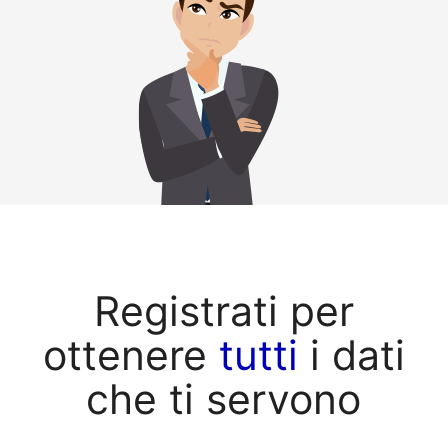
Registrati per
ottenere
tutti
i dati
che ti servono