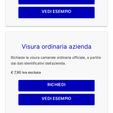
VEDI ESEMPIO
Visura ordinaria azienda
Richiede la visura camerale ordinaria ufficiale, a partire
dai dati identificativi dell'azienda.
€ 7,90 iva esclusa
RICHIEDI
VEDI ESEMPIO