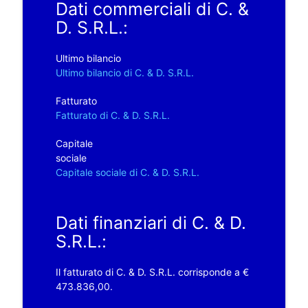
Dati commerciali di C. &
D. S.R.L.:
Ultimo bilancio
Ultimo bilancio di C. & D. S.R.L.
Fatturato
Fatturato di C. & D. S.R.L.
Capitale
sociale
Capitale sociale di C. & D. S.R.L.
Dati finanziari di C. & D.
S.R.L.:
Il fatturato di C. & D. S.R.L. corrisponde a €
473.836,00.