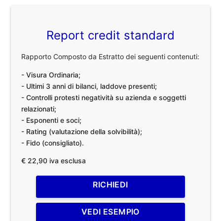
Report credit standard
Rapporto Composto da Estratto dei seguenti contenuti:
- Visura Ordinaria;
- Ultimi 3 anni di bilanci, laddove presenti;
- Controlli protesti negatività su azienda e soggetti
relazionati;
- Esponenti e soci;
- Rating (valutazione della solvibilità);
- Fido (consigliato).
€ 22,90 iva esclusa
RICHIEDI
VEDI ESEMPIO