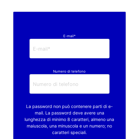
E-mail*
Numero di telefono
La password non può contenere parti di e-
mail. La password deve avere una
lunghezza di minimo 8 caratteri, almeno una
maiuscola, una minuscola e un numero; no
caratteri speciali.