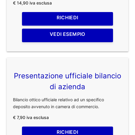
€ 14,90 iva esclusa
RICHIEDI
VEDI ESEMPIO
Presentazione ufficiale bilancio
di azienda
Bilancio ottico ufficiale relativo ad un specifico
deposito avvenuto in camera di commercio.
€ 7,90 iva esclusa
RICHIEDI