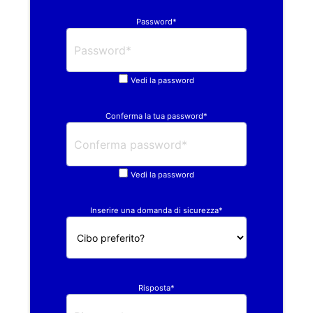
Password*
Vedi la password
Conferma la tua password*
Vedi la password
Inserire una domanda di sicurezza*
Risposta*