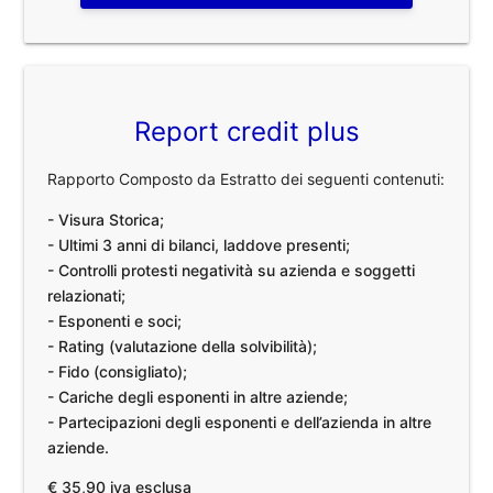
Report credit plus
Rapporto Composto da Estratto dei seguenti contenuti:
- Visura Storica;
- Ultimi 3 anni di bilanci, laddove presenti;
- Controlli protesti negatività su azienda e soggetti
relazionati;
- Esponenti e soci;
- Rating (valutazione della solvibilità);
- Fido (consigliato);
- Cariche degli esponenti in altre aziende;
- Partecipazioni degli esponenti e dell’azienda in altre
aziende.
€ 35,90 iva esclusa