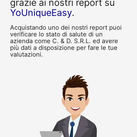
grazie ai nostri report su
YoUniqueEasy
.
Acquistando uno dei nostri report puoi
verificare lo stato di salute di un
azienda come C. & D. S.R.L. ed avere
più dati a disposizione per fare le tue
valutazioni.