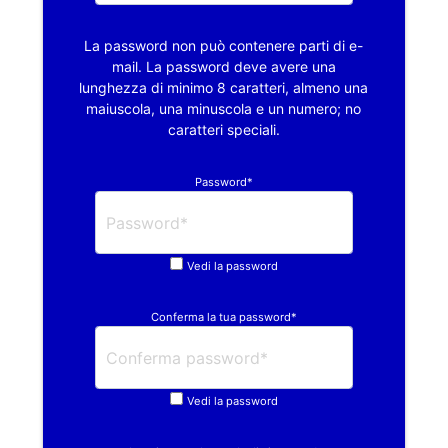
La password non può contenere parti di e-
mail. La password deve avere una
lunghezza di minimo 8 caratteri, almeno una
maiuscola, una minuscola e un numero; no
caratteri speciali.
Password*
Vedi la password
Conferma la tua password*
Vedi la password