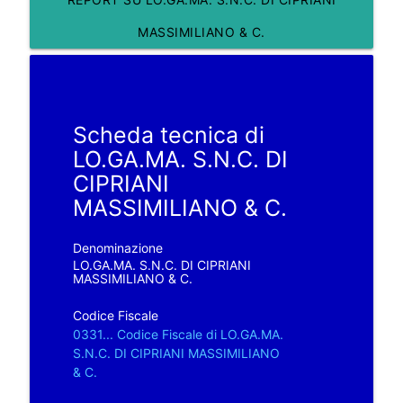
MASSIMILIANO & C.
Scheda tecnica di
LO.GA.MA. S.N.C. DI
CIPRIANI
MASSIMILIANO & C.
Denominazione
LO.GA.MA. S.N.C. DI CIPRIANI
MASSIMILIANO & C.
Codice Fiscale
0331... Codice Fiscale di LO.GA.MA.
S.N.C. DI CIPRIANI MASSIMILIANO
& C.