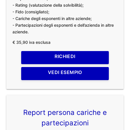
- Rating (valutazione della solvibilità);
- Fido (consigliato);
- Cariche degli esponenti in altre aziende;
- Partecipazioni degli esponenti e dell’azienda in altre
aziende.
€ 35,90 iva esclusa
RICHIEDI
VEDI ESEMPIO
Report persona cariche e
partecipazioni