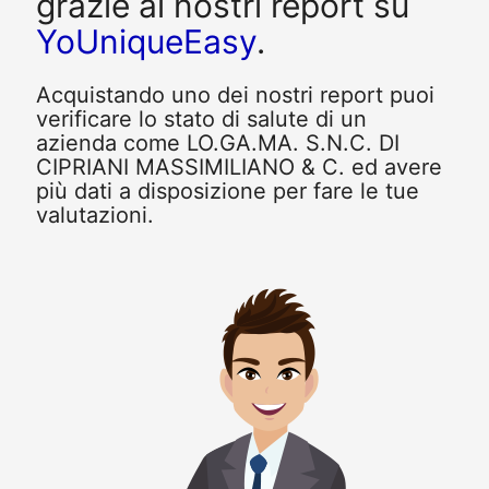
grazie ai nostri report su
YoUniqueEasy
.
Acquistando uno dei nostri report puoi
verificare lo stato di salute di un
azienda come LO.GA.MA. S.N.C. DI
CIPRIANI MASSIMILIANO & C. ed avere
più dati a disposizione per fare le tue
valutazioni.