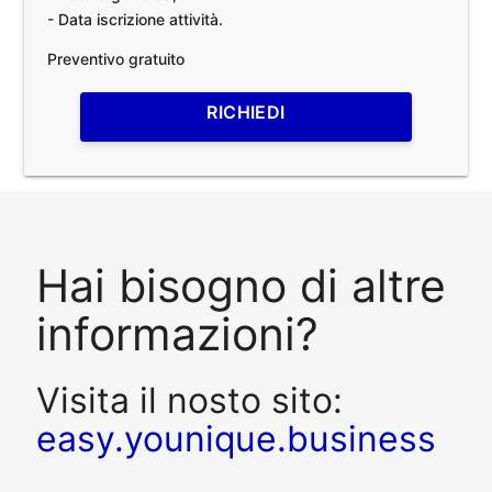
- Data iscrizione attività.
Preventivo gratuito
RICHIEDI
Hai bisogno di altre
informazioni?
Visita il nosto sito:
easy.younique.business