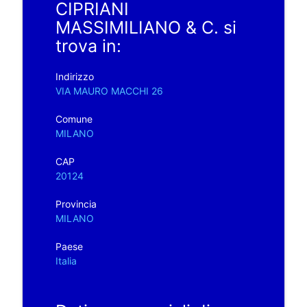
CIPRIANI
MASSIMILIANO & C. si
trova in:
Indirizzo
VIA MAURO MACCHI 26
Comune
MILANO
CAP
20124
Provincia
MILANO
Paese
Italia