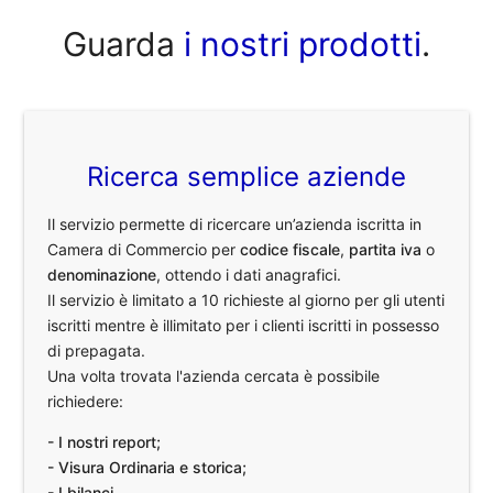
Guarda
i nostri prodotti
.
Ricerca semplice aziende
Il servizio permette di ricercare un’azienda iscritta in
Camera di Commercio per
codice fiscale
,
partita iva
o
denominazione
, ottendo i dati anagrafici.
Il servizio è limitato a 10 richieste al giorno per gli utenti
iscritti mentre è illimitato per i clienti iscritti in possesso
di prepagata.
Una volta trovata l'azienda cercata è possibile
richiedere:
- I nostri report;
- Visura Ordinaria e storica;
- I bilanci.