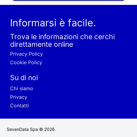
Informarsi è facile.
Trova le informazioni che cerchi
direttamente online
Privacy Policy
Cookie Policy
Su di noi
Chi siamo
Privacy
Contatti
SevenData Spa © 2026.