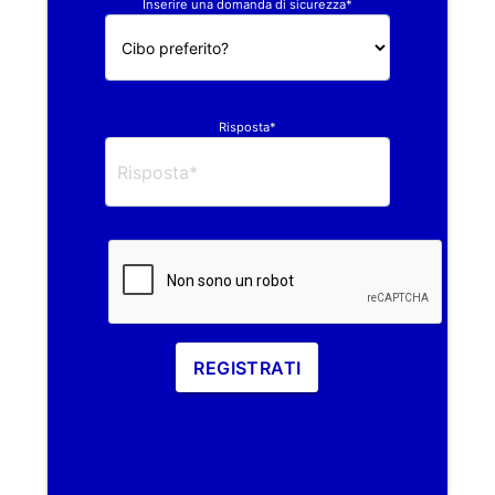
Inserire una domanda di sicurezza*
Risposta*
REGISTRATI