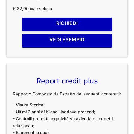
€ 22,90 iva esclusa
RICHIEDI
VEDI ESEMPIO
Report credit plus
Rapporto Composto da Estratto dei seguenti contenuti:
- Visura Storica;
- Ultimi 3 anni di bilanci, laddove presenti;
- Controlli protesti negatività su azienda e soggetti
relazionati;
- Esponenti e soci;