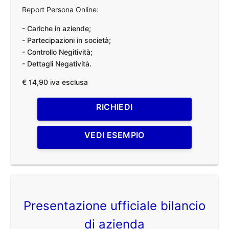
Report Persona Online:
- Cariche in aziende;
- Partecipazioni in società;
- Controllo Negitività;
- Dettagli Negatività.
€ 14,90 iva esclusa
RICHIEDI
VEDI ESEMPIO
Presentazione ufficiale bilancio
di azienda