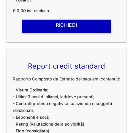
€ 0,00 iva esclusa
RICHIEDI
Report credit standard
Rapporto Composto da Estratto dei seguenti contenuti:
- Visura Ordinaria;
- Ultimi 3 anni di bilanci, laddove presenti;
- Controlli protesti negatività su azienda e soggetti
relazionati;
- Esponenti e soci;
- Rating (valutazione della solvibilità);
- Fido (consigliato).