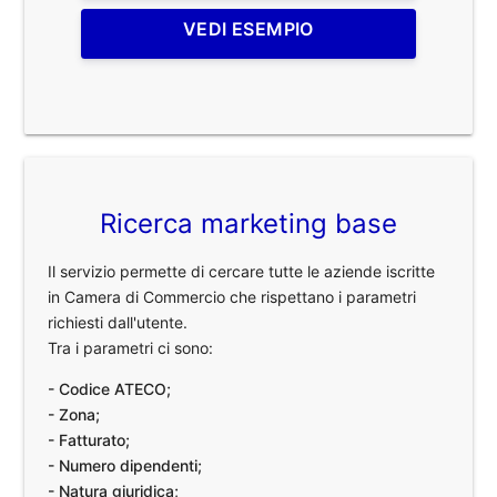
VEDI ESEMPIO
Ricerca marketing base
Il servizio permette di cercare tutte le aziende iscritte
in Camera di Commercio che rispettano i parametri
richiesti dall'utente.
Tra i parametri ci sono:
- Codice ATECO;
- Zona;
- Fatturato;
- Numero dipendenti;
- Natura giuridica;