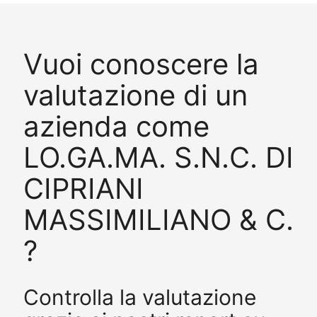
Vuoi conoscere la
valutazione di un
azienda come
LO.GA.MA. S.N.C. DI
CIPRIANI
MASSIMILIANO & C.
?
Controlla la valutazione