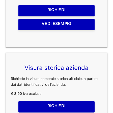
RICHIEDI
VEDI ESEMPIO
Visura storica azienda
Richiede la visura camerale storica ufficiale, a partire
dai dati identificativi dell'azienda.
€ 8,90 iva esclusa
RICHIEDI