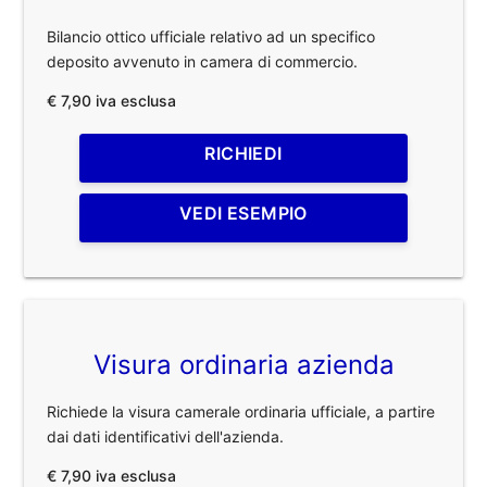
Bilancio ottico ufficiale relativo ad un specifico
deposito avvenuto in camera di commercio.
€ 7,90 iva esclusa
RICHIEDI
VEDI ESEMPIO
Visura ordinaria azienda
Richiede la visura camerale ordinaria ufficiale, a partire
dai dati identificativi dell'azienda.
€ 7,90 iva esclusa