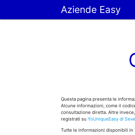
Aziende Easy
Questa pagina presenta le informaz
Alcune informazioni, come il codice
consultazione diretta. Altre invece
registrati su
YoUniqueEasy di Sev
Tutte le informazioni disponibili in