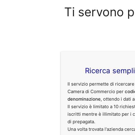
Ti servono p
Ricerca sempl
Il servizio permette di ricercare
Camera di Commercio per
codi
denominazione
, ottendo i dati 
Il servizio è limitato a 10 richies
iscritti mentre è illimitato per i 
di prepagata.
Una volta trovata l'azienda cerc