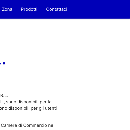
Zona
Prodotti
Contattaci
.
R.L.
., sono disponibili per la
o disponibili per gli utenti
 Camere di Commercio nel