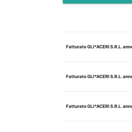
Fatturato GLI*ACERI S.R.L. an
Fatturato GLI*ACERI S.R.L. an
Fatturato GLI*ACERI S.R.L. an