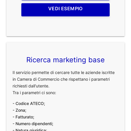
VEDI ESEMPIO
Ricerca marketing base
Il servizio permette di cercare tutte le aziende iscritte
in Camera di Commercio che rispettano i parametri
richiesti dall'utente.
Tra i parametri ci sono:
- Codice ATECO;
- Zona;
- Fatturato;
- Numero dipendenti;
- Natura giuridica;