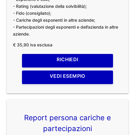
- Rating (valutazione della solvibilità);
- Fido (consigliato);
- Cariche degli esponenti in altre aziende;
- Partecipazioni degli esponenti e dell’azienda in altre
aziende.
€ 35,90 iva esclusa
RICHIEDI
VEDI ESEMPIO
Report persona cariche e
partecipazioni