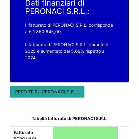
Dati finanziari di
PERONACI S.R.L.:
Il fatturato di PERONACI S.R.L. corrisponde
a € 1.860.645,00.
Il fatturato di PERONACI S.R.L. durante il
2025 è aumentato del 5.69% rispetto a
2024.
REPORT SU PERONACI S.R.L.
Tabella fatturato di PERONACI S.R.L.
Fatturato
PERONACI