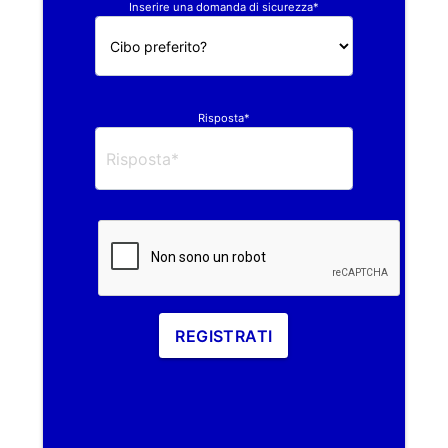
Inserire una domanda di sicurezza*
Risposta*
REGISTRATI