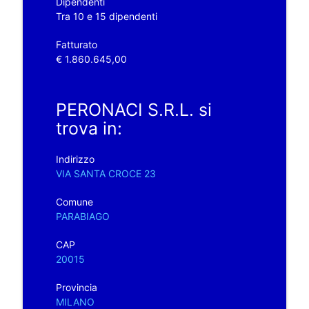
Dipendenti
Tra 10 e 15 dipendenti
Fatturato
€ 1.860.645,00
PERONACI S.R.L. si
trova in:
Indirizzo
VIA SANTA CROCE 23
Comune
PARABIAGO
CAP
20015
Provincia
MILANO