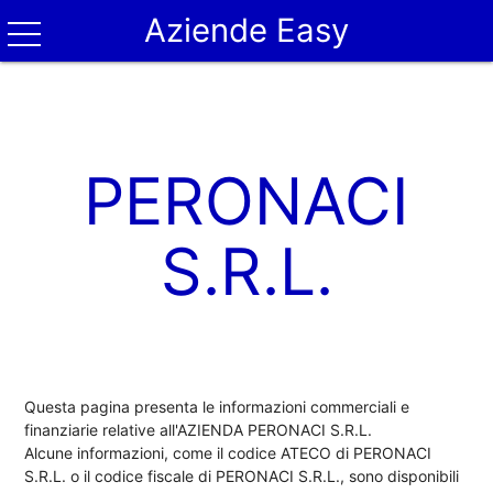
Aziende Easy
PERONACI
S.R.L.
Questa pagina presenta le informazioni commerciali e
finanziarie relative all'AZIENDA PERONACI S.R.L.
Alcune informazioni, come il codice ATECO di PERONACI
S.R.L. o il codice fiscale di PERONACI S.R.L., sono disponibili