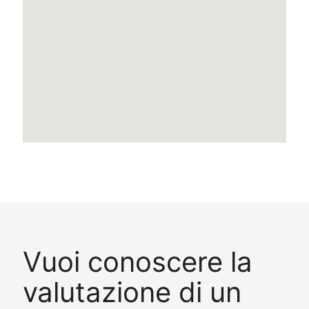
Vuoi conoscere la
valutazione di un