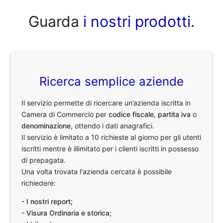
Guarda
i nostri prodotti
.
Ricerca semplice aziende
Il servizio permette di ricercare un’azienda iscritta in
Camera di Commercio per
codice fiscale
,
partita iva
o
denominazione
, ottendo i dati anagrafici.
Il servizio è limitato a 10 richieste al giorno per gli utenti
iscritti mentre è illimitato per i clienti iscritti in possesso
di prepagata.
Una volta trovata l'azienda cercata è possibile
richiedere:
- I nostri report;
- Visura Ordinaria e storica;