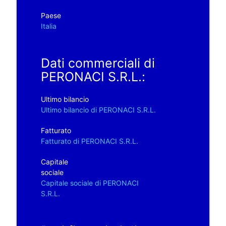
Paese
Italia
Dati commerciali di
PERONACI S.R.L.:
Ultimo bilancio
Ultimo bilancio di PERONACI S.R.L.
Fatturato
Fatturato di PERONACI S.R.L.
Capitale
sociale
Capitale sociale di PERONACI
S.R.L.