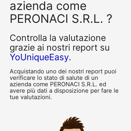
azienda come
PERONACI S.R.L. ?
Controlla la valutazione
grazie ai nostri report su
YoUniqueEasy
.
Acquistando uno dei nostri report puoi
verificare lo stato di salute di un
azienda come PERONACI S.R.L. ed
avere più dati a disposizione per fare le
tue valutazioni.