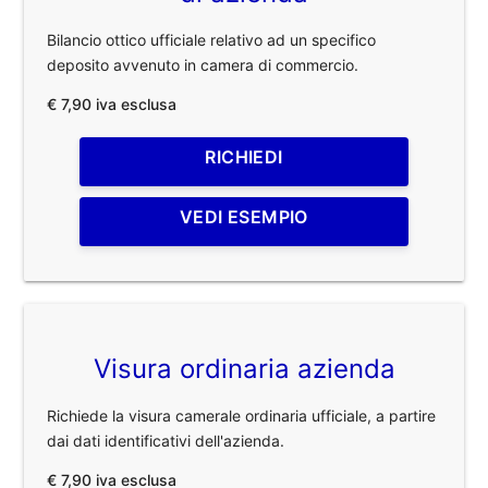
Bilancio ottico ufficiale relativo ad un specifico
deposito avvenuto in camera di commercio.
€ 7,90 iva esclusa
RICHIEDI
VEDI ESEMPIO
Visura ordinaria azienda
Richiede la visura camerale ordinaria ufficiale, a partire
dai dati identificativi dell'azienda.
€ 7,90 iva esclusa