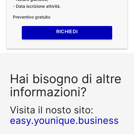
- Data iscrizione attività.
Preventivo gratuito
RICHIEDI
Hai bisogno di altre
informazioni?
Visita il nosto sito:
easy.younique.business