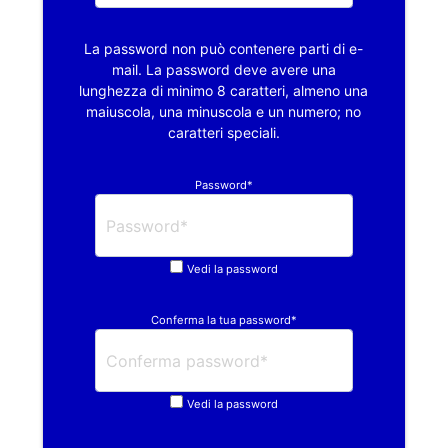
La password non può contenere parti di e-
mail. La password deve avere una
lunghezza di minimo 8 caratteri, almeno una
maiuscola, una minuscola e un numero; no
caratteri speciali.
Password*
Vedi la password
Conferma la tua password*
Vedi la password