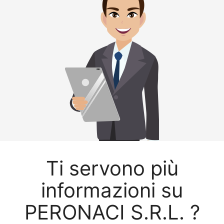
Ti servono più
informazioni su
PERONACI S.R.L. ?