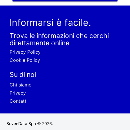
Informarsi è facile.
Trova le informazioni che cerchi
direttamente online
Privacy Policy
Cookie Policy
Su di noi
Chi siamo
Privacy
Contatti
SevenData Spa © 2026.