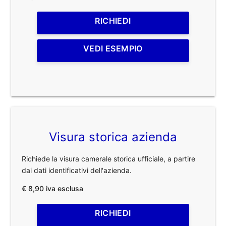
RICHIEDI
VEDI ESEMPIO
Visura storica azienda
Richiede la visura camerale storica ufficiale, a partire
dai dati identificativi dell'azienda.
€ 8,90 iva esclusa
RICHIEDI