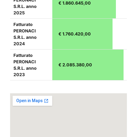
€ 1.860.645,00
S.R.L. anno
2025
Fatturato
PERONACI
€ 1.760.420,00
S.R.L. anno
2024
Fatturato
PERONACI
€ 2.085.380,00
S.R.L. anno
2023