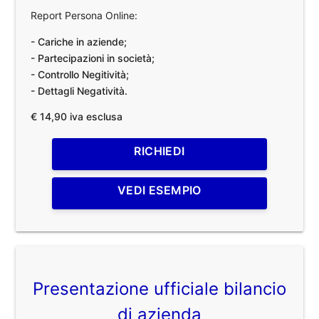
Report Persona Online:
- Cariche in aziende;
- Partecipazioni in società;
- Controllo Negitività;
- Dettagli Negatività.
€ 14,90 iva esclusa
RICHIEDI
VEDI ESEMPIO
Presentazione ufficiale bilancio
di azienda