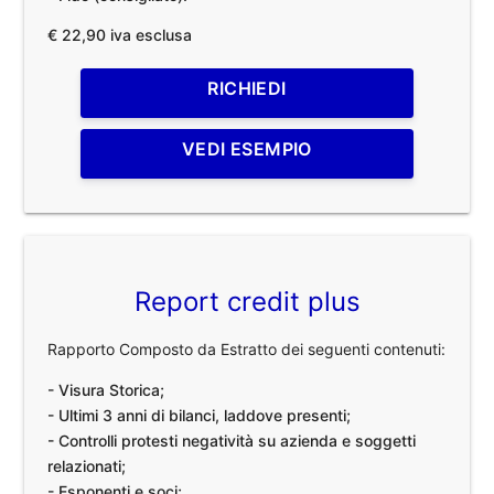
€ 22,90 iva esclusa
RICHIEDI
VEDI ESEMPIO
Report credit plus
Rapporto Composto da Estratto dei seguenti contenuti:
- Visura Storica;
- Ultimi 3 anni di bilanci, laddove presenti;
- Controlli protesti negatività su azienda e soggetti
relazionati;
- Esponenti e soci;