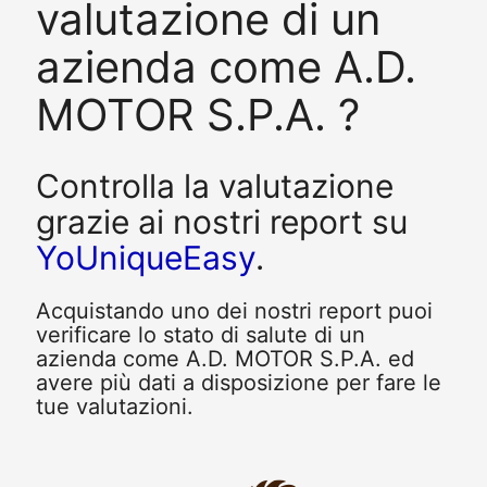
valutazione di un
azienda come A.D.
MOTOR S.P.A. ?
Controlla la valutazione
grazie ai nostri report su
YoUniqueEasy
.
Acquistando uno dei nostri report puoi
verificare lo stato di salute di un
azienda come A.D. MOTOR S.P.A. ed
avere più dati a disposizione per fare le
tue valutazioni.