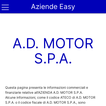
Aziende Easy
A.D. MOTOR
S.P.A.
Questa pagina presenta le informazioni commerciali e
finanziarie relative all'AZIENDA A.D. MOTOR S.P.A.
Alcune informazioni, come il codice ATECO di A.D. MOTOR
S.P.A. o il codice fiscale di A.D. MOTOR S.P.A., sono