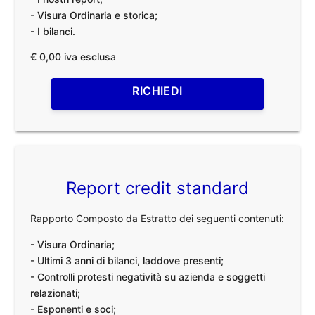
- Visura Ordinaria e storica;
- I bilanci.
€ 0,00 iva esclusa
RICHIEDI
Report credit standard
Rapporto Composto da Estratto dei seguenti contenuti:
- Visura Ordinaria;
- Ultimi 3 anni di bilanci, laddove presenti;
- Controlli protesti negatività su azienda e soggetti
relazionati;
- Esponenti e soci;