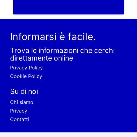
Informarsi è facile.
Trova le informazioni che cerchi
direttamente online
Privacy Policy
Cookie Policy
Su di noi
Chi siamo
Privacy
Contatti