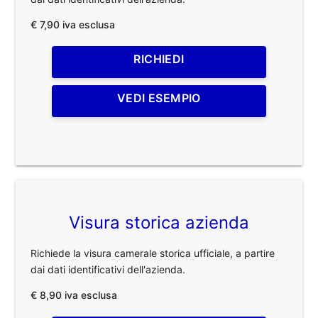
€ 7,90 iva esclusa
RICHIEDI
VEDI ESEMPIO
Visura storica azienda
Richiede la visura camerale storica ufficiale, a partire
dai dati identificativi dell'azienda.
€ 8,90 iva esclusa