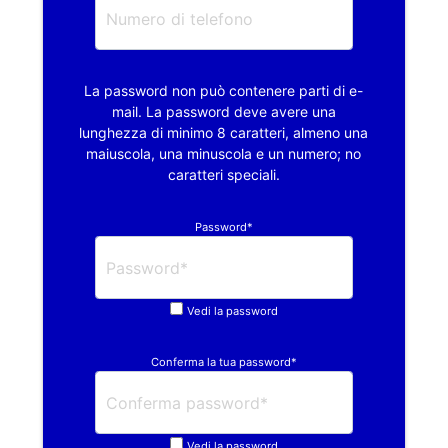
La password non può contenere parti di e-
mail. La password deve avere una
lunghezza di minimo 8 caratteri, almeno una
maiuscola, una minuscola e un numero; no
caratteri speciali.
Password*
Vedi la password
Conferma la tua password*
Vedi la password