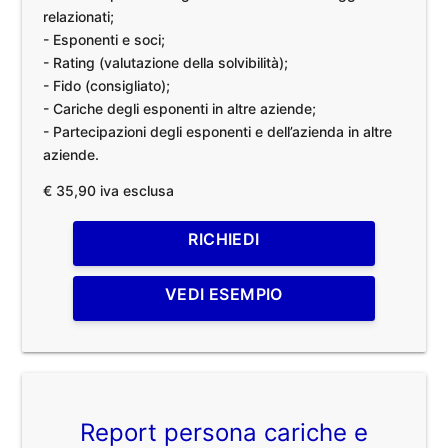
relazionati;
- Esponenti e soci;
- Rating (valutazione della solvibilità);
- Fido (consigliato);
- Cariche degli esponenti in altre aziende;
- Partecipazioni degli esponenti e dell’azienda in altre
aziende.
€ 35,90 iva esclusa
RICHIEDI
VEDI ESEMPIO
Report persona cariche e