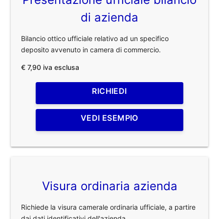
di azienda
Bilancio ottico ufficiale relativo ad un specifico
deposito avvenuto in camera di commercio.
€ 7,90 iva esclusa
RICHIEDI
VEDI ESEMPIO
Visura ordinaria azienda
Richiede la visura camerale ordinaria ufficiale, a partire
dai dati identificativi dell'azienda.