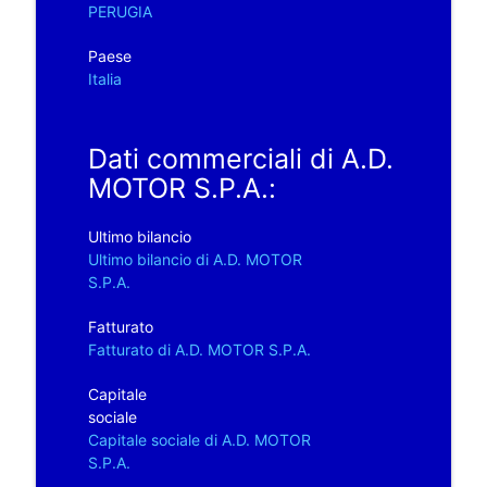
PERUGIA
Paese
Italia
Dati commerciali di A.D.
MOTOR S.P.A.:
Ultimo bilancio
Ultimo bilancio di A.D. MOTOR
S.P.A.
Fatturato
Fatturato di A.D. MOTOR S.P.A.
Capitale
sociale
Capitale sociale di A.D. MOTOR
S.P.A.