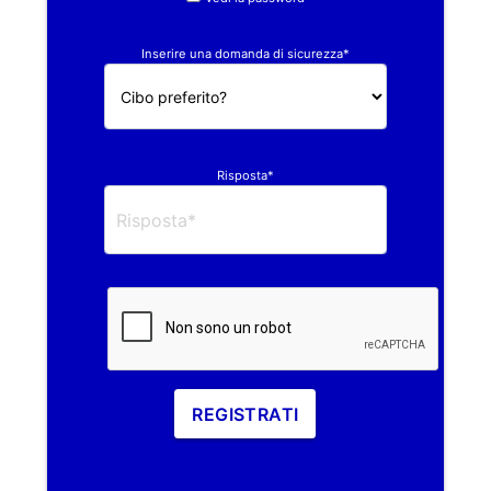
Inserire una domanda di sicurezza*
Risposta*
REGISTRATI