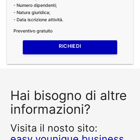
- Numero dipendenti;
- Natura giuridica;
- Data iscrizione attività.
Preventivo gratuito
RICHIEDI
Hai bisogno di altre
informazioni?
Visita il nosto sito:
easy.younique.business