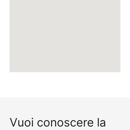
Vuoi conoscere la