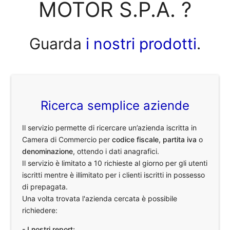
MOTOR S.P.A. ?
Guarda
i nostri prodotti
.
Ricerca semplice aziende
Il servizio permette di ricercare un’azienda iscritta in
Camera di Commercio per
codice fiscale
,
partita iva
o
denominazione
, ottendo i dati anagrafici.
Il servizio è limitato a 10 richieste al giorno per gli utenti
iscritti mentre è illimitato per i clienti iscritti in possesso
di prepagata.
Una volta trovata l'azienda cercata è possibile
richiedere:
- I nostri report;