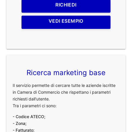
RICHIEDI
VEDI ESEMPIO
Ricerca marketing base
Il servizio permette di cercare tutte le aziende iscritte
in Camera di Commercio che rispettano i parametri
richiesti dall'utente.
Tra i parametri ci sono:
- Codice ATECO;
- Zona;
- Fatturato;