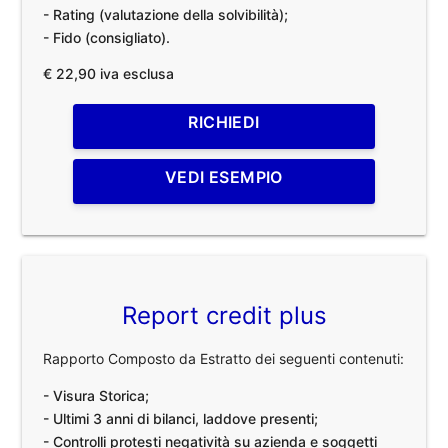
- Rating (valutazione della solvibilità);
- Fido (consigliato).
€ 22,90 iva esclusa
RICHIEDI
VEDI ESEMPIO
Report credit plus
Rapporto Composto da Estratto dei seguenti contenuti:
- Visura Storica;
- Ultimi 3 anni di bilanci, laddove presenti;
- Controlli protesti negatività su azienda e soggetti