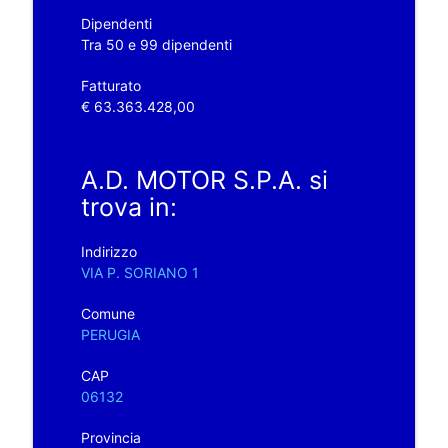
Dipendenti
Tra 50 e 99 dipendenti
Fatturato
€ 63.363.428,00
A.D. MOTOR S.P.A. si
trova in:
Indirizzo
VIA P. SORIANO 1
Comune
PERUGIA
CAP
06132
Provincia