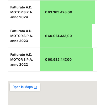
Fatturato A.D.
MOTOR S.P.A.
€ 63.363.428,00
anno 2024
Fatturato A.D.
MOTOR S.P.A.
€ 60.061.333,00
anno 2023
Fatturato A.D.
MOTOR S.P.A.
€ 60.982.447,00
anno 2022