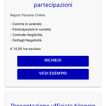
partecipazioni
Report Persona Online:
- Cariche in aziende;
- Partecipazioni in società;
- Controllo Negitività;
- Dettagli Negatività.
€ 14,90 iva esclusa
RICHIEDI
VEDI ESEMPIO
Presentazione ufficiale bilancio