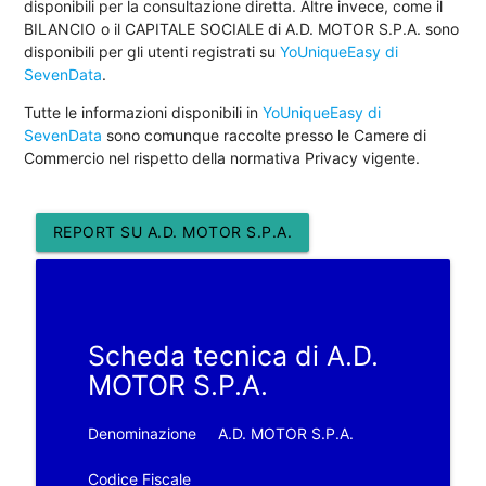
disponibili per la consultazione diretta. Altre invece, come il
BILANCIO o il CAPITALE SOCIALE di A.D. MOTOR S.P.A. sono
disponibili per gli utenti registrati su
YoUniqueEasy di
SevenData
.
Tutte le informazioni disponibili in
YoUniqueEasy di
SevenData
sono comunque raccolte presso le Camere di
Commercio nel rispetto della normativa Privacy vigente.
REPORT SU A.D. MOTOR S.P.A.
Scheda tecnica di A.D.
MOTOR S.P.A.
Denominazione
A.D. MOTOR S.P.A.
Codice Fiscale