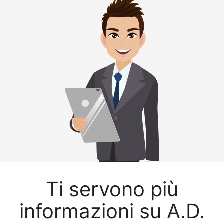
Ti servono più
informazioni su A.D.