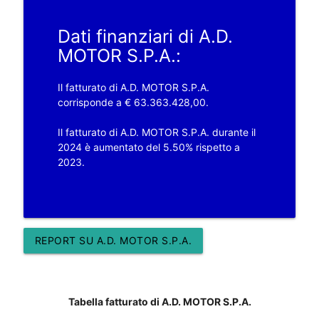
Dati finanziari di A.D.
MOTOR S.P.A.:
Il fatturato di A.D. MOTOR S.P.A.
corrisponde a € 63.363.428,00.
Il fatturato di A.D. MOTOR S.P.A. durante il
2024 è aumentato del 5.50% rispetto a
2023.
REPORT SU A.D. MOTOR S.P.A.
Tabella fatturato di A.D. MOTOR S.P.A.