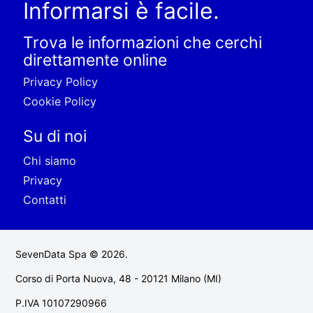
Informarsi è facile.
Trova le informazioni che cerchi
direttamente online
Privacy Policy
Cookie Policy
Su di noi
Chi siamo
Privacy
Contatti
SevenData Spa © 2026.
Corso di Porta Nuova, 48 - 20121 Milano (MI)
P.IVA 10107290966