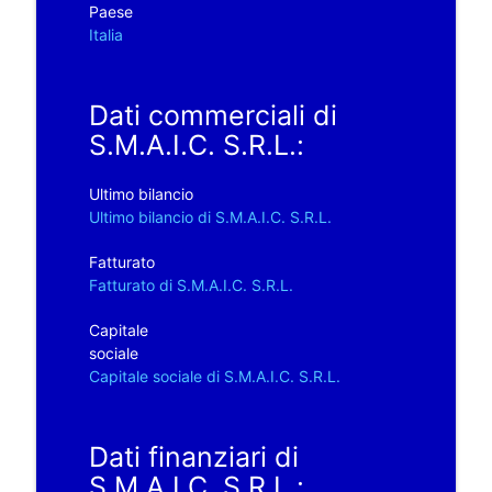
Paese
Italia
Dati commerciali di
S.M.A.I.C. S.R.L.:
Ultimo bilancio
Ultimo bilancio di S.M.A.I.C. S.R.L.
Fatturato
Fatturato di S.M.A.I.C. S.R.L.
Capitale
sociale
Capitale sociale di S.M.A.I.C. S.R.L.
Dati finanziari di
S.M.A.I.C. S.R.L.: