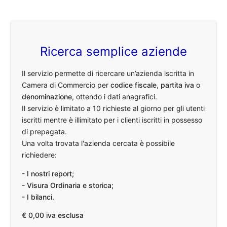
Ricerca semplice aziende
Il servizio permette di ricercare un’azienda iscritta in
Camera di Commercio per
codice fiscale
,
partita iva
o
denominazione
, ottendo i dati anagrafici.
Il servizio è limitato a 10 richieste al giorno per gli utenti
iscritti mentre è illimitato per i clienti iscritti in possesso
di prepagata.
Una volta trovata l'azienda cercata è possibile
richiedere:
- I nostri report;
- Visura Ordinaria e storica;
- I bilanci.
€ 0,00 iva esclusa