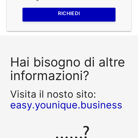
RICHIEDI
Hai bisogno di altre
informazioni?
Visita il nosto sito:
easy.younique.business