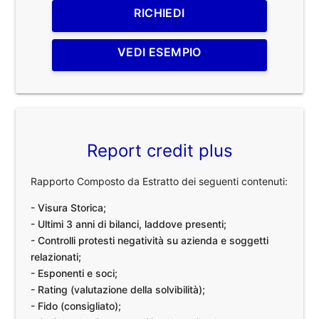
RICHIEDI
VEDI ESEMPIO
Report credit plus
Rapporto Composto da Estratto dei seguenti contenuti:
- Visura Storica;
- Ultimi 3 anni di bilanci, laddove presenti;
- Controlli protesti negatività su azienda e soggetti
relazionati;
- Esponenti e soci;
- Rating (valutazione della solvibilità);
- Fido (consigliato);