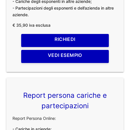
- Cariche degli esponenti in altre aziende;
- Partecipazioni degli esponenti e dell’azienda in altre
aziende.
€ 35,90 iva esclusa
RICHIEDI
VEDI ESEMPIO
Report persona cariche e
partecipazioni
Report Persona Online:
- Cariche in aziende;