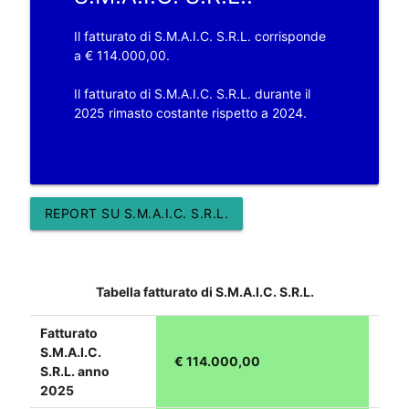
Il fatturato di S.M.A.I.C. S.R.L. corrisponde
a € 114.000,00.
Il fatturato di S.M.A.I.C. S.R.L. durante il
2025 rimasto costante rispetto a 2024.
REPORT SU S.M.A.I.C. S.R.L.
Tabella fatturato di S.M.A.I.C. S.R.L.
Fatturato
S.M.A.I.C.
€ 114.000,00
S.R.L. anno
2025