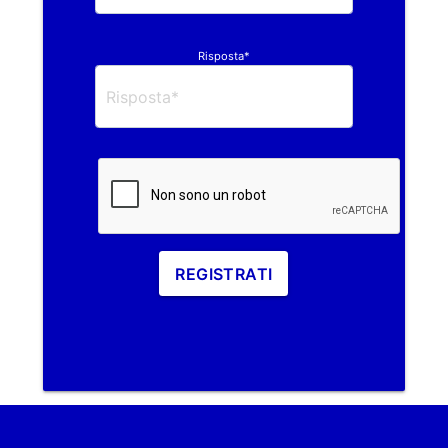
Risposta*
REGISTRATI