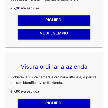
€ 7,90 iva esclusa
RICHIEDI
VEDI ESEMPIO
Visura ordinaria azienda
Richiede la visura camerale ordinaria ufficiale, a partire
dai dati identificativi dell'azienda.
€ 7,90 iva esclusa
RICHIEDI