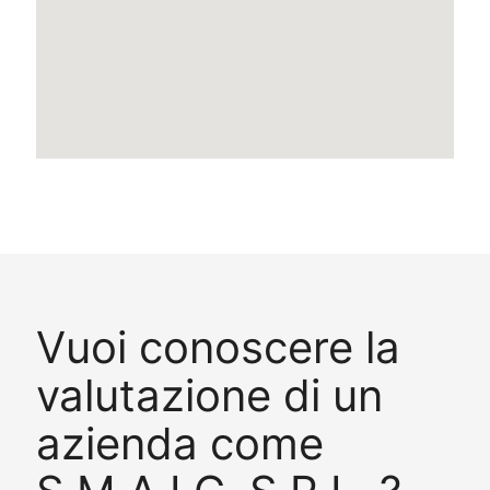
Vuoi conoscere la
valutazione di un
azienda come