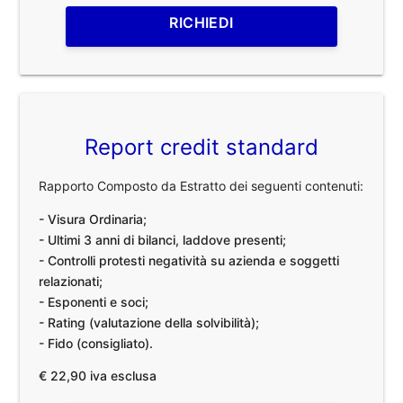
RICHIEDI
Report credit standard
Rapporto Composto da Estratto dei seguenti contenuti:
- Visura Ordinaria;
- Ultimi 3 anni di bilanci, laddove presenti;
- Controlli protesti negatività su azienda e soggetti
relazionati;
- Esponenti e soci;
- Rating (valutazione della solvibilità);
- Fido (consigliato).
€ 22,90 iva esclusa