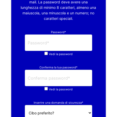
mail. La password deve avere una
lunghezza di minimo 8 caratteri, almeno una
maiuscola, una minuscola e un numero; no
caratteri speciali.
Password*
Vedi la password
Conferma la tua password*
Vedi la password
Inserire una domanda di sicurezza*