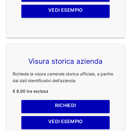
VEDI ESEMPIO
Visura storica azienda
Richiede la visura camerale storica ufficiale, a partire
dai dati identificativi dell'azienda.
€ 8,90 iva esclusa
RICHIEDI
VEDI ESEMPIO