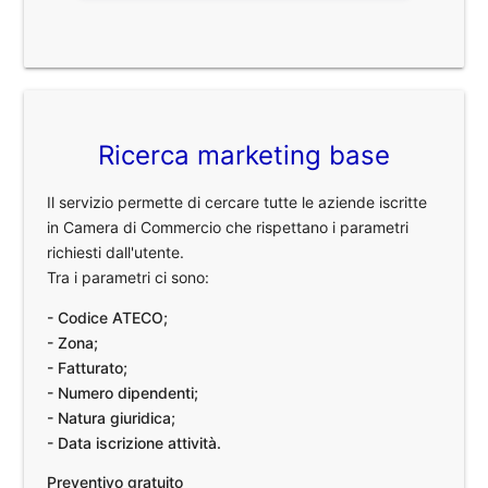
Ricerca marketing base
Il servizio permette di cercare tutte le aziende iscritte
in Camera di Commercio che rispettano i parametri
richiesti dall'utente.
Tra i parametri ci sono:
- Codice ATECO;
- Zona;
- Fatturato;
- Numero dipendenti;
- Natura giuridica;
- Data iscrizione attività.
Preventivo gratuito