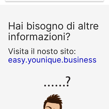
Hai bisogno di altre
informazioni?
Visita il nosto sito:
easy.younique.business