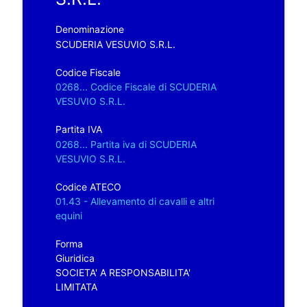
Denominazione
SCUDERIA VESUVIO S.R.L.
Codice Fiscale
0268... Codice Fiscale di SCUDERIA
VESUVIO S.R.L.
Partita IVA
0268... Partita iva di SCUDERIA
VESUVIO S.R.L.
Codice ATECO
01.43 - Allevamento di cavalli e altri
equini
Forma
Giuridica
SOCIETA' A RESPONSABILITA'
LIMITATA