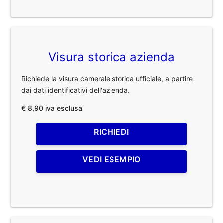
Visura storica azienda
Richiede la visura camerale storica ufficiale, a partire
dai dati identificativi dell'azienda.
€ 8,90 iva esclusa
RICHIEDI
VEDI ESEMPIO