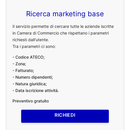
Ricerca marketing base
Il servizio permette di cercare tutte le aziende iscritte
in Camera di Commercio che rispettano i parametri
richiesti dall'utente.
Tra i parametri ci sono:
- Codice ATECO;
- Zona;
- Fatturato;
- Numero dipendenti;
- Natura giuridica;
- Data iscrizione attività.
Preventivo gratuito
RICHIEDI