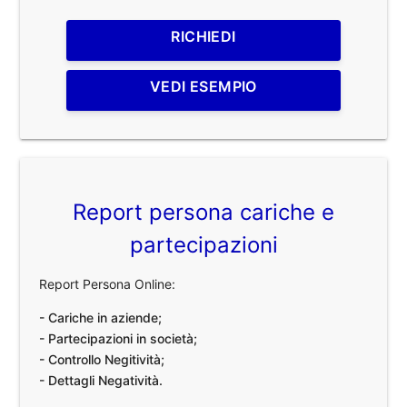
RICHIEDI
VEDI ESEMPIO
Report persona cariche e
partecipazioni
Report Persona Online:
- Cariche in aziende;
- Partecipazioni in società;
- Controllo Negitività;
- Dettagli Negatività.