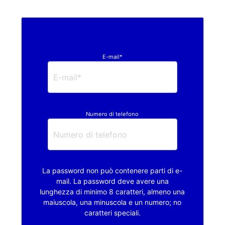
E-mail*
Numero di telefono
La password non può contenere parti di e-
mail. La password deve avere una
lunghezza di minimo 8 caratteri, almeno una
maiuscola, una minuscola e un numero; no
caratteri speciali.