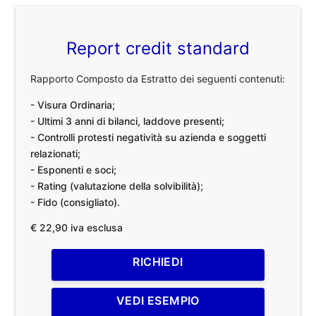
Report credit standard
Rapporto Composto da Estratto dei seguenti contenuti:
- Visura Ordinaria;
- Ultimi 3 anni di bilanci, laddove presenti;
- Controlli protesti negatività su azienda e soggetti
relazionati;
- Esponenti e soci;
- Rating (valutazione della solvibilità);
- Fido (consigliato).
€ 22,90 iva esclusa
RICHIEDI
VEDI ESEMPIO