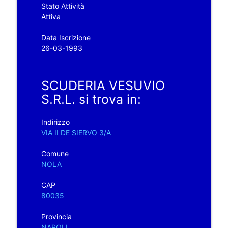
Stato Attività
Attiva
Data Iscrizione
26-03-1993
SCUDERIA VESUVIO
S.R.L. si trova in:
Indirizzo
VIA II DE SIERVO 3/A
Comune
NOLA
CAP
80035
Provincia
NAPOLI