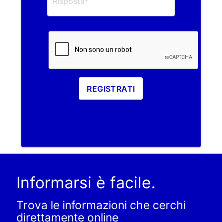
REGISTRATI
Informarsi è facile.
Trova le informazioni che cerchi
direttamente online