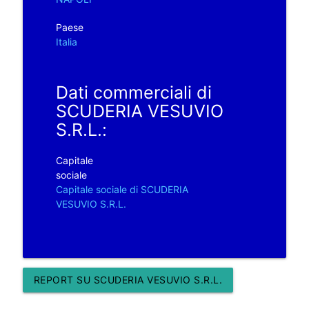
Paese
Italia
Dati commerciali di
SCUDERIA VESUVIO
S.R.L.:
Capitale
sociale
Capitale sociale di SCUDERIA
VESUVIO S.R.L.
REPORT SU SCUDERIA VESUVIO S.R.L.