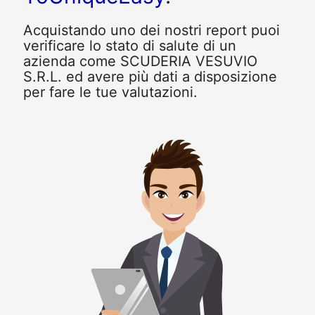
Acquistando uno dei nostri report puoi
verificare lo stato di salute di un
azienda come SCUDERIA VESUVIO
S.R.L. ed avere più dati a disposizione
per fare le tue valutazioni.