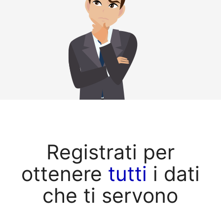
Registrati per
ottenere
tutti
i dati
che ti servono