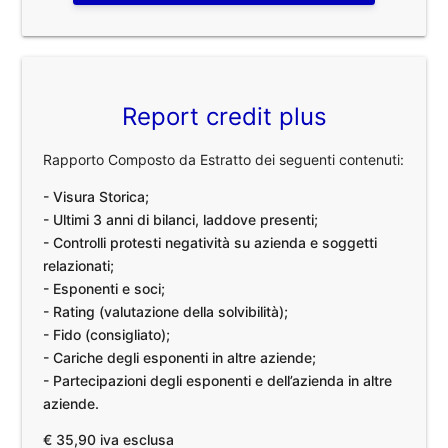
Report credit plus
Rapporto Composto da Estratto dei seguenti contenuti:
- Visura Storica;
- Ultimi 3 anni di bilanci, laddove presenti;
- Controlli protesti negatività su azienda e soggetti
relazionati;
- Esponenti e soci;
- Rating (valutazione della solvibilità);
- Fido (consigliato);
- Cariche degli esponenti in altre aziende;
- Partecipazioni degli esponenti e dell’azienda in altre
aziende.
€ 35,90 iva esclusa