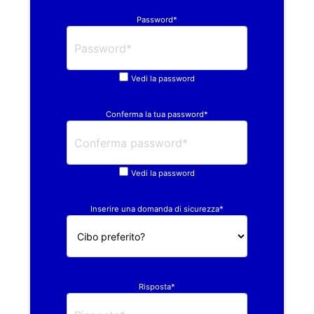
Password*
Vedi la password
Conferma la tua password*
Vedi la password
Inserire una domanda di sicurezza*
Risposta*