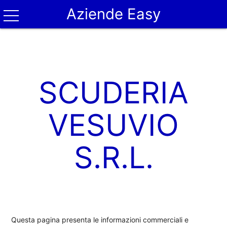
Aziende Easy
SCUDERIA
VESUVIO
S.R.L.
Questa pagina presenta le informazioni commerciali e