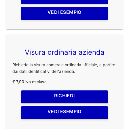
VEDI ESEMPIO
Visura ordinaria azienda
Richiede la visura camerale ordinaria ufficiale, a partire
dai dati identificativi dell'azienda.
€ 7,90 iva esclusa
RICHIEDI
VEDI ESEMPIO