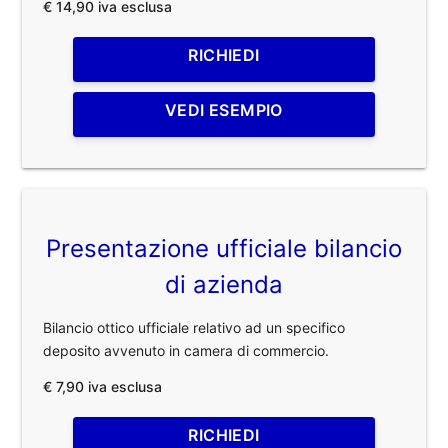
€ 14,90 iva esclusa
RICHIEDI
VEDI ESEMPIO
Presentazione ufficiale bilancio
di azienda
Bilancio ottico ufficiale relativo ad un specifico
deposito avvenuto in camera di commercio.
€ 7,90 iva esclusa
RICHIEDI