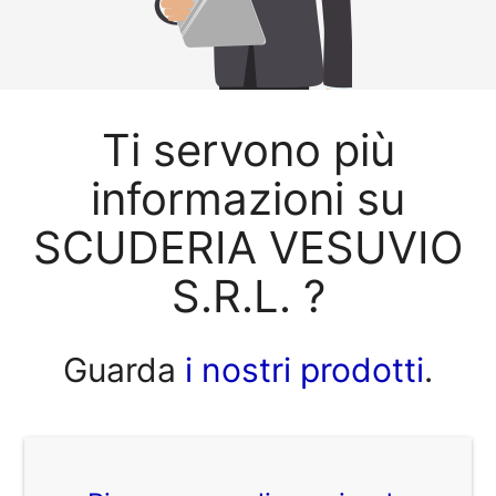
Ti servono più
informazioni su
SCUDERIA VESUVIO
S.R.L. ?
Guarda
i nostri prodotti
.