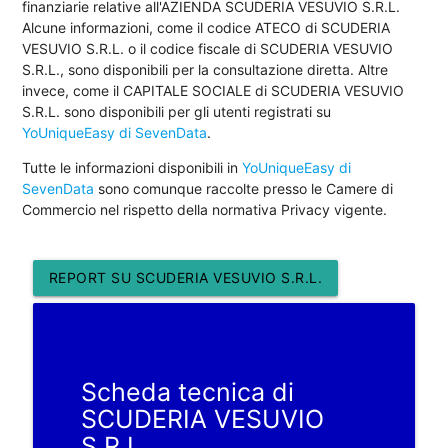
finanziarie relative all'AZIENDA SCUDERIA VESUVIO S.R.L.
Alcune informazioni, come il codice ATECO di SCUDERIA
VESUVIO S.R.L. o il codice fiscale di SCUDERIA VESUVIO
S.R.L., sono disponibili per la consultazione diretta. Altre
invece, come il CAPITALE SOCIALE di SCUDERIA VESUVIO
S.R.L. sono disponibili per gli utenti registrati su
YoUniqueEasy di SevenData
.
Tutte le informazioni disponibili in
YoUniqueEasy di
SevenData
sono comunque raccolte presso le Camere di
Commercio nel rispetto della normativa Privacy vigente.
REPORT SU SCUDERIA VESUVIO S.R.L.
Scheda tecnica di
SCUDERIA VESUVIO
S.R.L.