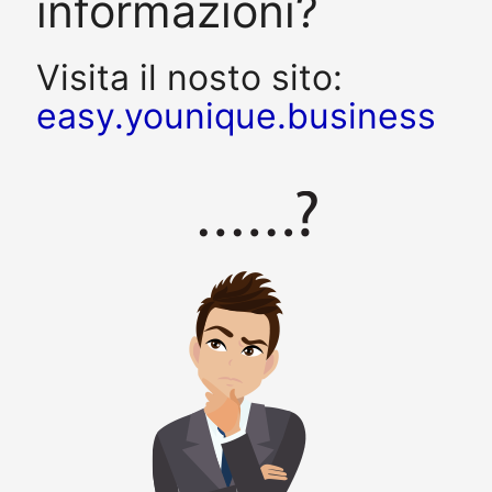
informazioni?
Visita il nosto sito:
easy.younique.business