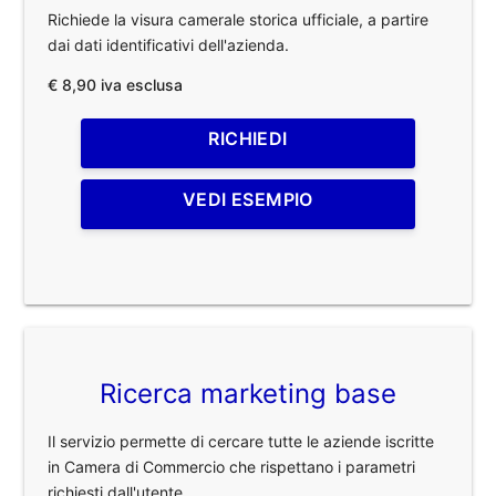
Richiede la visura camerale storica ufficiale, a partire
dai dati identificativi dell'azienda.
€ 8,90 iva esclusa
RICHIEDI
VEDI ESEMPIO
Ricerca marketing base
Il servizio permette di cercare tutte le aziende iscritte
in Camera di Commercio che rispettano i parametri
richiesti dall'utente.