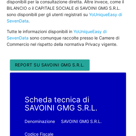
disponibili per la consultazione diretta. Altre invece, come il
BILANCIO o il CAPITALE SOCIALE di SAVOINI GMG S.R.L.
sono disponibili per gli utenti registrati su
YoUniqueEasy di
SevenData
.
Tutte le informazioni disponibili in
YoUniqueEasy di
SevenData
sono comunque raccolte presso le Camere di
Commercio nel rispetto della normativa Privacy vigente.
REPORT SU SAVOINI GMG S.R.L.
Scheda tecnica di
SAVOINI GMG S.R.L.
Denominazione
SAVOINI GMG S.R.L.
Codice Fiscale