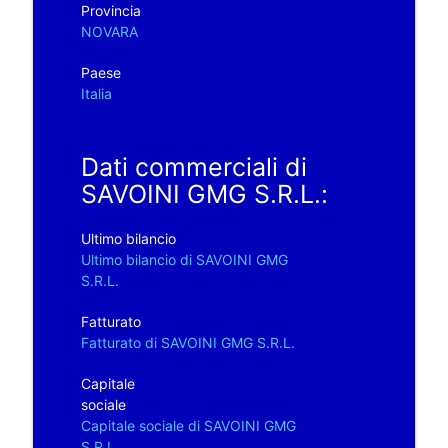
Provincia
NOVARA
Paese
Italia
Dati commerciali di
SAVOINI GMG S.R.L.:
Ultimo bilancio
Ultimo bilancio di SAVOINI GMG
S.R.L.
Fatturato
Fatturato di SAVOINI GMG S.R.L.
Capitale
sociale
Capitale sociale di SAVOINI GMG
S.R.L.