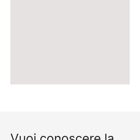
Vuoi conoscere la