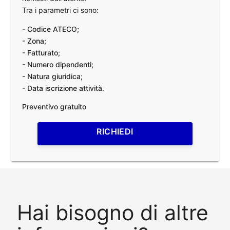
Tra i parametri ci sono:
- Codice ATECO;
- Zona;
- Fatturato;
- Numero dipendenti;
- Natura giuridica;
- Data iscrizione attività.
Preventivo gratuito
RICHIEDI
Hai bisogno di altre