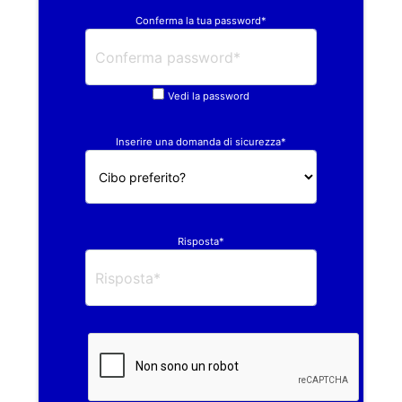
Conferma la tua password*
Vedi la password
Inserire una domanda di sicurezza*
Risposta*