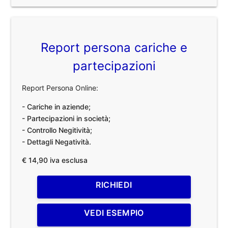
Report persona cariche e
partecipazioni
Report Persona Online:
- Cariche in aziende;
- Partecipazioni in società;
- Controllo Negitività;
- Dettagli Negatività.
€ 14,90 iva esclusa
RICHIEDI
VEDI ESEMPIO