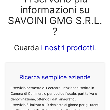
informazioni su
SAVOINI GMG S.R.L.
?
Guarda
i nostri prodotti
.
Ricerca semplice aziende
Il servizio permette di ricercare un’azienda iscritta in
Camera di Commercio per
codice fiscale
,
partita iva
o
denominazione
, ottendo i dati anagrafici.
Il servizio è limitato a 10 richieste al giorno per gli utenti