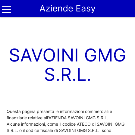
Aziende Easy
SAVOINI GMG
S.R.L.
Questa pagina presenta le informazioni commerciali e
finanziarie relative all'AZIENDA SAVOINI GMG S.R.L.
Alcune informazioni, come il codice ATECO di SAVOINI GMG
S.R.L. o il codice fiscale di SAVOINI GMG S.R.L., sono