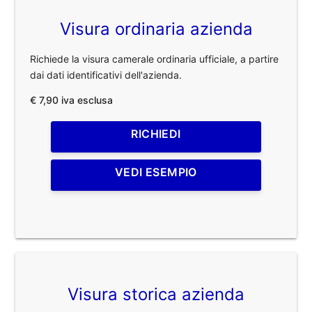
Visura ordinaria azienda
Richiede la visura camerale ordinaria ufficiale, a partire
dai dati identificativi dell'azienda.
€ 7,90 iva esclusa
RICHIEDI
VEDI ESEMPIO
Visura storica azienda