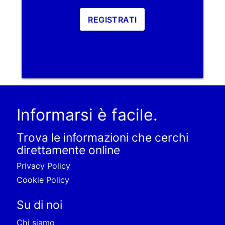
REGISTRATI
Informarsi è facile.
Trova le informazioni che cerchi
direttamente online
Privacy Policy
Cookie Policy
Su di noi
Chi siamo