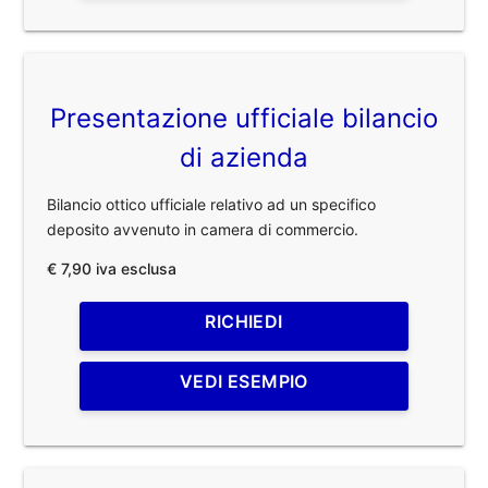
Presentazione ufficiale bilancio
di azienda
Bilancio ottico ufficiale relativo ad un specifico
deposito avvenuto in camera di commercio.
€ 7,90 iva esclusa
RICHIEDI
VEDI ESEMPIO