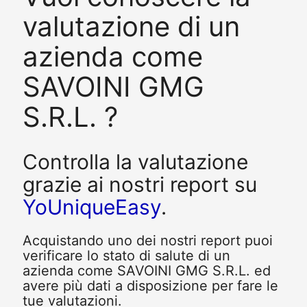
valutazione di un
azienda come
SAVOINI GMG
S.R.L. ?
Controlla la valutazione
grazie ai nostri report su
YoUniqueEasy
.
Acquistando uno dei nostri report puoi
verificare lo stato di salute di un
azienda come SAVOINI GMG S.R.L. ed
avere più dati a disposizione per fare le
tue valutazioni.