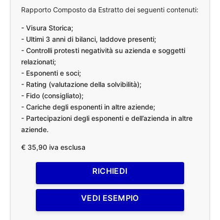
Rapporto Composto da Estratto dei seguenti contenuti:
- Visura Storica;
- Ultimi 3 anni di bilanci, laddove presenti;
- Controlli protesti negatività su azienda e soggetti
relazionati;
- Esponenti e soci;
- Rating (valutazione della solvibilità);
- Fido (consigliato);
- Cariche degli esponenti in altre aziende;
- Partecipazioni degli esponenti e dell’azienda in altre
aziende.
€ 35,90 iva esclusa
RICHIEDI
VEDI ESEMPIO