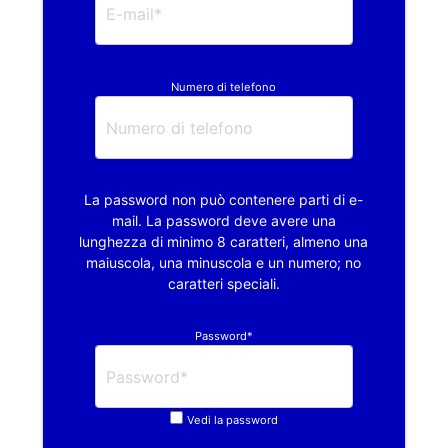
Numero di telefono
La password non può contenere parti di e-
mail. La password deve avere una
lunghezza di minimo 8 caratteri, almeno una
maiuscola, una minuscola e un numero; no
caratteri speciali.
Password*
Vedi la password