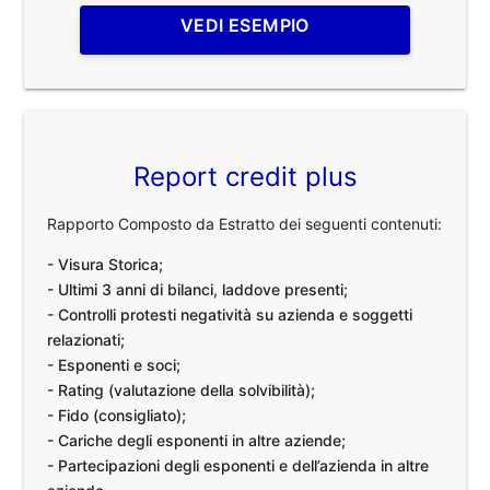
VEDI ESEMPIO
Report credit plus
Rapporto Composto da Estratto dei seguenti contenuti:
- Visura Storica;
- Ultimi 3 anni di bilanci, laddove presenti;
- Controlli protesti negatività su azienda e soggetti
relazionati;
- Esponenti e soci;
- Rating (valutazione della solvibilità);
- Fido (consigliato);
- Cariche degli esponenti in altre aziende;
- Partecipazioni degli esponenti e dell’azienda in altre