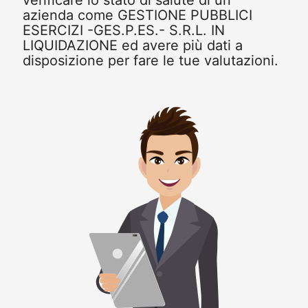
verificare lo stato di salute di un
azienda come GESTIONE PUBBLICI
ESERCIZI -GES.P.ES.- S.R.L. IN
LIQUIDAZIONE ed avere più dati a
disposizione per fare le tue valutazioni.