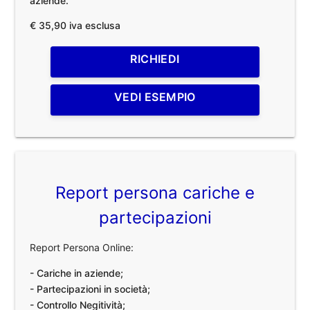
aziende.
€ 35,90 iva esclusa
RICHIEDI
VEDI ESEMPIO
Report persona cariche e
partecipazioni
Report Persona Online:
- Cariche in aziende;
- Partecipazioni in società;
- Controllo Negitività;