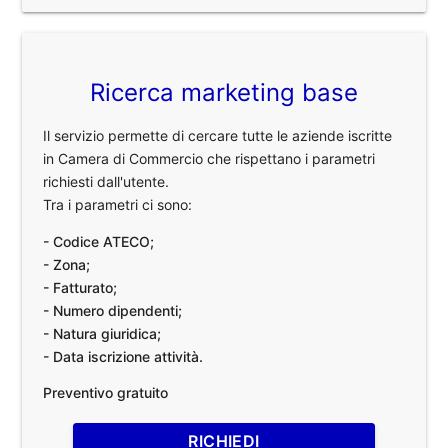
Ricerca marketing base
Il servizio permette di cercare tutte le aziende iscritte
in Camera di Commercio che rispettano i parametri
richiesti dall'utente.
Tra i parametri ci sono:
- Codice ATECO;
- Zona;
- Fatturato;
- Numero dipendenti;
- Natura giuridica;
- Data iscrizione attività.
Preventivo gratuito
RICHIEDI