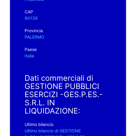
CAP
90139
Provincia
PALERMO
Paese
Italia
Dati commerciali di
GESTIONE PUBBLICI
ESERCIZI -GES.P.ES.-
S.R.L. IN
LIQUIDAZIONE:
Ultimo bilancio
Ultimo bilancio di GESTIONE