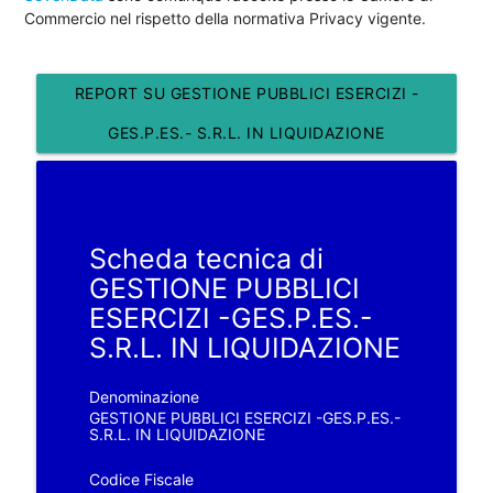
Commercio nel rispetto della normativa Privacy vigente.
REPORT SU GESTIONE PUBBLICI ESERCIZI -
GES.P.ES.- S.R.L. IN LIQUIDAZIONE
Scheda tecnica di
GESTIONE PUBBLICI
ESERCIZI -GES.P.ES.-
S.R.L. IN LIQUIDAZIONE
Denominazione
GESTIONE PUBBLICI ESERCIZI -GES.P.ES.-
S.R.L. IN LIQUIDAZIONE
Codice Fiscale