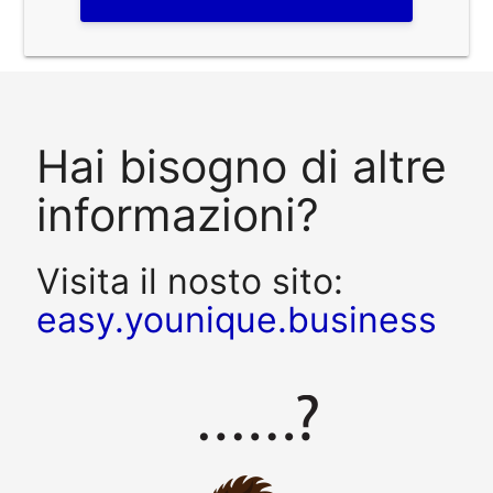
Hai bisogno di altre
informazioni?
Visita il nosto sito:
easy.younique.business