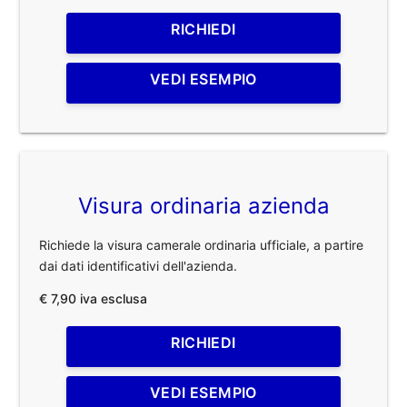
RICHIEDI
VEDI ESEMPIO
Visura ordinaria azienda
Richiede la visura camerale ordinaria ufficiale, a partire
dai dati identificativi dell'azienda.
€ 7,90 iva esclusa
RICHIEDI
VEDI ESEMPIO