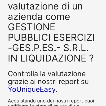
valutazione di un
azienda come
GESTIONE
PUBBLICI ESERCIZI
-GES.P.ES.- S.R.L.
IN LIQUIDAZIONE ?
Controlla la valutazione
grazie ai nostri report su
YoUniqueEasy
.
Acquistando uno dei nostri report puoi