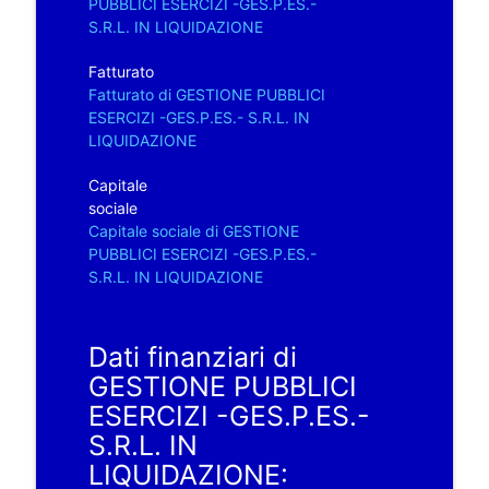
PUBBLICI ESERCIZI -GES.P.ES.-
S.R.L. IN LIQUIDAZIONE
Fatturato
Fatturato di GESTIONE PUBBLICI
ESERCIZI -GES.P.ES.- S.R.L. IN
LIQUIDAZIONE
Capitale
sociale
Capitale sociale di GESTIONE
PUBBLICI ESERCIZI -GES.P.ES.-
S.R.L. IN LIQUIDAZIONE
Dati finanziari di
GESTIONE PUBBLICI
ESERCIZI -GES.P.ES.-
S.R.L. IN
LIQUIDAZIONE: