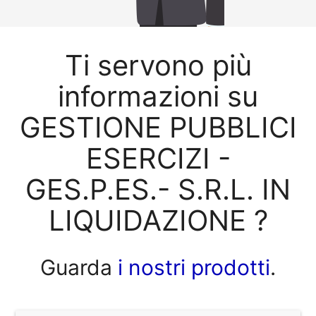
Ti servono più
informazioni su
GESTIONE PUBBLICI
ESERCIZI -
GES.P.ES.- S.R.L. IN
LIQUIDAZIONE ?
Guarda
i nostri prodotti
.