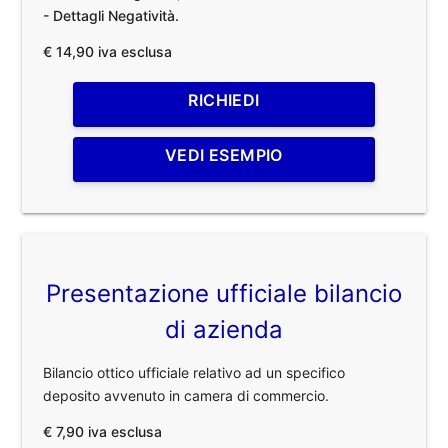
- Dettagli Negatività.
€ 14,90 iva esclusa
RICHIEDI
VEDI ESEMPIO
Presentazione ufficiale bilancio
di azienda
Bilancio ottico ufficiale relativo ad un specifico
deposito avvenuto in camera di commercio.
€ 7,90 iva esclusa