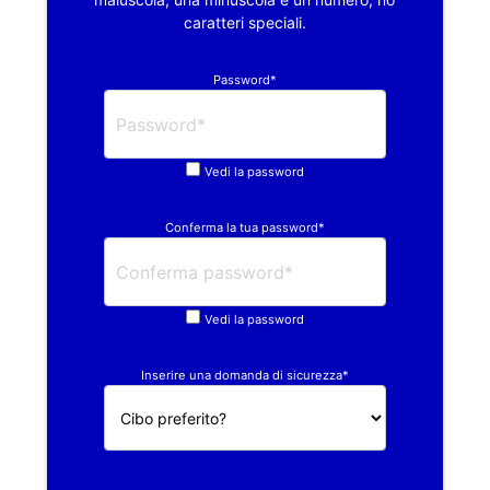
caratteri speciali.
Password*
Vedi la password
Conferma la tua password*
Vedi la password
Inserire una domanda di sicurezza*