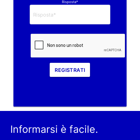
Risposta*
REGISTRATI
Informarsi è facile.