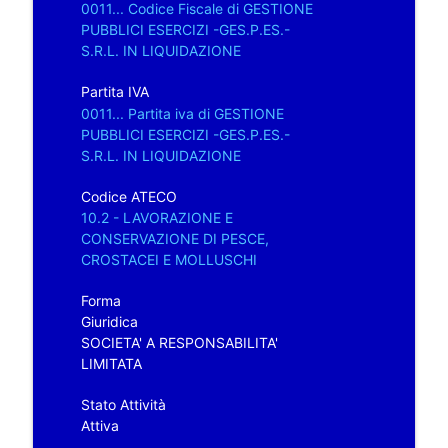
0011... Codice Fiscale di GESTIONE
PUBBLICI ESERCIZI -GES.P.ES.-
S.R.L. IN LIQUIDAZIONE
Partita IVA
0011... Partita iva di GESTIONE
PUBBLICI ESERCIZI -GES.P.ES.-
S.R.L. IN LIQUIDAZIONE
Codice ATECO
10.2 - LAVORAZIONE E
CONSERVAZIONE DI PESCE,
CROSTACEI E MOLLUSCHI
Forma
Giuridica
SOCIETA' A RESPONSABILITA'
LIMITATA
Stato Attività
Attiva