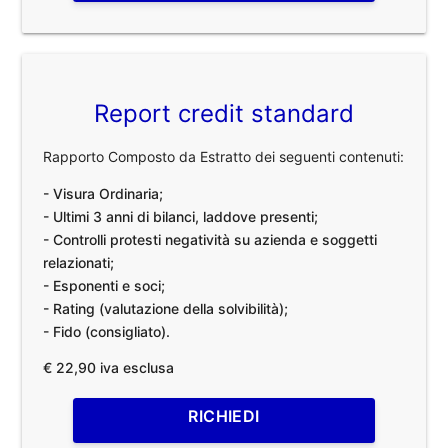
Report credit standard
Rapporto Composto da Estratto dei seguenti contenuti:
- Visura Ordinaria;
- Ultimi 3 anni di bilanci, laddove presenti;
- Controlli protesti negatività su azienda e soggetti
relazionati;
- Esponenti e soci;
- Rating (valutazione della solvibilità);
- Fido (consigliato).
€ 22,90 iva esclusa
RICHIEDI