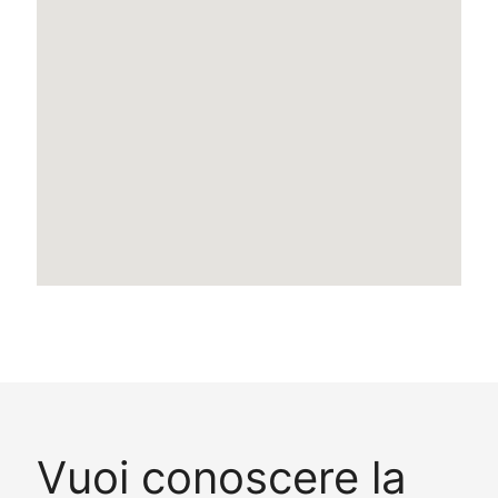
Vuoi conoscere la