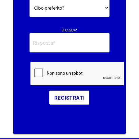
Risposta*
REGISTRATI