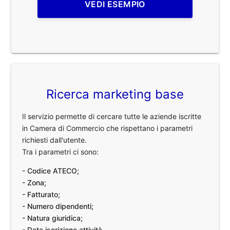
VEDI ESEMPIO
Ricerca marketing base
Il servizio permette di cercare tutte le aziende iscritte
in Camera di Commercio che rispettano i parametri
richiesti dall'utente.
Tra i parametri ci sono:
- Codice ATECO;
- Zona;
- Fatturato;
- Numero dipendenti;
- Natura giuridica;
- Data iscrizione attività.