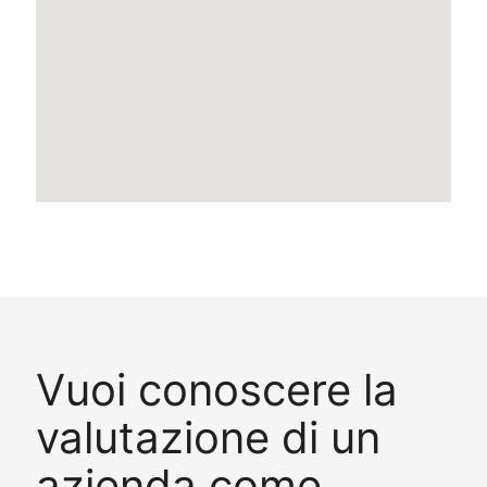
Vuoi conoscere la
valutazione di un
azienda come