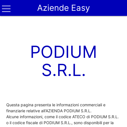
Aziende Easy
PODIUM
S.R.L.
Questa pagina presenta le informazioni commerciali e
finanziarie relative all'AZIENDA PODIUM S.R.L.
Alcune informazioni, come il codice ATECO di PODIUM S.R.L.
o il codice fiscale di PODIUM S.R.L., sono disponibili per la