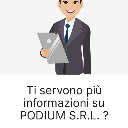
Ti servono più
informazioni su
PODIUM S.R.L. ?