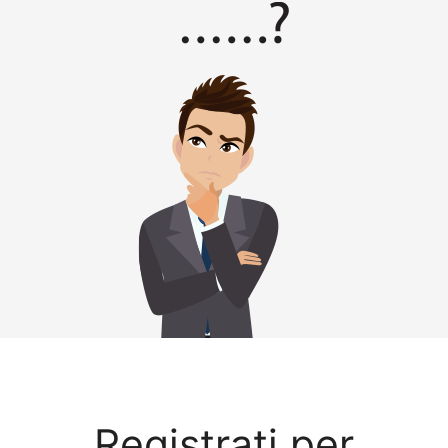
Registrati per