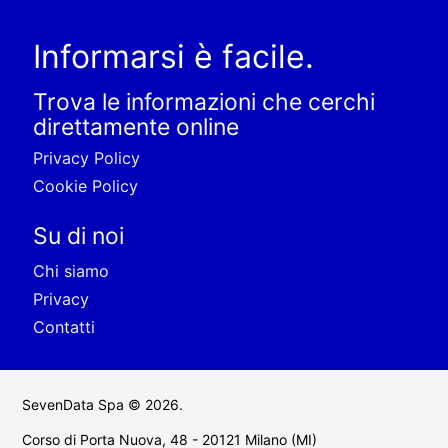
Informarsi è facile.
Trova le informazioni che cerchi
direttamente online
Privacy Policy
Cookie Policy
Su di noi
Chi siamo
Privacy
Contatti
SevenData Spa © 2026.
Corso di Porta Nuova, 48 - 20121 Milano (MI)