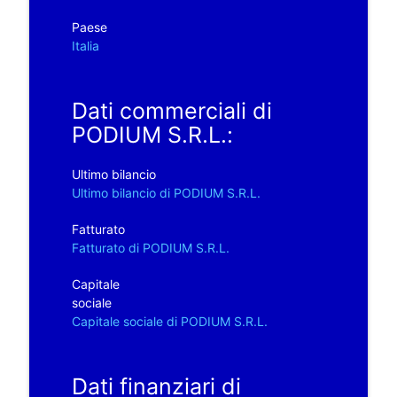
Paese
Italia
Dati commerciali di
PODIUM S.R.L.:
Ultimo bilancio
Ultimo bilancio di PODIUM S.R.L.
Fatturato
Fatturato di PODIUM S.R.L.
Capitale
sociale
Capitale sociale di PODIUM S.R.L.
Dati finanziari di