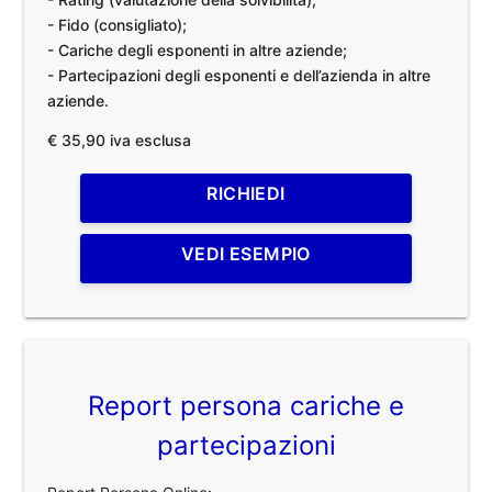
- Fido (consigliato);
- Cariche degli esponenti in altre aziende;
- Partecipazioni degli esponenti e dell’azienda in altre
aziende.
€ 35,90 iva esclusa
RICHIEDI
VEDI ESEMPIO
Report persona cariche e
partecipazioni