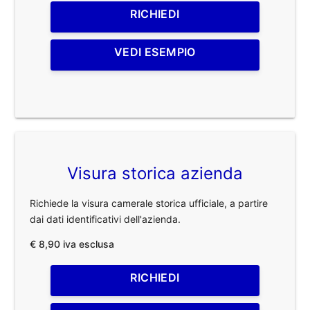
RICHIEDI
VEDI ESEMPIO
Visura storica azienda
Richiede la visura camerale storica ufficiale, a partire
dai dati identificativi dell'azienda.
€ 8,90 iva esclusa
RICHIEDI