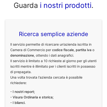
Guarda
i nostri prodotti
.
Ricerca semplice aziende
Il servizio permette di ricercare un’azienda iscritta in
Camera di Commercio per
codice fiscale
,
partita iva
o
denominazione
, ottendo i dati anagrafici.
Il servizio è limitato a 10 richieste al giorno per gli utenti
iscritti mentre è illimitato per i clienti iscritti in possesso
di prepagata.
Una volta trovata l'azienda cercata è possibile
richiedere:
- I nostri report;
- Visura Ordinaria e storica;
- I bilanci.