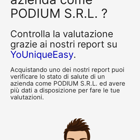
PODIUM S.R.L. ?
Controlla la valutazione
grazie ai nostri report su
YoUniqueEasy
.
Acquistando uno dei nostri report puoi
verificare lo stato di salute di un
azienda come PODIUM S.R.L. ed avere
più dati a disposizione per fare le tue
valutazioni.