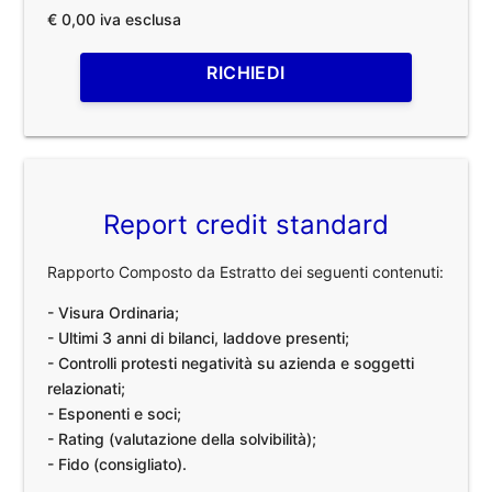
€ 0,00 iva esclusa
RICHIEDI
Report credit standard
Rapporto Composto da Estratto dei seguenti contenuti:
- Visura Ordinaria;
- Ultimi 3 anni di bilanci, laddove presenti;
- Controlli protesti negatività su azienda e soggetti
relazionati;
- Esponenti e soci;
- Rating (valutazione della solvibilità);
- Fido (consigliato).