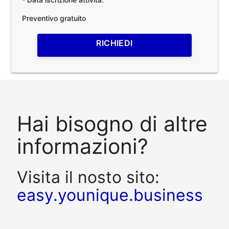
Preventivo gratuito
RICHIEDI
Hai bisogno di altre
informazioni?
Visita il nosto sito:
easy.younique.business