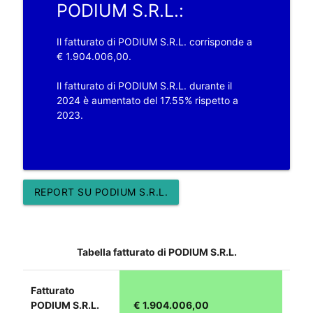
PODIUM S.R.L.:
Il fatturato di PODIUM S.R.L. corrisponde a
€ 1.904.006,00.
Il fatturato di PODIUM S.R.L. durante il
2024 è aumentato del 17.55% rispetto a
2023.
REPORT SU PODIUM S.R.L.
Tabella fatturato di PODIUM S.R.L.
Fatturato
PODIUM S.R.L.
€ 1.904.006,00