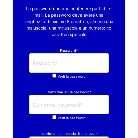
La password non può contenere parti di e-
mail. La password deve avere una
lunghezza di minimo 8 caratteri, almeno una
maiuscola, una minuscola e un numero; no
caratteri speciali.
Password*
Vedi la password
Conferma la tua password*
Vedi la password
Inserire una domanda di sicurezza*