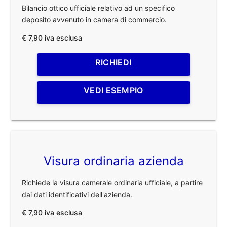
Bilancio ottico ufficiale relativo ad un specifico
deposito avvenuto in camera di commercio.
€ 7,90 iva esclusa
RICHIEDI
VEDI ESEMPIO
Visura ordinaria azienda
Richiede la visura camerale ordinaria ufficiale, a partire
dai dati identificativi dell'azienda.
€ 7,90 iva esclusa