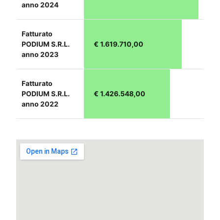
anno 2024
Fatturato
PODIUM S.R.L.
€ 1.619.710,00
anno 2023
Fatturato
PODIUM S.R.L.
€ 1.426.548,00
anno 2022