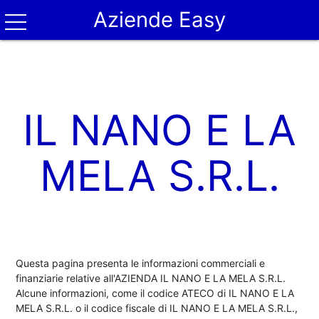
Aziende Easy
IL NANO E LA
MELA S.R.L.
Questa pagina presenta le informazioni commerciali e
finanziarie relative all'AZIENDA IL NANO E LA MELA S.R.L.
Alcune informazioni, come il codice ATECO di IL NANO E LA
MELA S.R.L. o il codice fiscale di IL NANO E LA MELA S.R.L.,