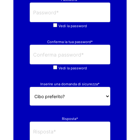
Vedi la password
Conferma la tua password*
Vedi la password
Inserire una domanda di sicurezza*
Risposta*