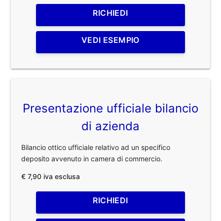
RICHIEDI
VEDI ESEMPIO
Presentazione ufficiale bilancio
di azienda
Bilancio ottico ufficiale relativo ad un specifico
deposito avvenuto in camera di commercio.
€ 7,90 iva esclusa
RICHIEDI