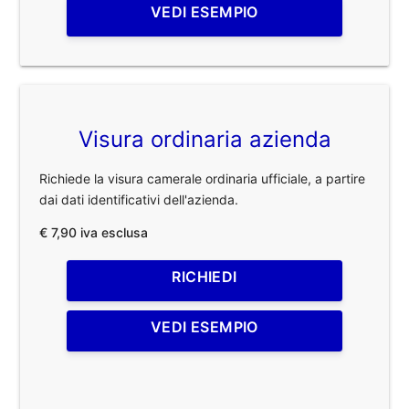
VEDI ESEMPIO
Visura ordinaria azienda
Richiede la visura camerale ordinaria ufficiale, a partire
dai dati identificativi dell'azienda.
€ 7,90 iva esclusa
RICHIEDI
VEDI ESEMPIO