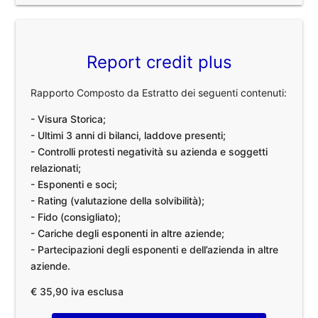
Report credit plus
Rapporto Composto da Estratto dei seguenti contenuti:
- Visura Storica;
- Ultimi 3 anni di bilanci, laddove presenti;
- Controlli protesti negatività su azienda e soggetti
relazionati;
- Esponenti e soci;
- Rating (valutazione della solvibilità);
- Fido (consigliato);
- Cariche degli esponenti in altre aziende;
- Partecipazioni degli esponenti e dell’azienda in altre
aziende.
€ 35,90 iva esclusa