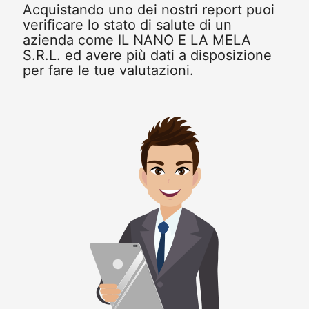
Acquistando uno dei nostri report puoi
verificare lo stato di salute di un
azienda come IL NANO E LA MELA
S.R.L. ed avere più dati a disposizione
per fare le tue valutazioni.