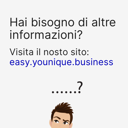
Hai bisogno di altre
informazioni?
Visita il nosto sito:
easy.younique.business