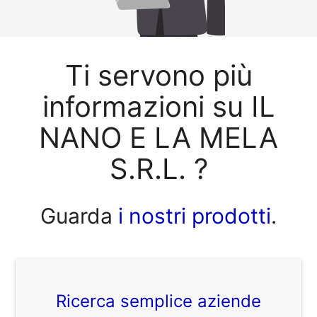
Ti servono più
informazioni su IL
NANO E LA MELA
S.R.L. ?
Guarda
i nostri prodotti
.
Ricerca semplice aziende