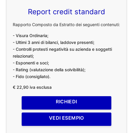
Report credit standard
Rapporto Composto da Estratto dei seguenti contenuti:
- Visura Ordinaria;
- Ultimi 3 anni di bilanci, laddove presenti;
- Controlli protesti negatività su azienda e soggetti
relazionati;
- Esponenti e soci;
- Rating (valutazione della solvibilità);
- Fido (consigliato).
€ 22,90 iva esclusa
RICHIEDI
VEDI ESEMPIO