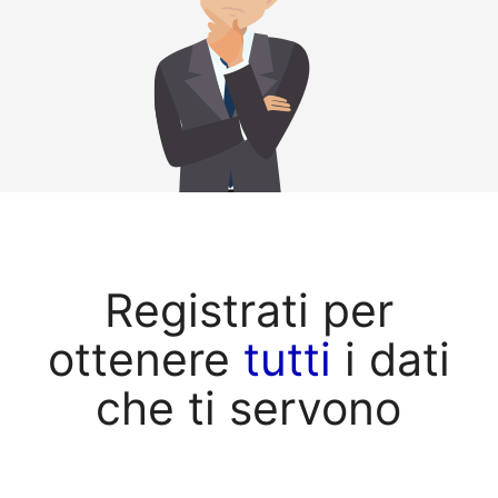
Registrati per
ottenere
tutti
i dati
che ti servono