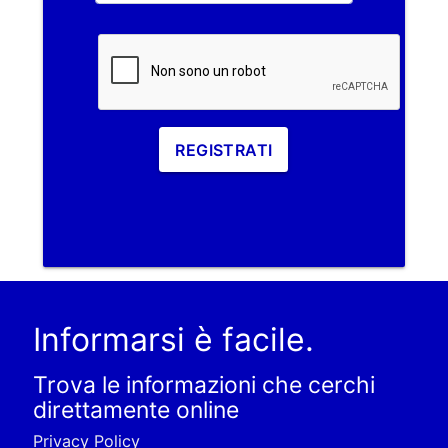
REGISTRATI
Informarsi è facile.
Trova le informazioni che cerchi
direttamente online
Privacy Policy