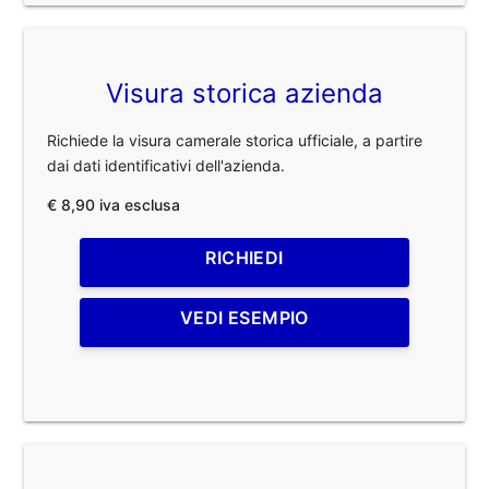
Visura storica azienda
Richiede la visura camerale storica ufficiale, a partire
dai dati identificativi dell'azienda.
€ 8,90 iva esclusa
RICHIEDI
VEDI ESEMPIO