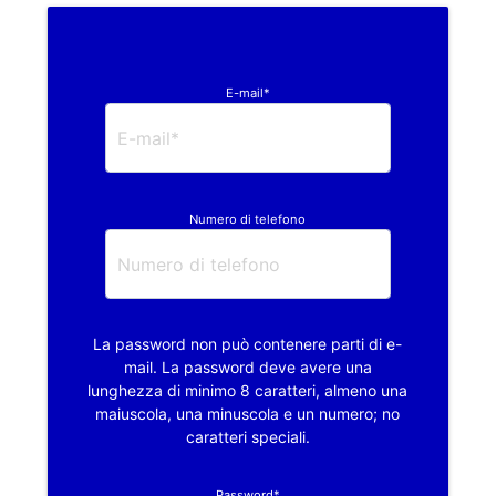
E-mail*
Numero di telefono
La password non può contenere parti di e-
mail. La password deve avere una
lunghezza di minimo 8 caratteri, almeno una
maiuscola, una minuscola e un numero; no
caratteri speciali.
Password*