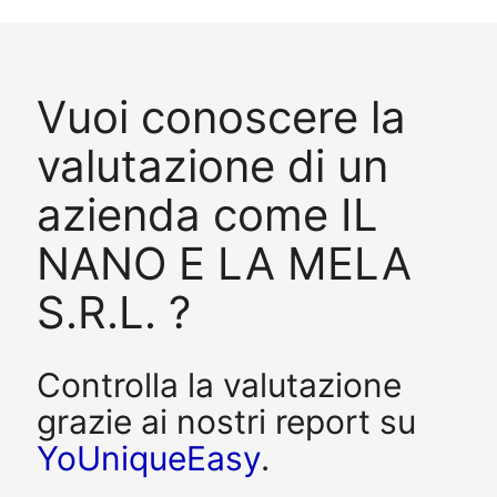
Vuoi conoscere la
valutazione di un
azienda come IL
NANO E LA MELA
S.R.L. ?
Controlla la valutazione
grazie ai nostri report su
YoUniqueEasy
.