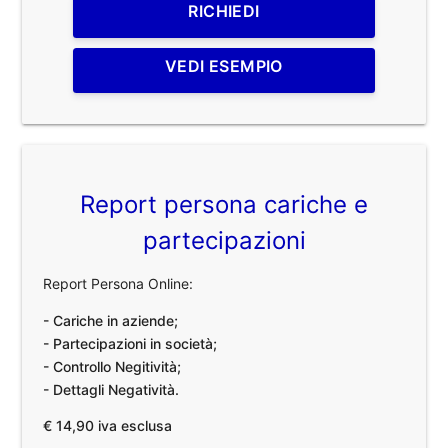
RICHIEDI
VEDI ESEMPIO
Report persona cariche e
partecipazioni
Report Persona Online:
- Cariche in aziende;
- Partecipazioni in società;
- Controllo Negitività;
- Dettagli Negatività.
€ 14,90 iva esclusa