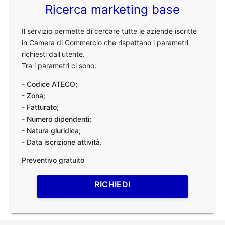
Ricerca marketing base
Il servizio permette di cercare tutte le aziende iscritte
in Camera di Commercio che rispettano i parametri
richiesti dall'utente.
Tra i parametri ci sono:
- Codice ATECO;
- Zona;
- Fatturato;
- Numero dipendenti;
- Natura giuridica;
- Data iscrizione attività.
Preventivo gratuito
RICHIEDI