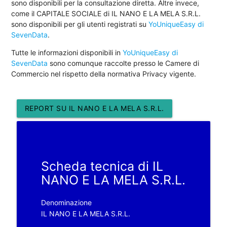
sono disponibili per la consultazione diretta. Altre invece,
come il CAPITALE SOCIALE di IL NANO E LA MELA S.R.L.
sono disponibili per gli utenti registrati su
YoUniqueEasy di
SevenData
.
Tutte le informazioni disponibili in
YoUniqueEasy di
SevenData
sono comunque raccolte presso le Camere di
Commercio nel rispetto della normativa Privacy vigente.
REPORT SU IL NANO E LA MELA S.R.L.
Scheda tecnica di IL
NANO E LA MELA S.R.L.
Denominazione
IL NANO E LA MELA S.R.L.