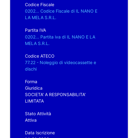
Codice Fiscale
0202... Codice Fiscale di IL NANO E
LA MELA S.R.L.
Partita IVA
0202... Partita iva di IL NANO E LA
MELA S.R.L.
Codice ATECO
77.22 - Noleggio di videocassette e
dischi
Forma
Giuridica
SOCIETA' A RESPONSABILITA'
LIMITATA
Stato Attività
Attiva
Data Iscrizione