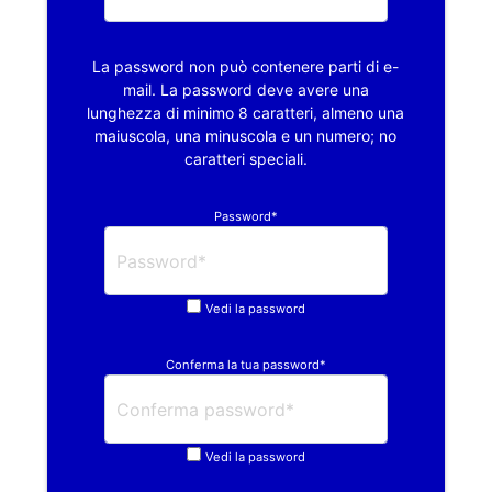
La password non può contenere parti di e-
mail. La password deve avere una
lunghezza di minimo 8 caratteri, almeno una
maiuscola, una minuscola e un numero; no
caratteri speciali.
Password*
Vedi la password
Conferma la tua password*
Vedi la password