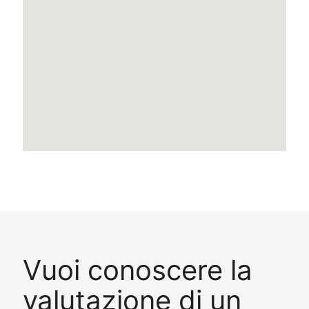
Vuoi conoscere la
valutazione di un