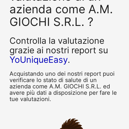
azienda come A.M.
GIOCHI S.R.L. ?
Controlla la valutazione
grazie ai nostri report su
YoUniqueEasy
.
Acquistando uno dei nostri report puoi
verificare lo stato di salute di un
azienda come A.M. GIOCHI S.R.L. ed
avere più dati a disposizione per fare le
tue valutazioni.