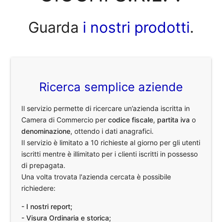
Guarda
i nostri prodotti
.
Ricerca semplice aziende
Il servizio permette di ricercare un’azienda iscritta in
Camera di Commercio per
codice fiscale
,
partita iva
o
denominazione
, ottendo i dati anagrafici.
Il servizio è limitato a 10 richieste al giorno per gli utenti
iscritti mentre è illimitato per i clienti iscritti in possesso
di prepagata.
Una volta trovata l'azienda cercata è possibile
richiedere:
- I nostri report;
- Visura Ordinaria e storica;