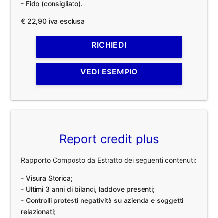
- Fido (consigliato).
€ 22,90 iva esclusa
RICHIEDI
VEDI ESEMPIO
Report credit plus
Rapporto Composto da Estratto dei seguenti contenuti:
- Visura Storica;
- Ultimi 3 anni di bilanci, laddove presenti;
- Controlli protesti negatività su azienda e soggetti
relazionati;