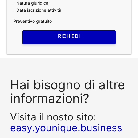
- Natura giuridica;
- Data iscrizione attività.
Preventivo gratuito
RICHIEDI
Hai bisogno di altre
informazioni?
Visita il nosto sito:
easy.younique.business