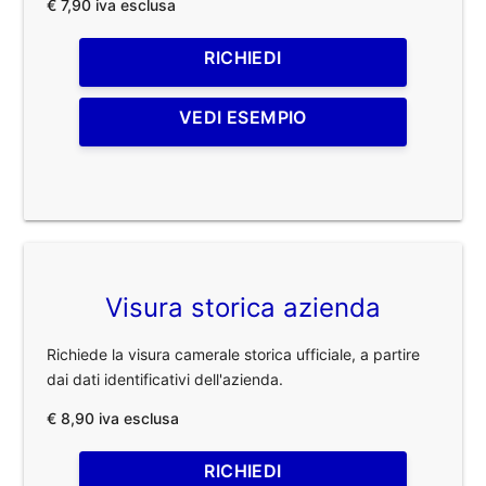
€ 7,90 iva esclusa
RICHIEDI
VEDI ESEMPIO
Visura storica azienda
Richiede la visura camerale storica ufficiale, a partire
dai dati identificativi dell'azienda.
€ 8,90 iva esclusa
RICHIEDI