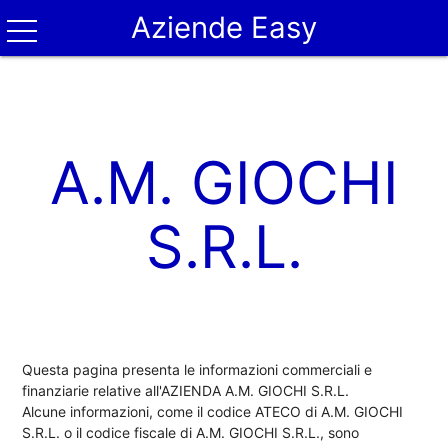
Aziende Easy
A.M. GIOCHI
S.R.L.
Questa pagina presenta le informazioni commerciali e
finanziarie relative all'AZIENDA A.M. GIOCHI S.R.L.
Alcune informazioni, come il codice ATECO di A.M. GIOCHI
S.R.L. o il codice fiscale di A.M. GIOCHI S.R.L., sono