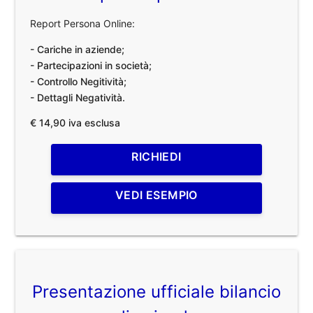
Report Persona Online:
- Cariche in aziende;
- Partecipazioni in società;
- Controllo Negitività;
- Dettagli Negatività.
€ 14,90 iva esclusa
RICHIEDI
VEDI ESEMPIO
Presentazione ufficiale bilancio