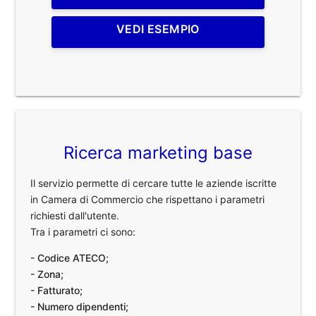
VEDI ESEMPIO
Ricerca marketing base
Il servizio permette di cercare tutte le aziende iscritte
in Camera di Commercio che rispettano i parametri
richiesti dall'utente.
Tra i parametri ci sono:
- Codice ATECO;
- Zona;
- Fatturato;
- Numero dipendenti;