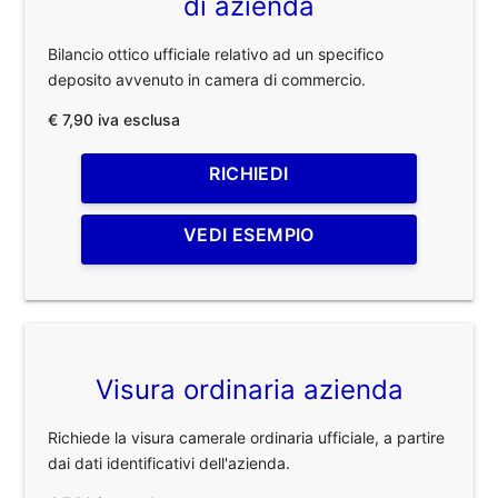
di azienda
Bilancio ottico ufficiale relativo ad un specifico
deposito avvenuto in camera di commercio.
€ 7,90 iva esclusa
RICHIEDI
VEDI ESEMPIO
Visura ordinaria azienda
Richiede la visura camerale ordinaria ufficiale, a partire
dai dati identificativi dell'azienda.