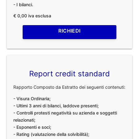
- I bilanci.
€ 0,00 iva esclusa
RICHIEDI
Report credit standard
Rapporto Composto da Estratto dei seguenti contenuti:
- Visura Ordinaria;
- Ultimi 3 anni di bilanci, laddove presenti;
- Controlli protesti negatività su azienda e soggetti
relazionati;
- Esponenti e soci;
- Rating (valutazione della solvibilità);