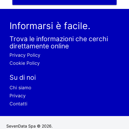
Informarsi è facile.
Trova le informazioni che cerchi
direttamente online
Privacy Policy
Cookie Policy
Su di noi
Chi siamo
Privacy
Contatti
SevenData Spa © 2026.