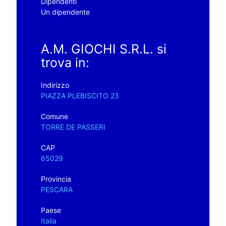
Dipendenti
Un dipendente
A.M. GIOCHI S.R.L. si
trova in:
Indirizzo
PIAZZA PLEBISCITO 23
Comune
TORRE DE PASSERI
CAP
65029
Provincia
PESCARA
Paese
Italia