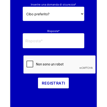
Inserire una domanda di sicurezza*
Risposta*
REGISTRATI