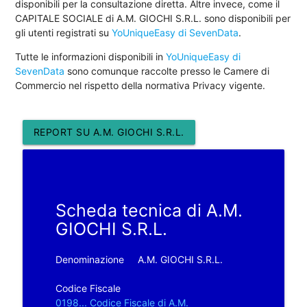
disponibili per la consultazione diretta. Altre invece, come il
CAPITALE SOCIALE di A.M. GIOCHI S.R.L. sono disponibili per
gli utenti registrati su
YoUniqueEasy di SevenData
.
Tutte le informazioni disponibili in
YoUniqueEasy di
SevenData
sono comunque raccolte presso le Camere di
Commercio nel rispetto della normativa Privacy vigente.
REPORT SU A.M. GIOCHI S.R.L.
Scheda tecnica di A.M.
GIOCHI S.R.L.
Denominazione
A.M. GIOCHI S.R.L.
Codice Fiscale
0198... Codice Fiscale di A.M.