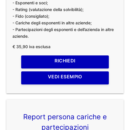
- Esponenti e soci;
- Rating (valutazione della solvibilità);
- Fido (consigliato);
- Cariche degli esponenti in altre aziende;
- Partecipazioni degli esponenti e dell’azienda in altre
aziende.
€ 35,90 iva esclusa
RICHIEDI
VEDI ESEMPIO
Report persona cariche e
partecipazioni