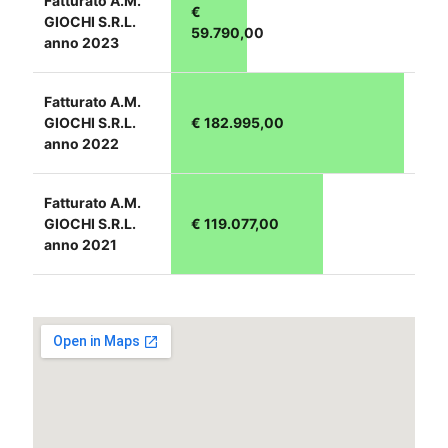
Fatturato A.M.
€
GIOCHI S.R.L.
59.790,00
anno 2023
Fatturato A.M.
GIOCHI S.R.L.
€ 182.995,00
anno 2022
Fatturato A.M.
GIOCHI S.R.L.
€ 119.077,00
anno 2021