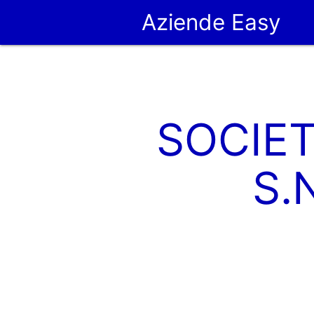
Aziende Easy
SOCIET
S.