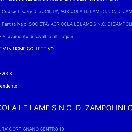
. Codice Fiscale di SOCIETA\' AGRICOLA LE LAME S.N.C. DI ZA
. Partita iva di SOCIETA\' AGRICOLA LE LAME S.N.C. DI ZAMPOL
- Allevamento di cavalli e altri equini
TA' IN NOME COLLETTIVO
-2008
pendente
OLA LE LAME S.N.C. DI ZAMPOLINI G
ITA' CORTIGNANO CENTRO 19