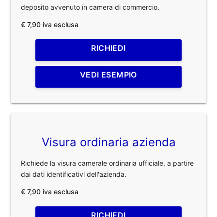
deposito avvenuto in camera di commercio.
€ 7,90 iva esclusa
RICHIEDI
VEDI ESEMPIO
Visura ordinaria azienda
Richiede la visura camerale ordinaria ufficiale, a partire
dai dati identificativi dell'azienda.
€ 7,90 iva esclusa
RICHIEDI