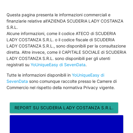
Questa pagina presenta le informazioni commerciali e
finanziarie relative all'AZIENDA SCUDERIA LADY COSTANZA
S.R.L.
Alcune informazioni, come il codice ATECO di SCUDERIA
LADY COSTANZA S.R.L. o il codice fiscale di SCUDERIA
LADY COSTANZA S.R.L., sono disponibili per la consultazione
diretta. Altre invece, come il CAPITALE SOCIALE di SCUDERIA
LADY COSTANZA S.R.L. sono disponibili per gli utenti
registrati su
YoUniqueEasy di SevenData
.
Tutte le informazioni disponibili in
YoUniqueEasy di
SevenData
sono comunque raccolte presso le Camere di
Commercio nel rispetto della normativa Privacy vigente.
REPORT SU SCUDERIA LADY COSTANZA S.R.L.