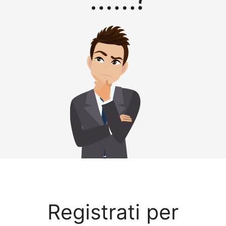
Registrati per