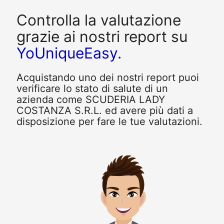
Controlla la valutazione
grazie ai nostri report su
YoUniqueEasy
.
Acquistando uno dei nostri report puoi
verificare lo stato di salute di un
azienda come SCUDERIA LADY
COSTANZA S.R.L. ed avere più dati a
disposizione per fare le tue valutazioni.