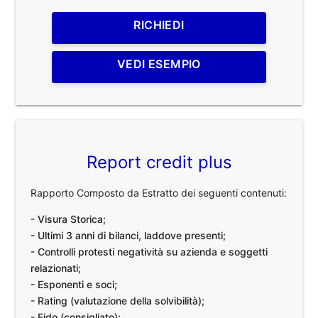
RICHIEDI
VEDI ESEMPIO
Report credit plus
Rapporto Composto da Estratto dei seguenti contenuti:
- Visura Storica;
- Ultimi 3 anni di bilanci, laddove presenti;
- Controlli protesti negatività su azienda e soggetti
relazionati;
- Esponenti e soci;
- Rating (valutazione della solvibilità);
- Fido (consigliato);