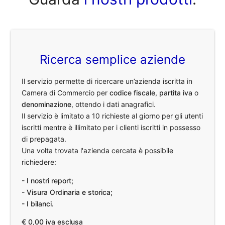
Ricerca semplice aziende
Il servizio permette di ricercare un’azienda iscritta in
Camera di Commercio per
codice fiscale
,
partita iva
o
denominazione
, ottendo i dati anagrafici.
Il servizio è limitato a 10 richieste al giorno per gli utenti
iscritti mentre è illimitato per i clienti iscritti in possesso
di prepagata.
Una volta trovata l'azienda cercata è possibile
richiedere:
- I nostri report;
- Visura Ordinaria e storica;
- I bilanci.
€ 0,00 iva esclusa