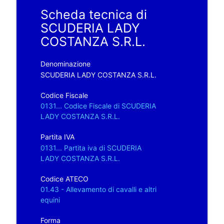
Scheda tecnica di
SCUDERIA LADY
COSTANZA S.R.L.
Denominazione
SCUDERIA LADY COSTANZA S.R.L.
Codice Fiscale
0131... Codice Fiscale di SCUDERIA
LADY COSTANZA S.R.L.
Partita IVA
0131... Partita iva di SCUDERIA
LADY COSTANZA S.R.L.
Codice ATECO
01.43 - Allevamento di cavalli e altri
equini
Forma