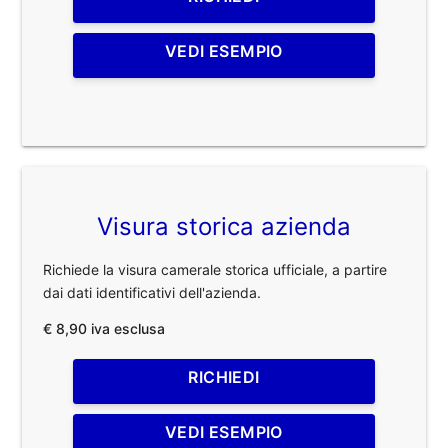
VEDI ESEMPIO
Visura storica azienda
Richiede la visura camerale storica ufficiale, a partire
dai dati identificativi dell'azienda.
€ 8,90 iva esclusa
RICHIEDI
VEDI ESEMPIO