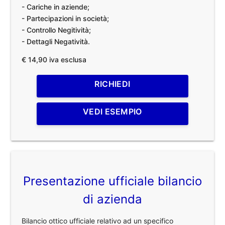
- Cariche in aziende;
- Partecipazioni in società;
- Controllo Negitività;
- Dettagli Negatività.
€ 14,90 iva esclusa
RICHIEDI
VEDI ESEMPIO
Presentazione ufficiale bilancio
di azienda
Bilancio ottico ufficiale relativo ad un specifico