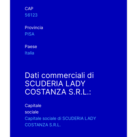
CAP
56123
Provincia
PISA
Paese
Italia
Dati commerciali di
SCUDERIA LADY
COSTANZA S.R.L.:
Capitale
sociale
Capitale sociale di SCUDERIA LADY
COSTANZA S.R.L.