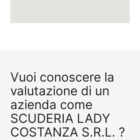
Vuoi conoscere la
valutazione di un
azienda come
SCUDERIA LADY
COSTANZA S.R.L. ?