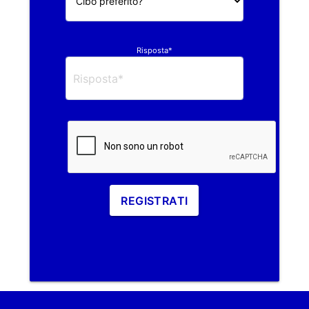
Risposta*
REGISTRATI