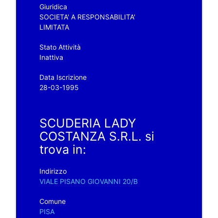
Giuridica
SOCIETA' A RESPONSABILITA'
LIMITATA
Stato Attività
Inattiva
Data Iscrizione
28-03-1995
SCUDERIA LADY
COSTANZA S.R.L. si
trova in:
Indirizzo
VIALE PISANO GIOVANNI 20/B
Comune
PISA