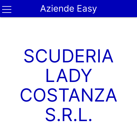
Aziende Easy
SCUDERIA
LADY
COSTANZA
S.R.L.