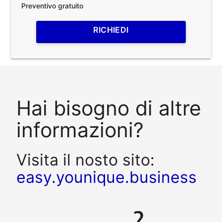
Preventivo gratuito
RICHIEDI
Hai bisogno di altre
informazioni?
Visita il nosto sito:
easy.younique.business