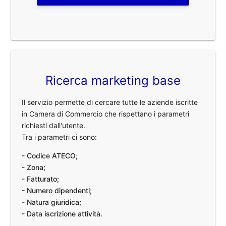
Ricerca marketing base
Il servizio permette di cercare tutte le aziende iscritte
in Camera di Commercio che rispettano i parametri
richiesti dall'utente.
Tra i parametri ci sono:
- Codice ATECO;
- Zona;
- Fatturato;
- Numero dipendenti;
- Natura giuridica;
- Data iscrizione attività.