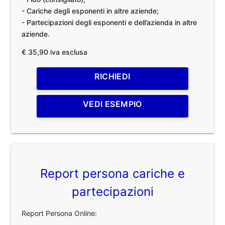
- Cariche degli esponenti in altre aziende;
- Partecipazioni degli esponenti e dell’azienda in altre
aziende.
€ 35,90 iva esclusa
RICHIEDI
VEDI ESEMPIO
Report persona cariche e
partecipazioni
Report Persona Online: