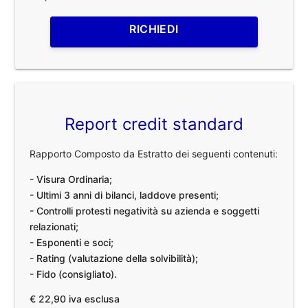
RICHIEDI
Report credit standard
Rapporto Composto da Estratto dei seguenti contenuti:
- Visura Ordinaria;
- Ultimi 3 anni di bilanci, laddove presenti;
- Controlli protesti negatività su azienda e soggetti
relazionati;
- Esponenti e soci;
- Rating (valutazione della solvibilità);
- Fido (consigliato).
€ 22,90 iva esclusa