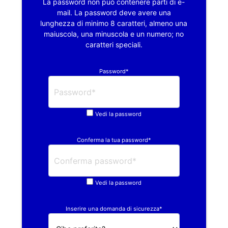
La password non può contenere parti di e-
mail. La password deve avere una
lunghezza di minimo 8 caratteri, almeno una
maiuscola, una minuscola e un numero; no
caratteri speciali.
Password*
Vedi la password
Conferma la tua password*
Vedi la password
Inserire una domanda di sicurezza*