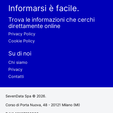
Informarsi è facile.
Trova le informazioni che cerchi
direttamente online
Privacy Policy
Cookie Policy
Su di noi
Chi siamo
Privacy
Contatti
SevenData Spa © 2026.
Corso di Porta Nuova, 48 - 20121 Milano (MI)