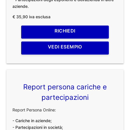
aziende.
€ 35,90 iva esclusa
RICHIEDI
VEDI ESEMPIO
Report persona cariche e
partecipazioni
Report Persona Online:
- Cariche in aziende;
- Partecipazioni in società;