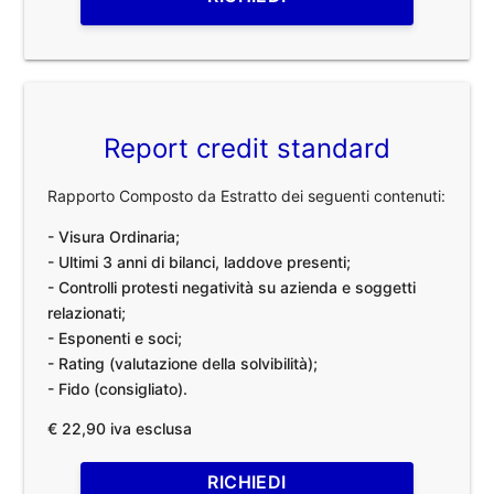
Report credit standard
Rapporto Composto da Estratto dei seguenti contenuti:
- Visura Ordinaria;
- Ultimi 3 anni di bilanci, laddove presenti;
- Controlli protesti negatività su azienda e soggetti
relazionati;
- Esponenti e soci;
- Rating (valutazione della solvibilità);
- Fido (consigliato).
€ 22,90 iva esclusa
RICHIEDI