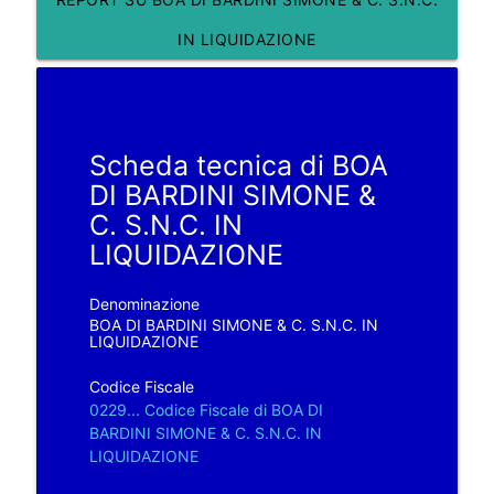
IN LIQUIDAZIONE
Scheda tecnica di BOA
DI BARDINI SIMONE &
C. S.N.C. IN
LIQUIDAZIONE
Denominazione
BOA DI BARDINI SIMONE & C. S.N.C. IN
LIQUIDAZIONE
Codice Fiscale
0229... Codice Fiscale di BOA DI
BARDINI SIMONE & C. S.N.C. IN
LIQUIDAZIONE