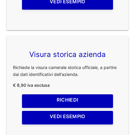
VEDI ESEMPIO
Visura storica azienda
Richiede la visura camerale storica ufficiale, a partire
dai dati identificativi dell'azienda.
€ 8,90 iva esclusa
RICHIEDI
VEDI ESEMPIO