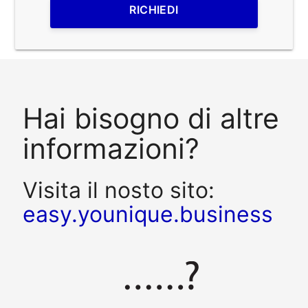
RICHIEDI
Hai bisogno di altre
informazioni?
Visita il nosto sito:
easy.younique.business