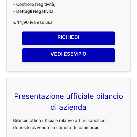
- Controllo Negitività;
- Dettagli Negatività.
€ 14,90 iva esclusa
RICHIEDI
VEDI ESEMPIO
Presentazione ufficiale bilancio
di azienda
Bilancio ottico ufficiale relativo ad un specifico
deposito avvenuto in camera di commercio.