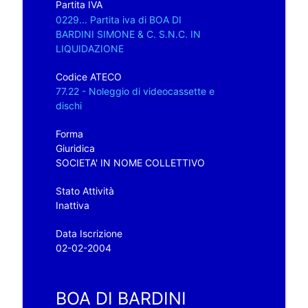
Partita IVA
0229... Partita iva di BOA DI
BARDINI SIMONE & C. S.N.C. IN
LIQUIDAZIONE
Codice ATECO
77.22 - Noleggio di videocassette e
dischi
Forma
Giuridica
SOCIETA' IN NOME COLLETTIVO
Stato Attività
Inattiva
Data Iscrizione
02-02-2004
BOA DI BARDINI