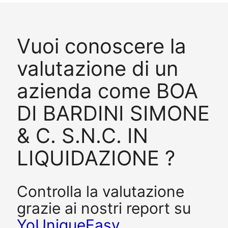
Vuoi conoscere la
valutazione di un
azienda come BOA
DI BARDINI SIMONE
& C. S.N.C. IN
LIQUIDAZIONE ?
Controlla la valutazione
grazie ai nostri report su
YoUniqueEasy
.