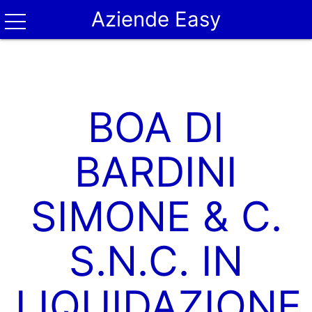
Aziende Easy
BOA DI
BARDINI
SIMONE & C.
S.N.C. IN
LIQUIDAZIONE