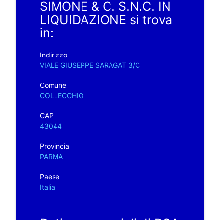
SIMONE & C. S.N.C. IN
LIQUIDAZIONE si trova
in:
Indirizzo
VIALE GIUSEPPE SARAGAT 3/C
Comune
COLLECCHIO
CAP
43044
Provincia
PARMA
Paese
Italia