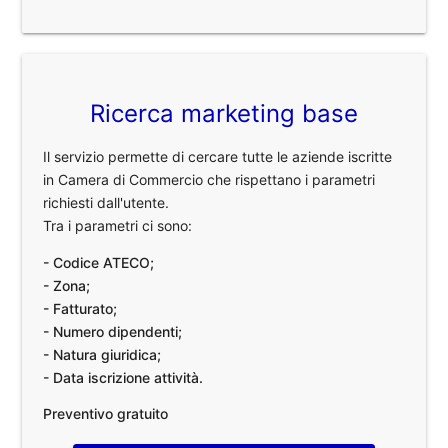
Ricerca marketing base
Il servizio permette di cercare tutte le aziende iscritte
in Camera di Commercio che rispettano i parametri
richiesti dall'utente.
Tra i parametri ci sono:
- Codice ATECO;
- Zona;
- Fatturato;
- Numero dipendenti;
- Natura giuridica;
- Data iscrizione attività.
Preventivo gratuito