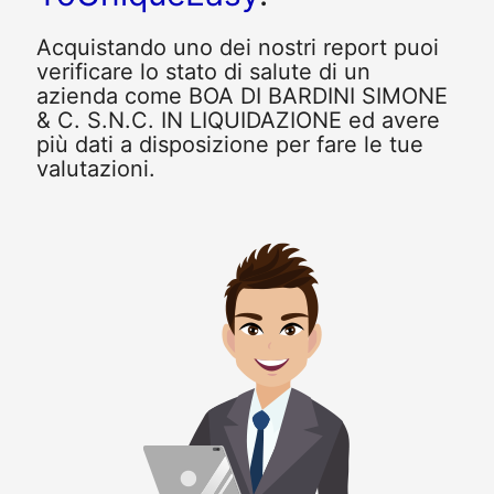
Acquistando uno dei nostri report puoi
verificare lo stato di salute di un
azienda come BOA DI BARDINI SIMONE
& C. S.N.C. IN LIQUIDAZIONE ed avere
più dati a disposizione per fare le tue
valutazioni.