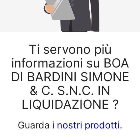
Ti servono più
informazioni su BOA
DI BARDINI SIMONE
& C. S.N.C. IN
LIQUIDAZIONE ?
Guarda
i nostri prodotti
.