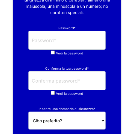
maiuscola, una minuscola e un numero; no
caratteri speciali.
Password*
Vedi la password
Conferma la tua password*
Vedi la password
Inserire una domanda di sicurezza*