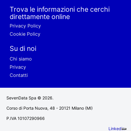
Trova le informazioni che cerchi
direttamente online
Privacy Policy
Cookie Policy
Su di noi
Chi siamo
Privacy
Contatti
SevenData Spa © 2026.
Corso di Porta Nuova, 48 - 20121 Milano (MI)
P.IVA 10107290966
Linkedin