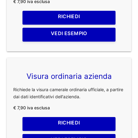
€ 7,90 iva esclusa
RICHIEDI
VEDI ESEMPIO
Visura ordinaria azienda
Richiede la visura camerale ordinaria ufficiale, a partire
dai dati identificativi dell'azienda.
€ 7,90 iva esclusa
RICHIEDI