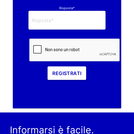
Risposta*
REGISTRATI
Informarsi è facile.