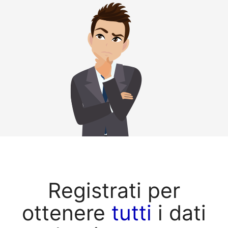
Registrati per
ottenere
tutti
i dati