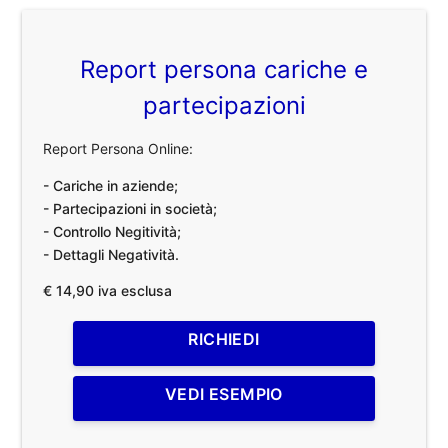
Report persona cariche e
partecipazioni
Report Persona Online:
- Cariche in aziende;
- Partecipazioni in società;
- Controllo Negitività;
- Dettagli Negatività.
€ 14,90 iva esclusa
RICHIEDI
VEDI ESEMPIO