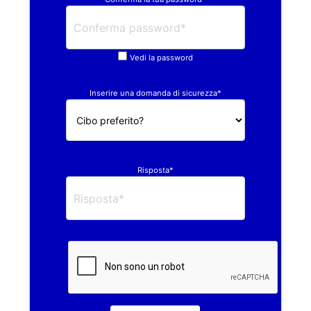
Vedi la password
Inserire una domanda di sicurezza*
Risposta*