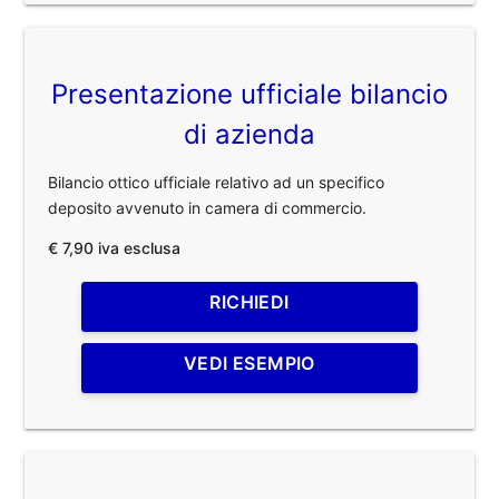
Presentazione ufficiale bilancio
di azienda
Bilancio ottico ufficiale relativo ad un specifico
deposito avvenuto in camera di commercio.
€ 7,90 iva esclusa
RICHIEDI
VEDI ESEMPIO