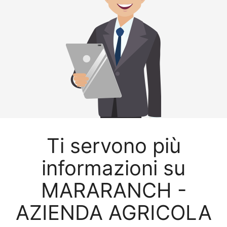
Ti servono più
informazioni su
MARARANCH -
AZIENDA AGRICOLA