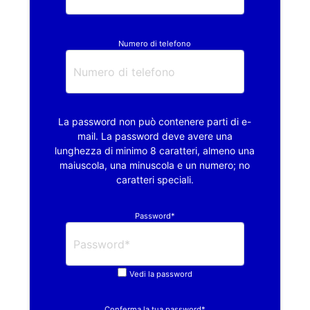
Numero di telefono
La password non può contenere parti di e-
mail. La password deve avere una
lunghezza di minimo 8 caratteri, almeno una
maiuscola, una minuscola e un numero; no
caratteri speciali.
Password*
Vedi la password
Conferma la tua password*