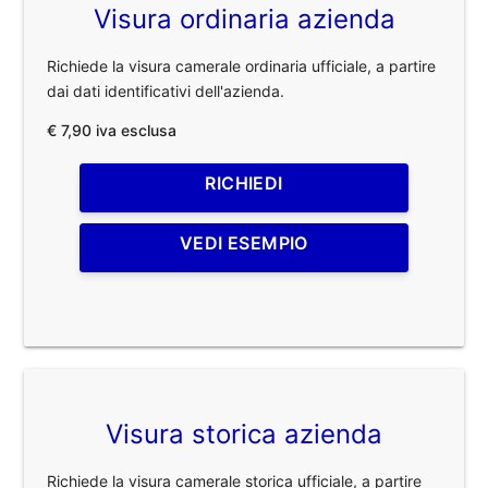
Visura ordinaria azienda
Richiede la visura camerale ordinaria ufficiale, a partire
dai dati identificativi dell'azienda.
€ 7,90 iva esclusa
RICHIEDI
VEDI ESEMPIO
Visura storica azienda
Richiede la visura camerale storica ufficiale, a partire