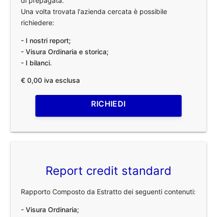
di prepagata.
Una volta trovata l'azienda cercata è possibile
richiedere:
- I nostri report;
- Visura Ordinaria e storica;
- I bilanci.
€ 0,00 iva esclusa
RICHIEDI
Report credit standard
Rapporto Composto da Estratto dei seguenti contenuti:
- Visura Ordinaria;