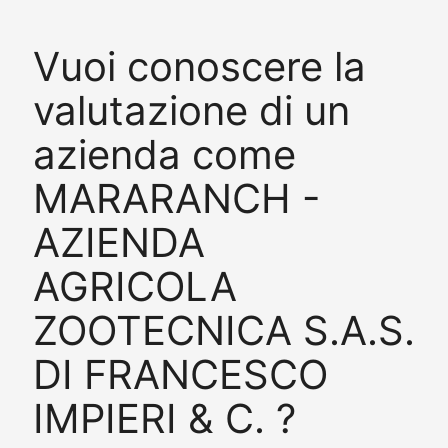
Vuoi conoscere la
valutazione di un
azienda come
MARARANCH -
AZIENDA
AGRICOLA
ZOOTECNICA S.A.S.
DI FRANCESCO
IMPIERI & C. ?