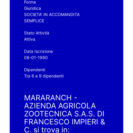
Forma
Giuridica
SOCIETA' IN ACCOMANDITA
SEMPLICE
Stato Attività
Attiva
Data Iscrizione
08-01-1990
Dipendenti
Tra 6 e 9 dipendenti
MARARANCH -
AZIENDA AGRICOLA
ZOOTECNICA S.A.S. DI
FRANCESCO IMPIERI &
C. si trova in: