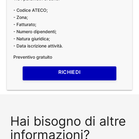
- Codice ATECO;
- Zona;
- Fatturato;
- Numero dipendenti;
- Natura giuridica;
- Data iscrizione attività.
Preventivo gratuito
RICHIEDI
Hai bisogno di altre
informazioni?