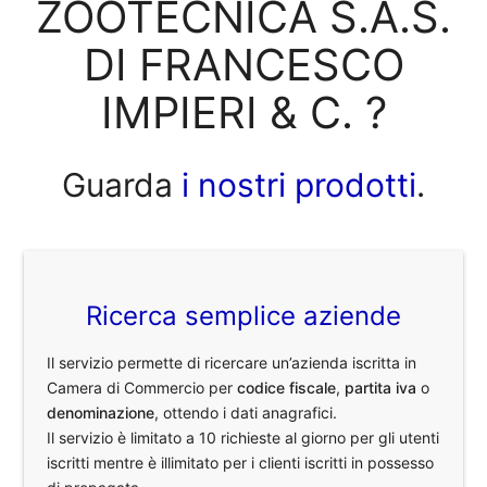
ZOOTECNICA S.A.S.
DI FRANCESCO
IMPIERI & C. ?
Guarda
i nostri prodotti
.
Ricerca semplice aziende
Il servizio permette di ricercare un’azienda iscritta in
Camera di Commercio per
codice fiscale
,
partita iva
o
denominazione
, ottendo i dati anagrafici.
Il servizio è limitato a 10 richieste al giorno per gli utenti
iscritti mentre è illimitato per i clienti iscritti in possesso