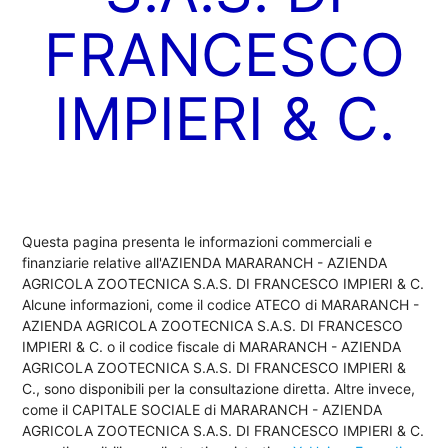
FRANCESCO
IMPIERI & C.
Questa pagina presenta le informazioni commerciali e
finanziarie relative all'AZIENDA MARARANCH - AZIENDA
AGRICOLA ZOOTECNICA S.A.S. DI FRANCESCO IMPIERI & C.
Alcune informazioni, come il codice ATECO di MARARANCH -
AZIENDA AGRICOLA ZOOTECNICA S.A.S. DI FRANCESCO
IMPIERI & C. o il codice fiscale di MARARANCH - AZIENDA
AGRICOLA ZOOTECNICA S.A.S. DI FRANCESCO IMPIERI &
C., sono disponibili per la consultazione diretta. Altre invece,
come il CAPITALE SOCIALE di MARARANCH - AZIENDA
AGRICOLA ZOOTECNICA S.A.S. DI FRANCESCO IMPIERI & C.