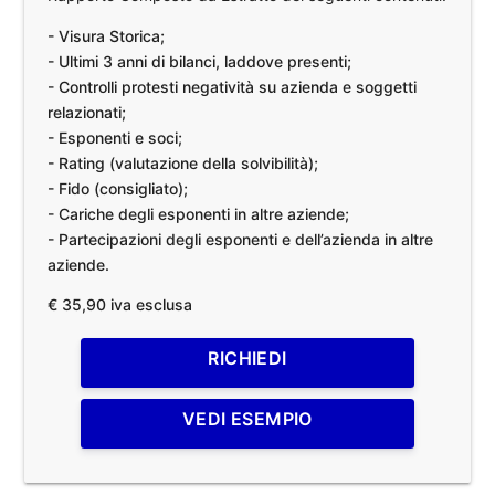
- Visura Storica;
- Ultimi 3 anni di bilanci, laddove presenti;
- Controlli protesti negatività su azienda e soggetti
relazionati;
- Esponenti e soci;
- Rating (valutazione della solvibilità);
- Fido (consigliato);
- Cariche degli esponenti in altre aziende;
- Partecipazioni degli esponenti e dell’azienda in altre
aziende.
€ 35,90 iva esclusa
RICHIEDI
VEDI ESEMPIO