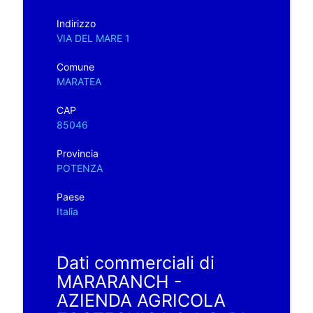
Indirizzo
VIA DEL MARE 1
Comune
MARATEA
CAP
85046
Provincia
POTENZA
Paese
Italia
Dati commerciali di
MARARANCH -
AZIENDA AGRICOLA