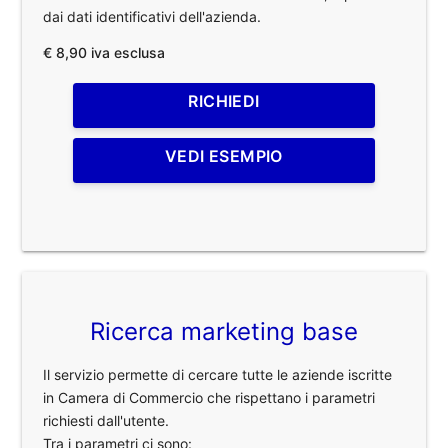
dai dati identificativi dell'azienda.
€ 8,90 iva esclusa
RICHIEDI
VEDI ESEMPIO
Ricerca marketing base
Il servizio permette di cercare tutte le aziende iscritte
in Camera di Commercio che rispettano i parametri
richiesti dall'utente.
Tra i parametri ci sono: