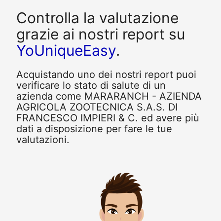
Controlla la valutazione
grazie ai nostri report su
YoUniqueEasy
.
Acquistando uno dei nostri report puoi
verificare lo stato di salute di un
azienda come MARARANCH - AZIENDA
AGRICOLA ZOOTECNICA S.A.S. DI
FRANCESCO IMPIERI & C. ed avere più
dati a disposizione per fare le tue
valutazioni.