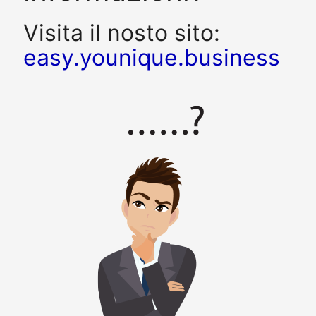
Visita il nosto sito:
easy.younique.business