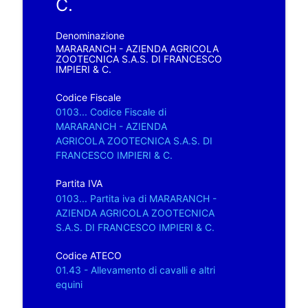
C.
Denominazione
MARARANCH - AZIENDA AGRICOLA
ZOOTECNICA S.A.S. DI FRANCESCO
IMPIERI & C.
Codice Fiscale
0103... Codice Fiscale di
MARARANCH - AZIENDA
AGRICOLA ZOOTECNICA S.A.S. DI
FRANCESCO IMPIERI & C.
Partita IVA
0103... Partita iva di MARARANCH -
AZIENDA AGRICOLA ZOOTECNICA
S.A.S. DI FRANCESCO IMPIERI & C.
Codice ATECO
01.43 - Allevamento di cavalli e altri
equini