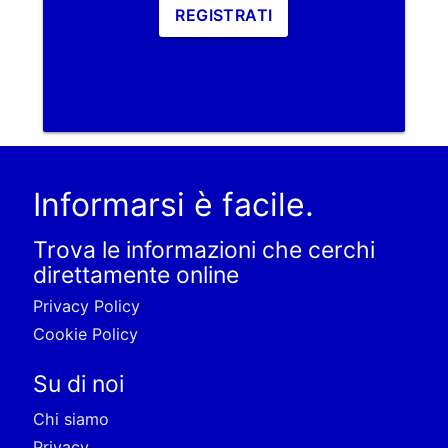
REGISTRATI
Informarsi è facile.
Trova le informazioni che cerchi
direttamente online
Privacy Policy
Cookie Policy
Su di noi
Chi siamo
Privacy