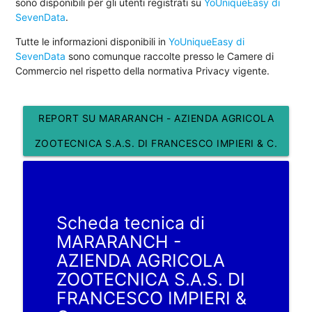
sono disponibili per gli utenti registrati su
YoUniqueEasy di
SevenData
.
Tutte le informazioni disponibili in
YoUniqueEasy di
SevenData
sono comunque raccolte presso le Camere di
Commercio nel rispetto della normativa Privacy vigente.
REPORT SU MARARANCH - AZIENDA AGRICOLA
ZOOTECNICA S.A.S. DI FRANCESCO IMPIERI & C.
Scheda tecnica di
MARARANCH -
AZIENDA AGRICOLA
ZOOTECNICA S.A.S. DI
FRANCESCO IMPIERI &