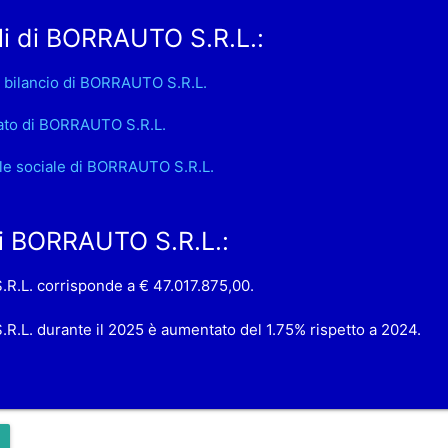
li di BORRAUTO S.R.L.:
 bilancio di BORRAUTO S.R.L.
ato di BORRAUTO S.R.L.
le sociale di BORRAUTO S.R.L.
 di BORRAUTO S.R.L.:
.R.L. corrisponde a € 47.017.875,00.
.R.L. durante il 2025 è aumentato del 1.75% rispetto a 2024.