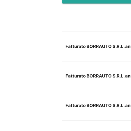
Fatturato BORRAUTO S.R.L. a
Fatturato BORRAUTO S.R.L. a
Fatturato BORRAUTO S.R.L. a