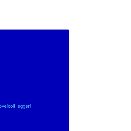
oveicoli leggeri