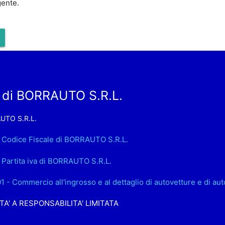
gente.
 di BORRAUTO S.R.L.
UTO S.R.L.
. Codice Fiscale di BORRAUTO S.R.L.
. Partita iva di BORRAUTO S.R.L.
01 - Commercio all'ingrosso e al dettaglio di autovetture e di aut
TA' A RESPONSABILITA' LIMITATA