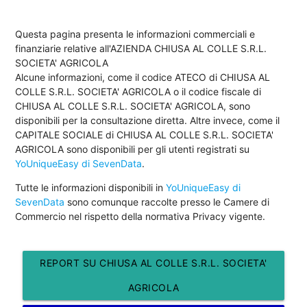
Questa pagina presenta le informazioni commerciali e
finanziarie relative all'AZIENDA CHIUSA AL COLLE S.R.L.
SOCIETA' AGRICOLA
Alcune informazioni, come il codice ATECO di CHIUSA AL
COLLE S.R.L. SOCIETA' AGRICOLA o il codice fiscale di
CHIUSA AL COLLE S.R.L. SOCIETA' AGRICOLA, sono
disponibili per la consultazione diretta. Altre invece, come il
CAPITALE SOCIALE di CHIUSA AL COLLE S.R.L. SOCIETA'
AGRICOLA sono disponibili per gli utenti registrati su
YoUniqueEasy di SevenData
.
Tutte le informazioni disponibili in
YoUniqueEasy di
SevenData
sono comunque raccolte presso le Camere di
Commercio nel rispetto della normativa Privacy vigente.
REPORT SU CHIUSA AL COLLE S.R.L. SOCIETA'
AGRICOLA