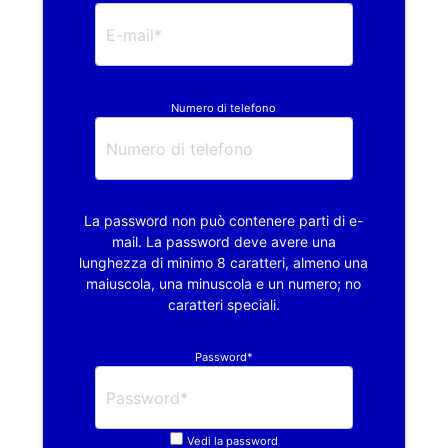
Numero di telefono
La password non può contenere parti di e-
mail. La password deve avere una
lunghezza di minimo 8 caratteri, almeno una
maiuscola, una minuscola e un numero; no
caratteri speciali.
Password*
Vedi la password