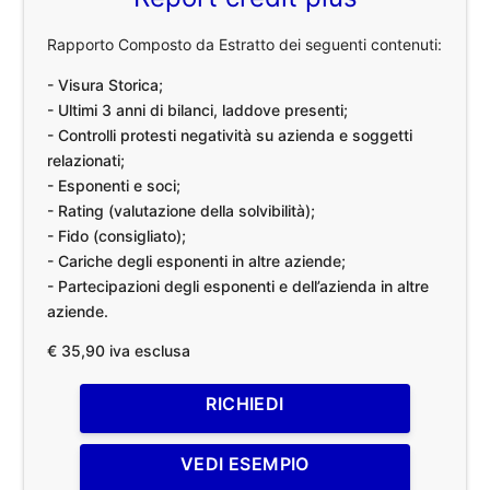
Rapporto Composto da Estratto dei seguenti contenuti:
- Visura Storica;
- Ultimi 3 anni di bilanci, laddove presenti;
- Controlli protesti negatività su azienda e soggetti
relazionati;
- Esponenti e soci;
- Rating (valutazione della solvibilità);
- Fido (consigliato);
- Cariche degli esponenti in altre aziende;
- Partecipazioni degli esponenti e dell’azienda in altre
aziende.
€ 35,90 iva esclusa
RICHIEDI
VEDI ESEMPIO