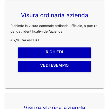
Visura ordinaria azienda
Richiede la visura camerale ordinaria ufficiale, a partire
dai dati identificativi dell'azienda.
€ 7,90 iva esclusa
RICHIEDI
VEDI ESEMPIO
Visura storica azienda