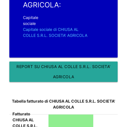
AGRICOLA:
Capitale
sociale
Capitale sociale di CHIUSA AL
COLLE S.R.L. SOCIETA' AGRICOLA
REPORT SU CHIUSA AL COLLE S.R.L. SOCIETA'
AGRICOLA
Tabella fatturato di CHIUSA AL COLLE S.R.L. SOCIETA'
AGRICOLA
Fatturato
CHIUSA AL
COLLE S.R.L.