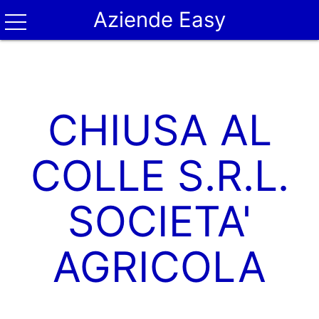
Aziende Easy
CHIUSA AL
COLLE S.R.L.
SOCIETA'
AGRICOLA