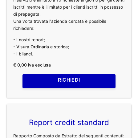
iscritti mentre è illimitato per i clienti iscritti in possesso
di prepagata.
Una volta trovata l'azienda cercata è possibile
richiedere:
- I nostri report;
- Visura Ordinaria e storica;
- I bilanci.
€ 0,00 iva esclusa
RICHIEDI
Report credit standard
Rapporto Composto da Estratto dei seguenti contenuti: