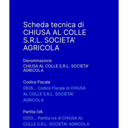
Scheda tecnica di
CHIUSA AL COLLE
S.R.L. SOCIETA'
AGRICOLA
Denominazione
CHIUSA AL COLLE S.R.L. SOCIETA'
AGRICOLA
Codice Fiscale
0826... Codice Fiscale di CHIUSA
AL COLLE S.R.L. SOCIETA\'
AGRICOLA
Partita IVA
0200... Partita iva di CHIUSA AL
COLLE S.R.L. SOCIETA\' AGRICOLA