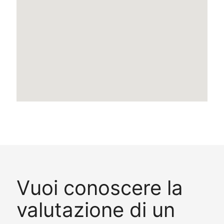
Vuoi conoscere la
valutazione di un