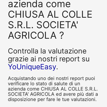
azienda come
CHIUSA AL COLLE
S.R.L. SOCIETA'
AGRICOLA ?
Controlla la valutazione
grazie ai nostri report su
YoUniqueEasy
.
Acquistando uno dei nostri report puoi
verificare lo stato di salute di un
azienda come CHIUSA AL COLLE S.R.L.
SOCIETA' AGRICOLA ed avere più dati a
disposizione per fare le tue valutazioni.