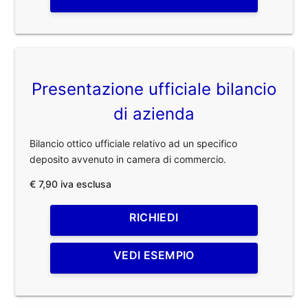
Presentazione ufficiale bilancio
di azienda
Bilancio ottico ufficiale relativo ad un specifico
deposito avvenuto in camera di commercio.
€ 7,90 iva esclusa
RICHIEDI
VEDI ESEMPIO