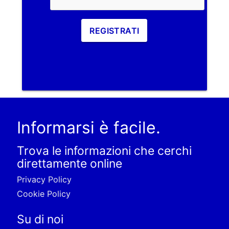
REGISTRATI
Informarsi è facile.
Trova le informazioni che cerchi
direttamente online
Privacy Policy
Cookie Policy
Su di noi