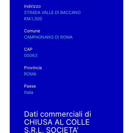
Indirizzo
STRADA VALLE DI BACCANO
KM.1,300
Comune
CAMPAGNANO DI ROMA
CAP
00063
Provincia
ROMA
Paese
Italia
Dati commerciali di
CHIUSA AL COLLE
S.R.L. SOCIETA'