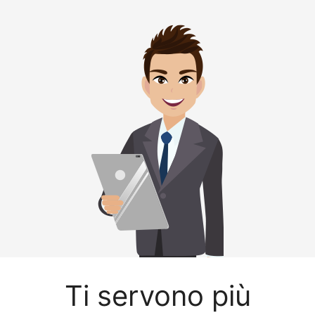
Ti servono più