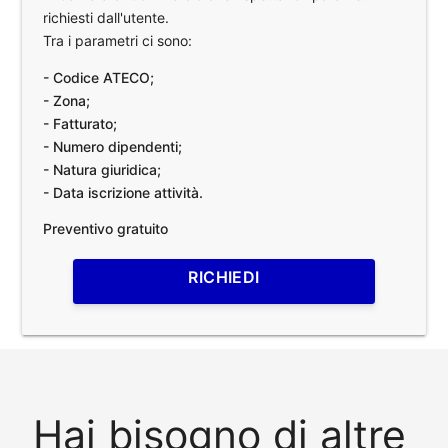
richiesti dall'utente.
Tra i parametri ci sono:
- Codice ATECO;
- Zona;
- Fatturato;
- Numero dipendenti;
- Natura giuridica;
- Data iscrizione attività.
Preventivo gratuito
RICHIEDI
Hai bisogno di altre