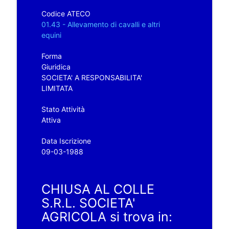
Codice ATECO
01.43 - Allevamento di cavalli e altri
equini
Forma
Giuridica
SOCIETA' A RESPONSABILITA'
LIMITATA
Stato Attività
Attiva
Data Iscrizione
09-03-1988
CHIUSA AL COLLE
S.R.L. SOCIETA'
AGRICOLA si trova in: