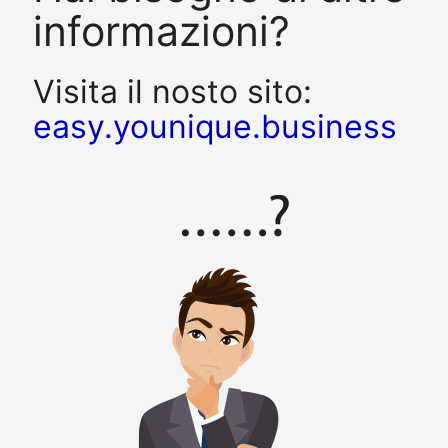
informazioni?
Visita il nosto sito:
easy.younique.business