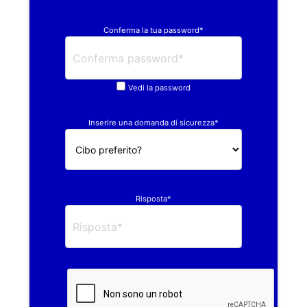
Conferma la tua password*
Vedi la password
Inserire una domanda di sicurezza*
Risposta*