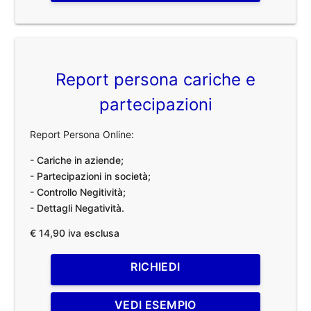
Report persona cariche e
partecipazioni
Report Persona Online:
- Cariche in aziende;
- Partecipazioni in società;
- Controllo Negitività;
- Dettagli Negatività.
€ 14,90 iva esclusa
RICHIEDI
VEDI ESEMPIO