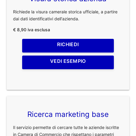
Richiede la visura camerale storica ufficiale, a partire
dai dati identificativi dell'azienda.
€ 8,90 iva esclusa
RICHIEDI
VEDI ESEMPIO
Ricerca marketing base
Il servizio permette di cercare tutte le aziende iscritte
in Camera di Commercio che rispettano i parametri