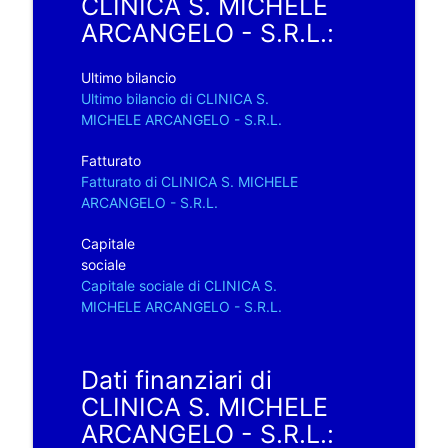
CLINICA S. MICHELE
ARCANGELO - S.R.L.:
Ultimo bilancio
Ultimo bilancio di CLINICA S.
MICHELE ARCANGELO - S.R.L.
Fatturato
Fatturato di CLINICA S. MICHELE
ARCANGELO - S.R.L.
Capitale
sociale
Capitale sociale di CLINICA S.
MICHELE ARCANGELO - S.R.L.
Dati finanziari di
CLINICA S. MICHELE
ARCANGELO - S.R.L.: