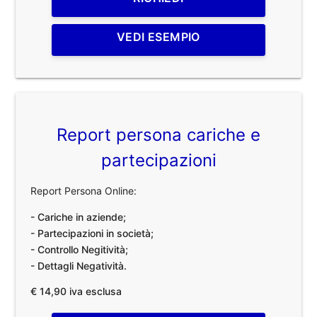
VEDI ESEMPIO
Report persona cariche e
partecipazioni
Report Persona Online:
- Cariche in aziende;
- Partecipazioni in società;
- Controllo Negitività;
- Dettagli Negatività.
€ 14,90 iva esclusa