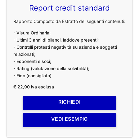
Report credit standard
Rapporto Composto da Estratto dei seguenti contenuti:
- Visura Ordinaria;
- Ultimi 3 anni di bilanci, laddove presenti;
- Controlli protesti negatività su azienda e soggetti
relazionati;
- Esponenti e soci;
- Rating (valutazione della solvibilità);
- Fido (consigliato).
€ 22,90 iva esclusa
RICHIEDI
VEDI ESEMPIO