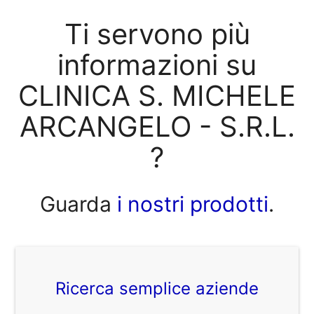
Ti servono più
informazioni su
CLINICA S. MICHELE
ARCANGELO - S.R.L.
?
Guarda
i nostri prodotti
.
Ricerca semplice aziende