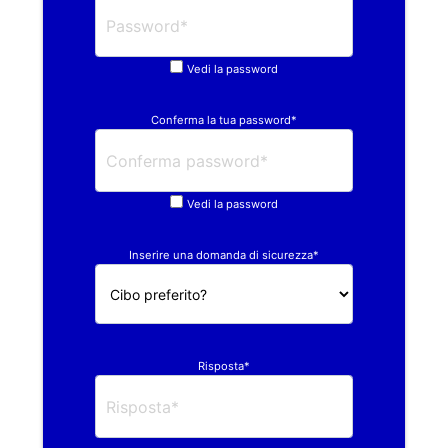
Vedi la password
Conferma la tua password*
Vedi la password
Inserire una domanda di sicurezza*
Risposta*