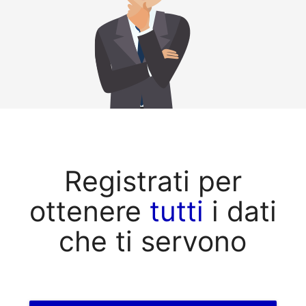
Registrati per
ottenere
tutti
i dati
che ti servono