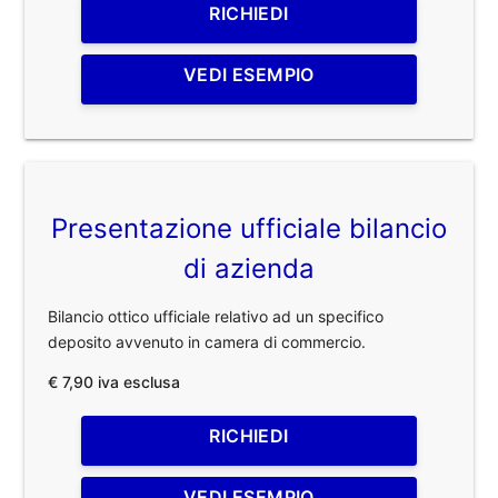
RICHIEDI
VEDI ESEMPIO
Presentazione ufficiale bilancio
di azienda
Bilancio ottico ufficiale relativo ad un specifico
deposito avvenuto in camera di commercio.
€ 7,90 iva esclusa
RICHIEDI
VEDI ESEMPIO