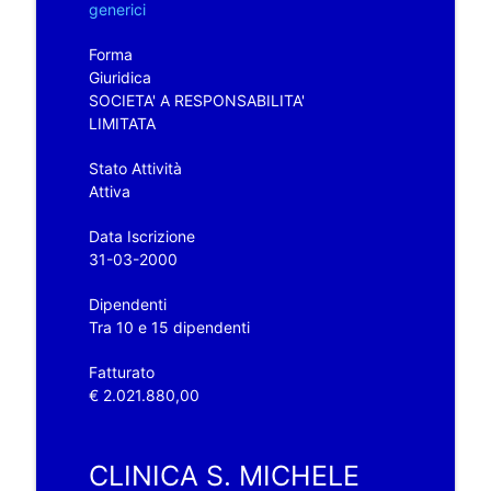
generici
Forma
Giuridica
SOCIETA' A RESPONSABILITA'
LIMITATA
Stato Attività
Attiva
Data Iscrizione
31-03-2000
Dipendenti
Tra 10 e 15 dipendenti
Fatturato
€ 2.021.880,00
CLINICA S. MICHELE