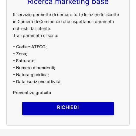
Ricerca marketing base
Il servizio permette di cercare tutte le aziende iscritte
in Camera di Commercio che rispettano i parametri
richiesti dall'utente.
Tra i parametri ci sono:
- Codice ATECO;
- Zona;
- Fatturato;
- Numero dipendenti;
- Natura giuridica;
- Data iscrizione attività.
Preventivo gratuito
RICHIEDI