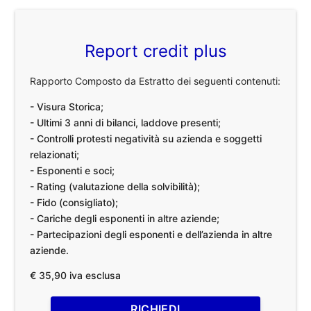
Report credit plus
Rapporto Composto da Estratto dei seguenti contenuti:
- Visura Storica;
- Ultimi 3 anni di bilanci, laddove presenti;
- Controlli protesti negatività su azienda e soggetti
relazionati;
- Esponenti e soci;
- Rating (valutazione della solvibilità);
- Fido (consigliato);
- Cariche degli esponenti in altre aziende;
- Partecipazioni degli esponenti e dell’azienda in altre
aziende.
€ 35,90 iva esclusa
RICHIEDI