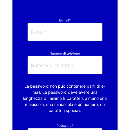
E-mail*
Numero di telefono
La password non può contenere parti di e-
mail. La password deve avere una
lunghezza di minimo 8 caratteri, almeno una
maiuscola, una minuscola e un numero; no
caratteri speciali.
Password*