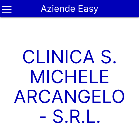
Aziende Easy
CLINICA S.
MICHELE
ARCANGELO
- S.R.L.