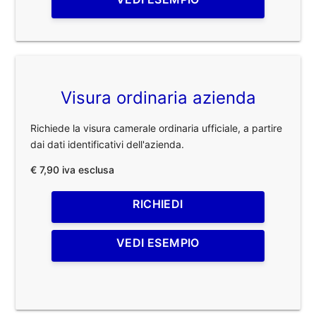
Visura ordinaria azienda
Richiede la visura camerale ordinaria ufficiale, a partire
dai dati identificativi dell'azienda.
€ 7,90 iva esclusa
RICHIEDI
VEDI ESEMPIO