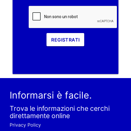
REGISTRATI
Informarsi è facile.
Trova le informazioni che cerchi
direttamente online
Privacy Policy