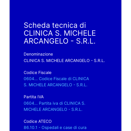
Scheda tecnica di
CLINICA S. MICHELE
ARCANGELO - S.R.L.
Denominazione
CLINICA S. MICHELE ARCANGELO - S.R.L.
Codice Fiscale
0604... Codice Fiscale di CLINICA
S. MICHELE ARCANGELO - S.R.L.
Partita IVA
0604... Partita iva di CLINICA S.
MICHELE ARCANGELO - S.R.L.
Codice ATECO
86.10.1 - Ospedali e case di cura