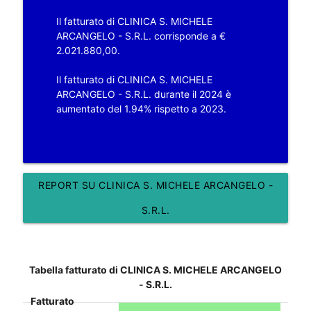
Il fatturato di CLINICA S. MICHELE
ARCANGELO - S.R.L. corrisponde a €
2.021.880,00.
Il fatturato di CLINICA S. MICHELE
ARCANGELO - S.R.L. durante il 2024 è
aumentato del 1.94% rispetto a 2023.
REPORT SU CLINICA S. MICHELE ARCANGELO -
S.R.L.
Tabella fatturato di CLINICA S. MICHELE ARCANGELO
- S.R.L.
Fatturato