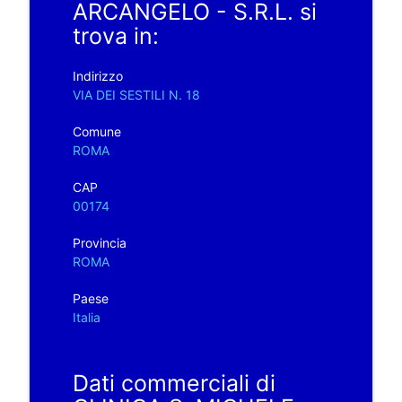
ARCANGELO - S.R.L. si
trova in:
Indirizzo
VIA DEI SESTILI N. 18
Comune
ROMA
CAP
00174
Provincia
ROMA
Paese
Italia
Dati commerciali di