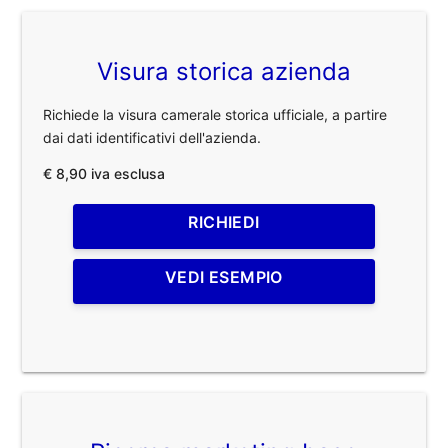
Visura storica azienda
Richiede la visura camerale storica ufficiale, a partire
dai dati identificativi dell'azienda.
€ 8,90 iva esclusa
RICHIEDI
VEDI ESEMPIO