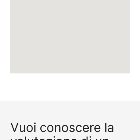
Vuoi conoscere la