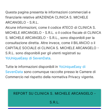
Questa pagina presenta le informazioni commerciali e
finanziarie relative all'AZIENDA CLINICA S. MICHELE
ARCANGELO - S.R.L.
Alcune informazioni, come il codice ATECO di CLINICA S.
MICHELE ARCANGELO - S.R.L. o il codice fiscale di CLINICA
S. MICHELE ARCANGELO - S.R.L., sono disponibili per la
consultazione diretta. Altre invece, come il BILANCIO o il
CAPITALE SOCIALE di CLINICA S. MICHELE ARCANGELO -
S.R.L. sono disponibili per gli utenti registrati su
YoUniqueEasy di SevenData
.
Tutte le informazioni disponibili in
YoUniqueEasy di
SevenData
sono comunque raccolte presso le Camere di
Commercio nel rispetto della normativa Privacy vigente.
REPORT SU CLINICA S. MICHELE ARCANGELO -
S.R.L.