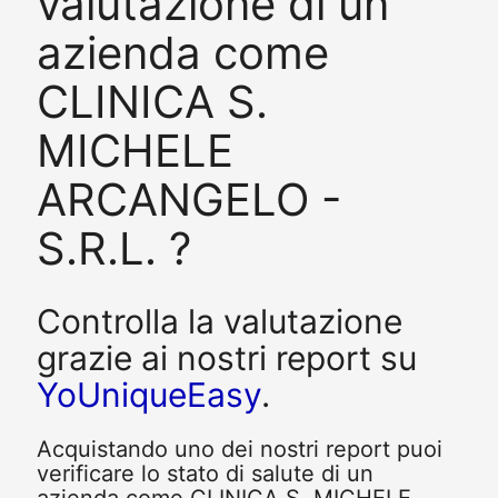
valutazione di un
azienda come
CLINICA S.
MICHELE
ARCANGELO -
S.R.L. ?
Controlla la valutazione
grazie ai nostri report su
YoUniqueEasy
.
Acquistando uno dei nostri report puoi
verificare lo stato di salute di un