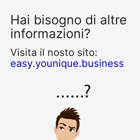
Hai bisogno di altre
informazioni?
Visita il nosto sito:
easy.younique.business