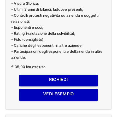
- Visura Storica;
- Ultimi 3 anni di bilanci, laddove presenti;
- Controlli protesti negatività su azienda e soggetti
relazionati;
- Esponenti e soci;
- Rating (valutazione della solvibilità);
- Fido (consigliato);
- Cariche degli esponenti in altre aziende;
- Partecipazioni degli esponenti e dell’azienda in altre
aziende.
€ 35,90 iva esclusa
RICHIEDI
VEDI ESEMPIO