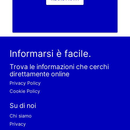
Informarsi è facile.
Trova le informazioni che cerchi
direttamente online
Privacy Policy
Cookie Policy
Su di noi
Chi siamo
Privacy