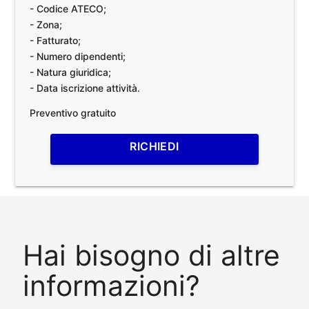
- Codice ATECO;
- Zona;
- Fatturato;
- Numero dipendenti;
- Natura giuridica;
- Data iscrizione attività.
Preventivo gratuito
RICHIEDI
Hai bisogno di altre
informazioni?