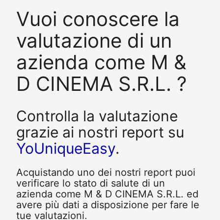
Vuoi conoscere la
valutazione di un
azienda come M &
D CINEMA S.R.L. ?
Controlla la valutazione
grazie ai nostri report su
YoUniqueEasy
.
Acquistando uno dei nostri report puoi
verificare lo stato di salute di un
azienda come M & D CINEMA S.R.L. ed
avere più dati a disposizione per fare le
tue valutazioni.