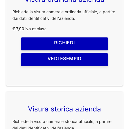
Richiede la visura camerale ordinaria ufficiale, a partire
dai dati identificativi dell'azienda.
€ 7,90 iva esclusa
RICHIEDI
VEDI ESEMPIO
Visura storica azienda
Richiede la visura camerale storica ufficiale, a partire
dai dati identificativi dell'azienda.