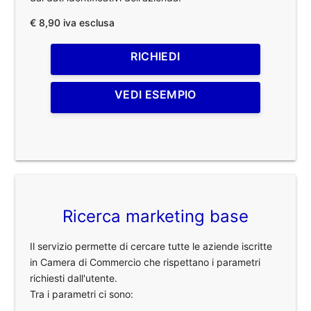
€ 8,90 iva esclusa
RICHIEDI
VEDI ESEMPIO
Ricerca marketing base
Il servizio permette di cercare tutte le aziende iscritte
in Camera di Commercio che rispettano i parametri
richiesti dall'utente.
Tra i parametri ci sono: