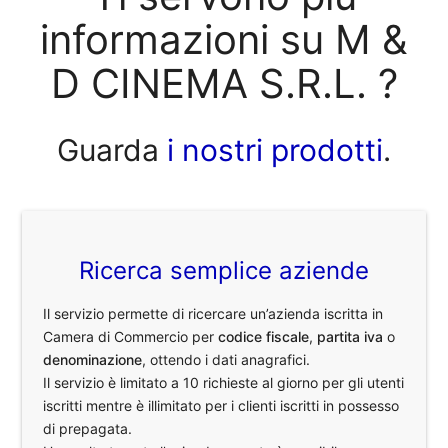
informazioni su M &
D CINEMA S.R.L. ?
Guarda
i nostri prodotti
.
Ricerca semplice aziende
Il servizio permette di ricercare un’azienda iscritta in
Camera di Commercio per
codice fiscale
,
partita iva
o
denominazione
, ottendo i dati anagrafici.
Il servizio è limitato a 10 richieste al giorno per gli utenti
iscritti mentre è illimitato per i clienti iscritti in possesso
di prepagata.