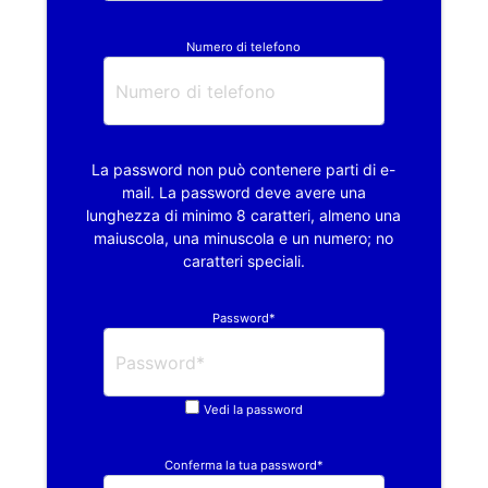
Numero di telefono
La password non può contenere parti di e-
mail. La password deve avere una
lunghezza di minimo 8 caratteri, almeno una
maiuscola, una minuscola e un numero; no
caratteri speciali.
Password*
Vedi la password
Conferma la tua password*