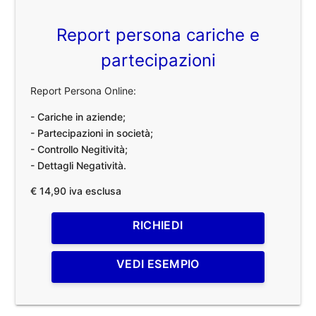
Report persona cariche e
partecipazioni
Report Persona Online:
- Cariche in aziende;
- Partecipazioni in società;
- Controllo Negitività;
- Dettagli Negatività.
€ 14,90 iva esclusa
RICHIEDI
VEDI ESEMPIO