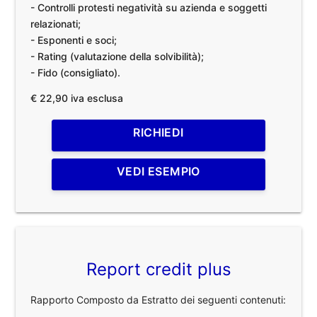
- Controlli protesti negatività su azienda e soggetti
relazionati;
- Esponenti e soci;
- Rating (valutazione della solvibilità);
- Fido (consigliato).
€ 22,90 iva esclusa
RICHIEDI
VEDI ESEMPIO
Report credit plus
Rapporto Composto da Estratto dei seguenti contenuti: