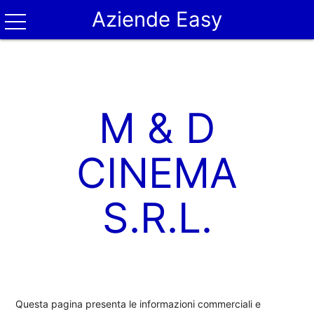
Aziende Easy
M & D
CINEMA
S.R.L.
Questa pagina presenta le informazioni commerciali e