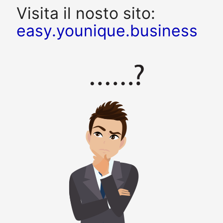
Visita il nosto sito:
easy.younique.business