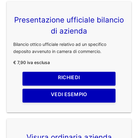
Presentazione ufficiale bilancio
di azienda
Bilancio ottico ufficiale relativo ad un specifico
deposito avvenuto in camera di commercio.
€ 7,90 iva esclusa
RICHIEDI
VEDI ESEMPIO
Visura ordinaria azienda