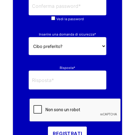
Vedi la password
Inserire una domanda di sicurezza*
Risposta*
REGISTRATI