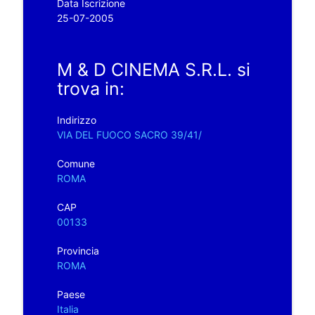
Data Iscrizione
25-07-2005
M & D CINEMA S.R.L. si
trova in:
Indirizzo
VIA DEL FUOCO SACRO 39/41/
Comune
ROMA
CAP
00133
Provincia
ROMA
Paese
Italia