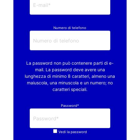
Numero di telefono
La password non può contenere parti di e-
mail. La password deve avere una
lunghezza di minimo 8 caratteri, almeno una
maiuscola, una minuscola e un numero; no
caratteri speciali.
Password*
Vedi la password