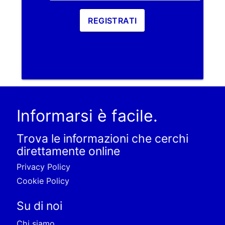
REGISTRATI
Informarsi è facile.
Trova le informazioni che cerchi
direttamente online
Privacy Policy
Cookie Policy
Su di noi
Chi siamo