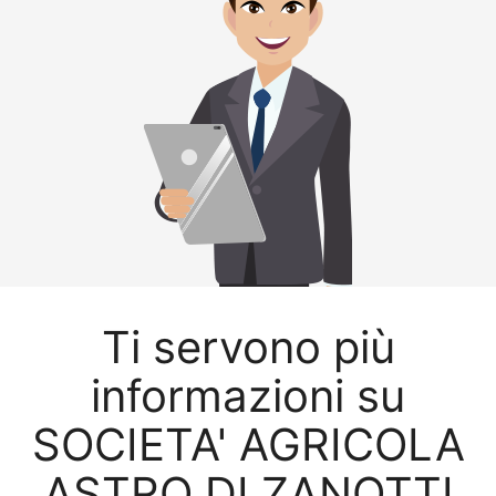
Ti servono più
informazioni su
SOCIETA' AGRICOLA
ASTRO DI ZANOTTI