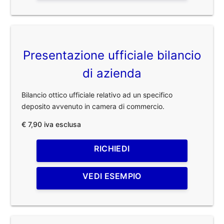
Presentazione ufficiale bilancio
di azienda
Bilancio ottico ufficiale relativo ad un specifico
deposito avvenuto in camera di commercio.
€ 7,90 iva esclusa
RICHIEDI
VEDI ESEMPIO