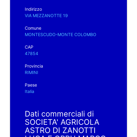
Indirizzo
VIA MEZZANOTTE 19
Comune
MONTESCUDO-MONTE COLOMBO
CAP
47854
Provincia
RIMINI
Paese
Italia
Dati commerciali di
SOCIETA' AGRICOLA
ASTRO DI ZANOTTI