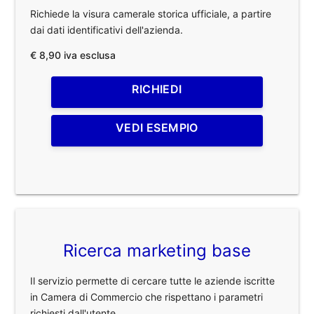
Richiede la visura camerale storica ufficiale, a partire
dai dati identificativi dell'azienda.
€ 8,90 iva esclusa
RICHIEDI
VEDI ESEMPIO
Ricerca marketing base
Il servizio permette di cercare tutte le aziende iscritte
in Camera di Commercio che rispettano i parametri
richiesti dall'utente.