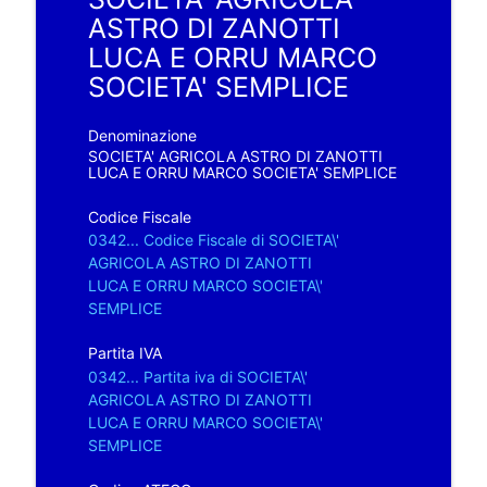
ASTRO DI ZANOTTI
LUCA E ORRU MARCO
SOCIETA' SEMPLICE
Denominazione
SOCIETA' AGRICOLA ASTRO DI ZANOTTI
LUCA E ORRU MARCO SOCIETA' SEMPLICE
Codice Fiscale
0342... Codice Fiscale di SOCIETA\'
AGRICOLA ASTRO DI ZANOTTI
LUCA E ORRU MARCO SOCIETA\'
SEMPLICE
Partita IVA
0342... Partita iva di SOCIETA\'
AGRICOLA ASTRO DI ZANOTTI
LUCA E ORRU MARCO SOCIETA\'
SEMPLICE