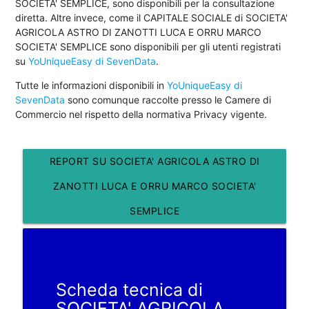
SOCIETA' SEMPLICE, sono disponibili per la consultazione
diretta. Altre invece, come il CAPITALE SOCIALE di SOCIETA'
AGRICOLA ASTRO DI ZANOTTI LUCA E ORRU MARCO
SOCIETA' SEMPLICE sono disponibili per gli utenti registrati
su
YoUniqueEasy di SevenData
.
Tutte le informazioni disponibili in
YoUniqueEasy di
SevenData
sono comunque raccolte presso le Camere di
Commercio nel rispetto della normativa Privacy vigente.
REPORT SU SOCIETA' AGRICOLA ASTRO DI
ZANOTTI LUCA E ORRU MARCO SOCIETA'
SEMPLICE
Scheda tecnica di
SOCIETA' AGRICOLA