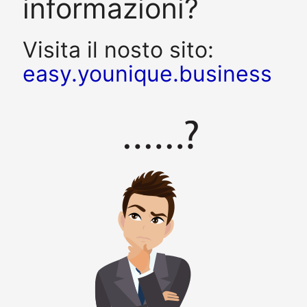
informazioni?
Visita il nosto sito:
easy.younique.business