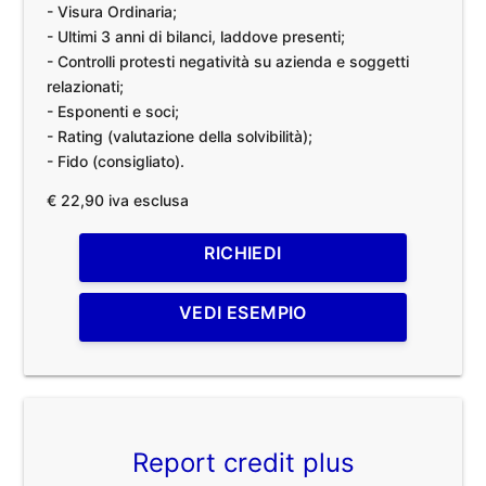
- Visura Ordinaria;
- Ultimi 3 anni di bilanci, laddove presenti;
- Controlli protesti negatività su azienda e soggetti
relazionati;
- Esponenti e soci;
- Rating (valutazione della solvibilità);
- Fido (consigliato).
€ 22,90 iva esclusa
RICHIEDI
VEDI ESEMPIO
Report credit plus