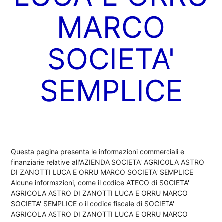
MARCO
SOCIETA'
SEMPLICE
Questa pagina presenta le informazioni commerciali e
finanziarie relative all'AZIENDA SOCIETA' AGRICOLA ASTRO
DI ZANOTTI LUCA E ORRU MARCO SOCIETA' SEMPLICE
Alcune informazioni, come il codice ATECO di SOCIETA'
AGRICOLA ASTRO DI ZANOTTI LUCA E ORRU MARCO
SOCIETA' SEMPLICE o il codice fiscale di SOCIETA'
AGRICOLA ASTRO DI ZANOTTI LUCA E ORRU MARCO