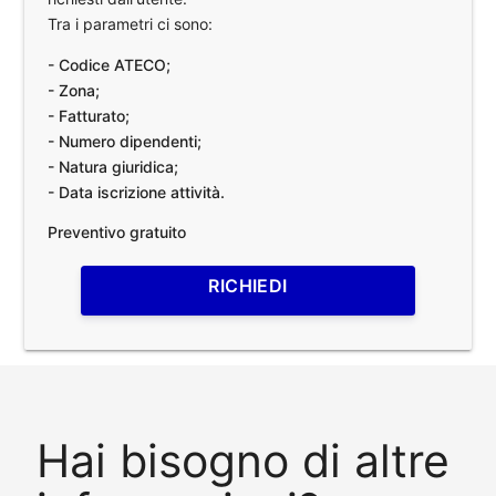
Tra i parametri ci sono:
- Codice ATECO;
- Zona;
- Fatturato;
- Numero dipendenti;
- Natura giuridica;
- Data iscrizione attività.
Preventivo gratuito
RICHIEDI
Hai bisogno di altre