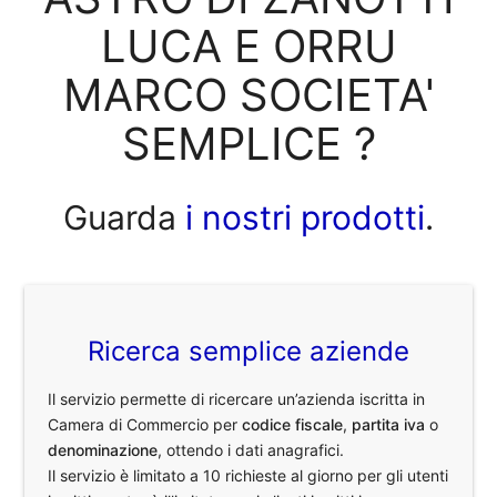
LUCA E ORRU
MARCO SOCIETA'
SEMPLICE ?
Guarda
i nostri prodotti
.
Ricerca semplice aziende
Il servizio permette di ricercare un’azienda iscritta in
Camera di Commercio per
codice fiscale
,
partita iva
o
denominazione
, ottendo i dati anagrafici.
Il servizio è limitato a 10 richieste al giorno per gli utenti