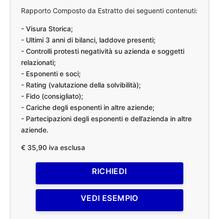
Rapporto Composto da Estratto dei seguenti contenuti:
- Visura Storica;
- Ultimi 3 anni di bilanci, laddove presenti;
- Controlli protesti negatività su azienda e soggetti
relazionati;
- Esponenti e soci;
- Rating (valutazione della solvibilità);
- Fido (consigliato);
- Cariche degli esponenti in altre aziende;
- Partecipazioni degli esponenti e dell’azienda in altre
aziende.
€ 35,90 iva esclusa
RICHIEDI
VEDI ESEMPIO