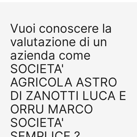
Vuoi conoscere la
valutazione di un
azienda come
SOCIETA'
AGRICOLA ASTRO
DI ZANOTTI LUCA E
ORRU MARCO
SOCIETA'
SEMPLICE ?