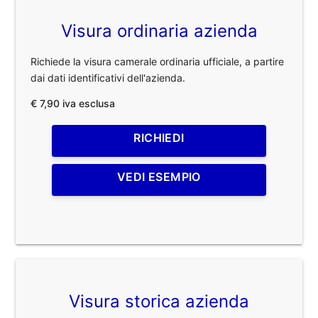
Visura ordinaria azienda
Richiede la visura camerale ordinaria ufficiale, a partire
dai dati identificativi dell'azienda.
€ 7,90 iva esclusa
RICHIEDI
VEDI ESEMPIO
Visura storica azienda