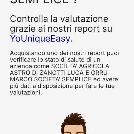
Controlla la valutazione
grazie ai nostri report su
YoUniqueEasy
.
Acquistando uno dei nostri report puoi
verificare lo stato di salute di un
azienda come SOCIETA' AGRICOLA
ASTRO DI ZANOTTI LUCA E ORRU
MARCO SOCIETA' SEMPLICE ed avere
più dati a disposizione per fare le tue
valutazioni.