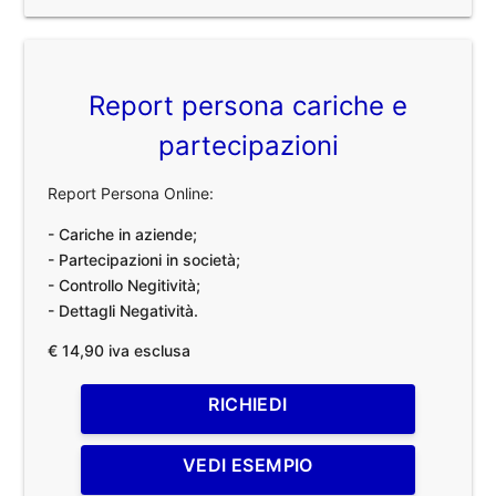
Report persona cariche e
partecipazioni
Report Persona Online:
- Cariche in aziende;
- Partecipazioni in società;
- Controllo Negitività;
- Dettagli Negatività.
€ 14,90 iva esclusa
RICHIEDI
VEDI ESEMPIO