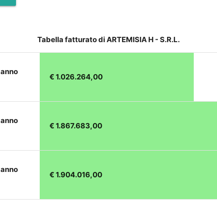
Tabella fatturato di ARTEMISIA H - S.R.L.
 anno
€ 1.026.264,00
 anno
€ 1.867.683,00
 anno
€ 1.904.016,00