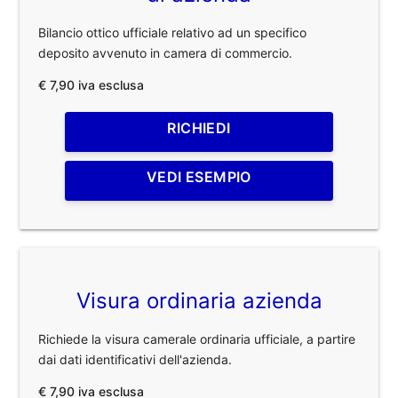
Bilancio ottico ufficiale relativo ad un specifico
deposito avvenuto in camera di commercio.
€ 7,90 iva esclusa
RICHIEDI
VEDI ESEMPIO
Visura ordinaria azienda
Richiede la visura camerale ordinaria ufficiale, a partire
dai dati identificativi dell'azienda.
€ 7,90 iva esclusa