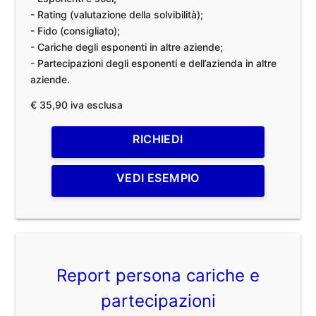
- Rating (valutazione della solvibilità);
- Fido (consigliato);
- Cariche degli esponenti in altre aziende;
- Partecipazioni degli esponenti e dell’azienda in altre
aziende.
€ 35,90 iva esclusa
RICHIEDI
VEDI ESEMPIO
Report persona cariche e
partecipazioni