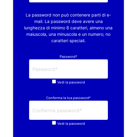
La password non può contenere parti di e-
mail. La password deve avere una
lunghezza di minimo 8 caratteri, almeno una
maiuscola, una minuscola e un numero; no
caratteri speciali.
Password*
Vedi la password
Conferma la tua password*
Vedi la password