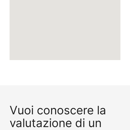
Vuoi conoscere la
valutazione di un