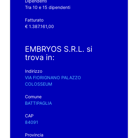
Dipendenti
Tra 10 e 15 dipendenti
Fatturato
€ 1.387.161,00
EMBRYOS S.R.L. si
trova in:
Indirizzo
VIA FIORIGNANO PALAZZO
COLOSSEUM
Comune
BATTIPAGLIA
CAP
84091
Provincia