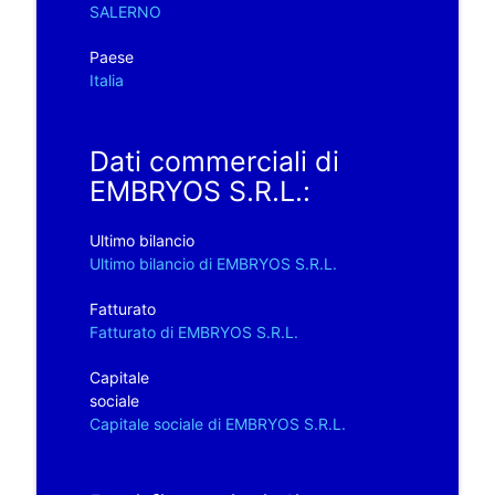
SALERNO
Paese
Italia
Dati commerciali di
EMBRYOS S.R.L.:
Ultimo bilancio
Ultimo bilancio di EMBRYOS S.R.L.
Fatturato
Fatturato di EMBRYOS S.R.L.
Capitale
sociale
Capitale sociale di EMBRYOS S.R.L.