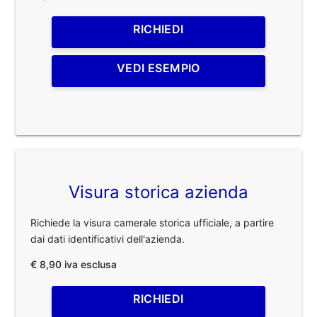
RICHIEDI
VEDI ESEMPIO
Visura storica azienda
Richiede la visura camerale storica ufficiale, a partire
dai dati identificativi dell'azienda.
€ 8,90 iva esclusa
RICHIEDI