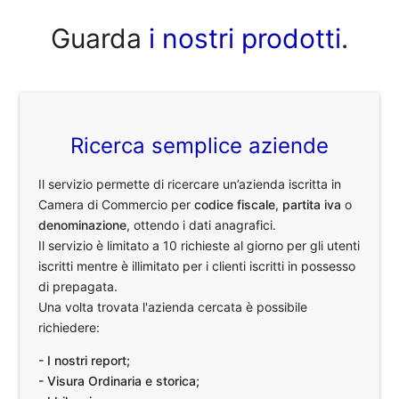
Guarda
i nostri prodotti
.
Ricerca semplice aziende
Il servizio permette di ricercare un’azienda iscritta in
Camera di Commercio per
codice fiscale
,
partita iva
o
denominazione
, ottendo i dati anagrafici.
Il servizio è limitato a 10 richieste al giorno per gli utenti
iscritti mentre è illimitato per i clienti iscritti in possesso
di prepagata.
Una volta trovata l'azienda cercata è possibile
richiedere:
- I nostri report;
- Visura Ordinaria e storica;