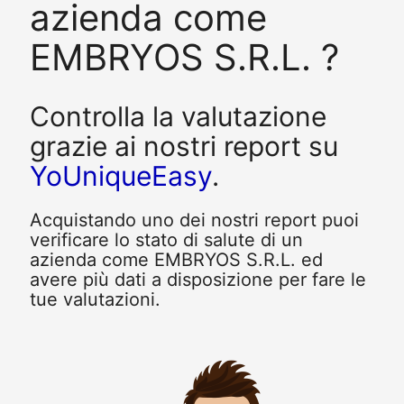
azienda come
EMBRYOS S.R.L. ?
Controlla la valutazione
grazie ai nostri report su
YoUniqueEasy
.
Acquistando uno dei nostri report puoi
verificare lo stato di salute di un
azienda come EMBRYOS S.R.L. ed
avere più dati a disposizione per fare le
tue valutazioni.