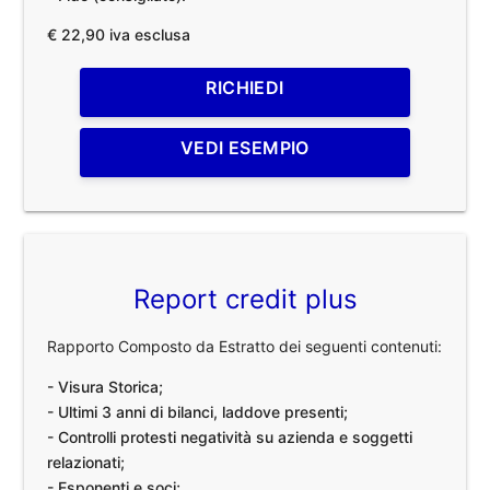
€ 22,90 iva esclusa
RICHIEDI
VEDI ESEMPIO
Report credit plus
Rapporto Composto da Estratto dei seguenti contenuti:
- Visura Storica;
- Ultimi 3 anni di bilanci, laddove presenti;
- Controlli protesti negatività su azienda e soggetti
relazionati;
- Esponenti e soci;