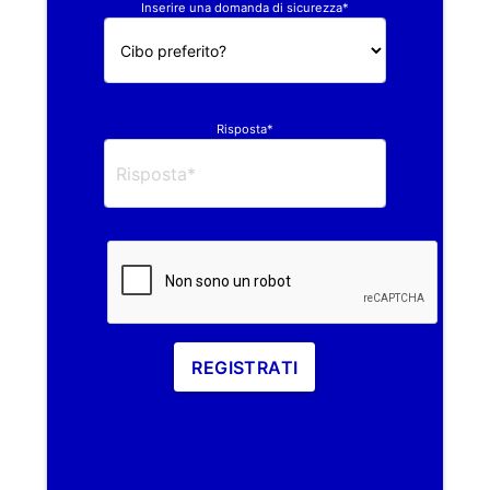
Inserire una domanda di sicurezza*
Risposta*
REGISTRATI