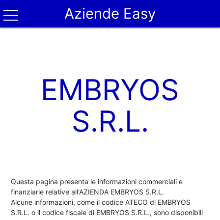
Aziende Easy
EMBRYOS
S.R.L.
Questa pagina presenta le informazioni commerciali e
finanziarie relative all'AZIENDA EMBRYOS S.R.L.
Alcune informazioni, come il codice ATECO di EMBRYOS
S.R.L. o il codice fiscale di EMBRYOS S.R.L., sono disponibili