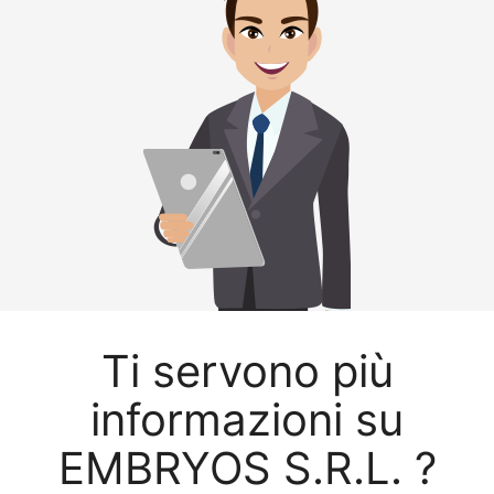
Ti servono più
informazioni su
EMBRYOS S.R.L. ?