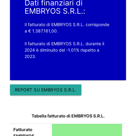
Dati finanziari di
EMBRYOS S.R.L.:
Il fatturato di EMBRYOS S.R.L. corrisponde
a € 1.387.161,00.
Il fatturato di EMBRYOS S.R.L. durante il
2024 è diminuito del -1.01% rispetto a
2023.
REPORT SU EMBRYOS S.R.L.
Tabella fatturato di EMBRYOS S.R.L.
Fatturato
EMBRYOS