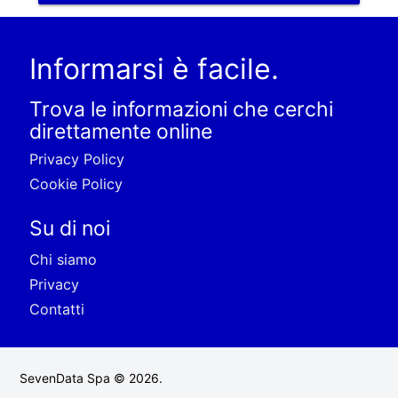
Informarsi è facile.
Trova le informazioni che cerchi
direttamente online
Privacy Policy
Cookie Policy
Su di noi
Chi siamo
Privacy
Contatti
SevenData Spa © 2026.