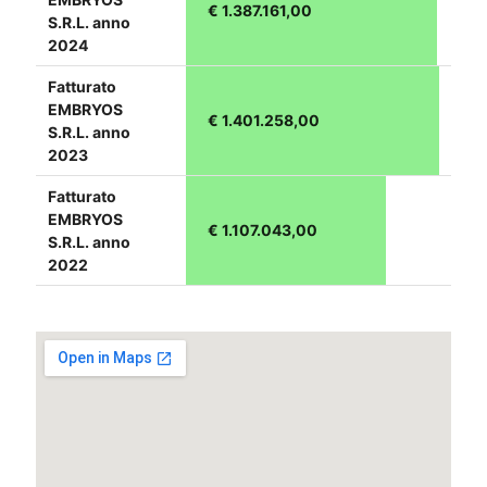
€ 1.387.161,00
S.R.L. anno
2024
Fatturato
EMBRYOS
€ 1.401.258,00
S.R.L. anno
2023
Fatturato
EMBRYOS
€ 1.107.043,00
S.R.L. anno
2022