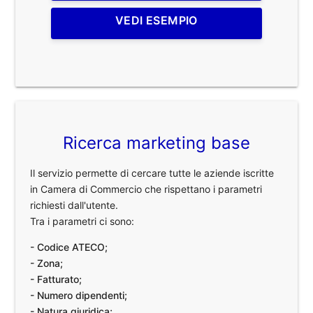
VEDI ESEMPIO
Ricerca marketing base
Il servizio permette di cercare tutte le aziende iscritte
in Camera di Commercio che rispettano i parametri
richiesti dall'utente.
Tra i parametri ci sono:
- Codice ATECO;
- Zona;
- Fatturato;
- Numero dipendenti;
- Natura giuridica;