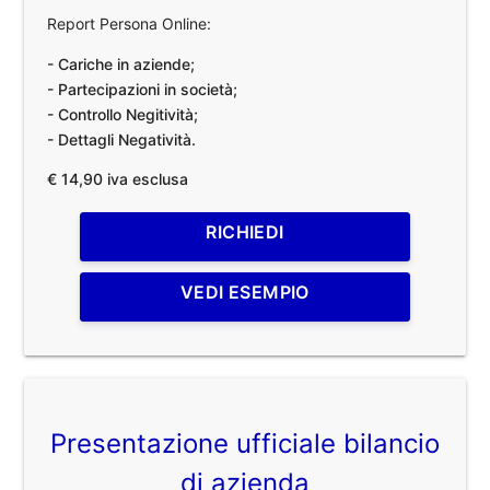
Report Persona Online:
- Cariche in aziende;
- Partecipazioni in società;
- Controllo Negitività;
- Dettagli Negatività.
€ 14,90 iva esclusa
RICHIEDI
VEDI ESEMPIO
Presentazione ufficiale bilancio
di azienda