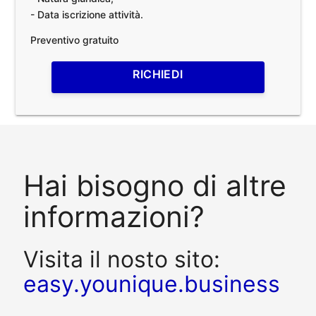
- Data iscrizione attività.
Preventivo gratuito
RICHIEDI
Hai bisogno di altre
informazioni?
Visita il nosto sito:
easy.younique.business