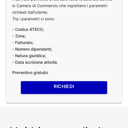
in Camera di Commercio che rispettano i parametri
richiesti dall'utente.
Tra i parametri ci sono:
- Codice ATECO;
- Zona;
- Fatturato;
- Numero dipendenti;
- Natura giuridica;
- Data iscrizione attività.
Preventivo gratuito
RICHIEDI