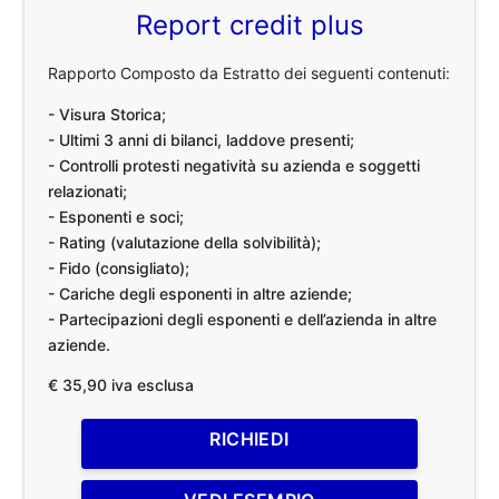
Report credit plus
Rapporto Composto da Estratto dei seguenti contenuti:
- Visura Storica;
- Ultimi 3 anni di bilanci, laddove presenti;
- Controlli protesti negatività su azienda e soggetti
relazionati;
- Esponenti e soci;
- Rating (valutazione della solvibilità);
- Fido (consigliato);
- Cariche degli esponenti in altre aziende;
- Partecipazioni degli esponenti e dell’azienda in altre
aziende.
€ 35,90 iva esclusa
RICHIEDI