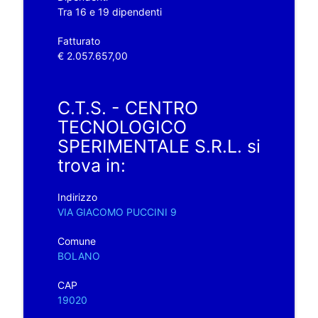
Tra 16 e 19 dipendenti
Fatturato
€ 2.057.657,00
C.T.S. - CENTRO
TECNOLOGICO
SPERIMENTALE S.R.L. si
trova in:
Indirizzo
VIA GIACOMO PUCCINI 9
Comune
BOLANO
CAP
19020