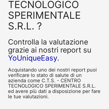
TECNOLOGICO
SPERIMENTALE
S.R.L. ?
Controlla la valutazione
grazie ai nostri report su
YoUniqueEasy
.
Acquistando uno dei nostri report puoi
verificare lo stato di salute di un
azienda come C.T.S. - CENTRO
TECNOLOGICO SPERIMENTALE S.R.L.
ed avere più dati a disposizione per fare
le tue valutazioni.