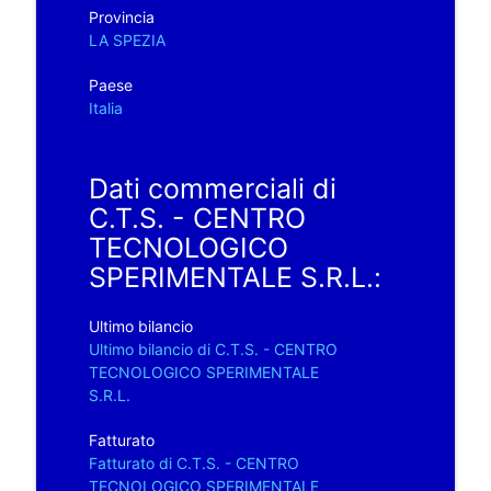
Provincia
LA SPEZIA
Paese
Italia
Dati commerciali di
C.T.S. - CENTRO
TECNOLOGICO
SPERIMENTALE S.R.L.:
Ultimo bilancio
Ultimo bilancio di C.T.S. - CENTRO
TECNOLOGICO SPERIMENTALE
S.R.L.
Fatturato
Fatturato di C.T.S. - CENTRO
TECNOLOGICO SPERIMENTALE