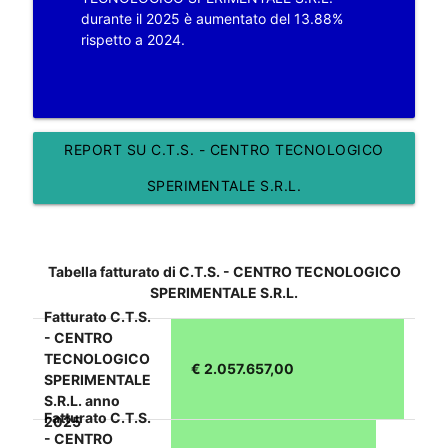
durante il 2025 è aumentato del 13.88%
rispetto a 2024.
REPORT SU C.T.S. - CENTRO TECNOLOGICO
SPERIMENTALE S.R.L.
Tabella fatturato di C.T.S. - CENTRO TECNOLOGICO
SPERIMENTALE S.R.L.
Fatturato C.T.S.
- CENTRO
TECNOLOGICO
€ 2.057.657,00
SPERIMENTALE
S.R.L. anno
Fatturato C.T.S.
2025
- CENTRO