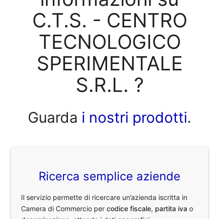
C.T.S. - CENTRO
TECNOLOGICO
SPERIMENTALE
S.R.L. ?
Guarda
i nostri prodotti
.
Ricerca semplice aziende
Il servizio permette di ricercare un’azienda iscritta in
Camera di Commercio per
codice fiscale
,
partita iva
o