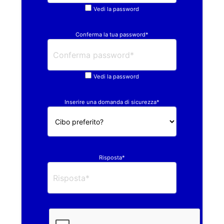
Vedi la password
Conferma la tua password*
Vedi la password
Inserire una domanda di sicurezza*
Risposta*