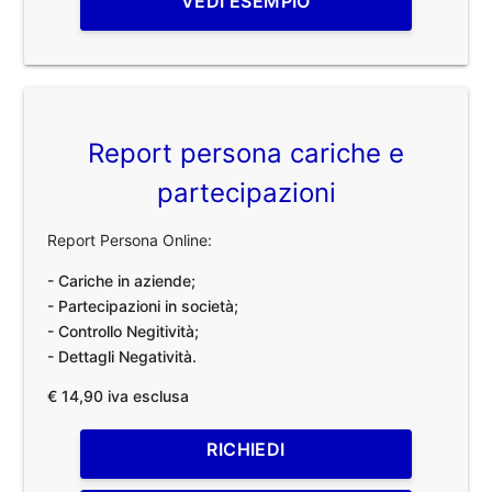
VEDI ESEMPIO
Report persona cariche e
partecipazioni
Report Persona Online:
- Cariche in aziende;
- Partecipazioni in società;
- Controllo Negitività;
- Dettagli Negatività.
€ 14,90 iva esclusa
RICHIEDI