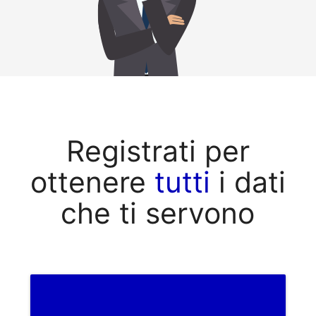
Registrati per
ottenere
tutti
i dati
che ti servono