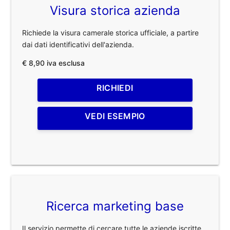
Visura storica azienda
Richiede la visura camerale storica ufficiale, a partire
dai dati identificativi dell'azienda.
€ 8,90 iva esclusa
RICHIEDI
VEDI ESEMPIO
Ricerca marketing base
Il servizio permette di cercare tutte le aziende iscritte