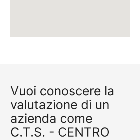
Vuoi conoscere la
valutazione di un
azienda come
C.T.S. - CENTRO