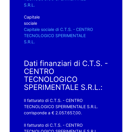
S.R.L.
Capitale
sociale
Capitale sociale di C.T.S. - CENTRO
TECNOLOGICO SPERIMENTALE
S.R.L.
Dati finanziari di C.T.S. -
CENTRO
TECNOLOGICO
SPERIMENTALE S.R.L.:
Il fatturato di C.T.S. - CENTRO
TECNOLOGICO SPERIMENTALE S.R.L.
corrisponde a € 2.057.657,00.
Il fatturato di C.T.S. - CENTRO
TECNOLOGICO SPERIMENTALE S.R.L.