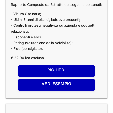
Rapporto Composto da Estratto dei seguenti contenuti:
- Visura Ordinaria;
- Ultimi 3 anni di bilanci, laddove presenti;
- Controlli protesti negatività su azienda e soggetti
relazionati;
- Esponenti e soci;
- Rating (valutazione della solvibilità);
- Fido (consigliato).
€ 22,90 iva esclusa
RICHIEDI
VEDI ESEMPIO