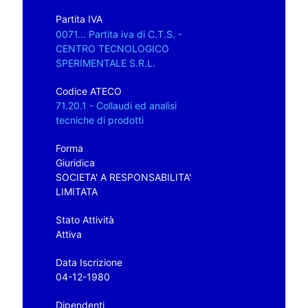
Partita IVA
0071... Partita iva di C.T.S. -
CENTRO TECNOLOGICO
SPERIMENTALE S.R.L.
Codice ATECO
71.20.1 - Collaudi ed analisi
tecniche di prodotti
Forma
Giuridica
SOCIETA' A RESPONSABILITA'
LIMITATA
Stato Attività
Attiva
Data Iscrizione
04-12-1980
Dipendenti