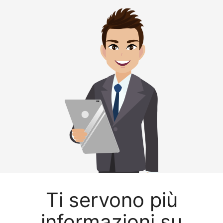
Ti servono più
informazioni su