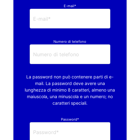
E-mail*
Numero di telefono
La password non può contenere parti di e-
mail. La password deve avere una
lunghezza di minimo 8 caratteri, almeno una
maiuscola, una minuscola e un numero; no
caratteri speciali.
Password*