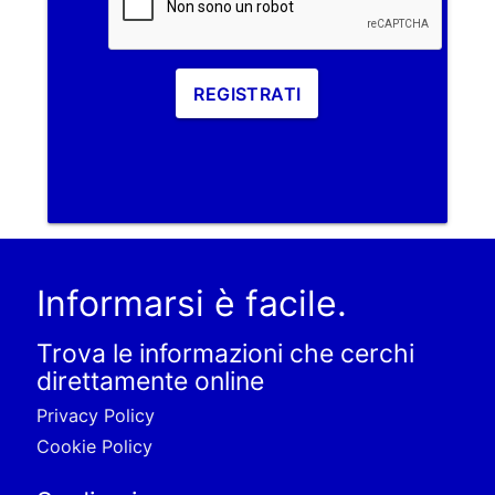
REGISTRATI
Informarsi è facile.
Trova le informazioni che cerchi
direttamente online
Privacy Policy
Cookie Policy