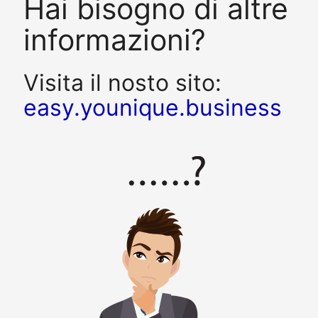
Hai bisogno di altre
informazioni?
Visita il nosto sito:
easy.younique.business