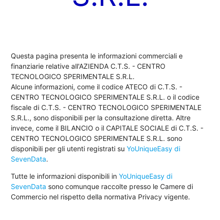
Questa pagina presenta le informazioni commerciali e
finanziarie relative all'AZIENDA C.T.S. - CENTRO
TECNOLOGICO SPERIMENTALE S.R.L.
Alcune informazioni, come il codice ATECO di C.T.S. -
CENTRO TECNOLOGICO SPERIMENTALE S.R.L. o il codice
fiscale di C.T.S. - CENTRO TECNOLOGICO SPERIMENTALE
S.R.L., sono disponibili per la consultazione diretta. Altre
invece, come il BILANCIO o il CAPITALE SOCIALE di C.T.S. -
CENTRO TECNOLOGICO SPERIMENTALE S.R.L. sono
disponibili per gli utenti registrati su
YoUniqueEasy di
SevenData
.
Tutte le informazioni disponibili in
YoUniqueEasy di
SevenData
sono comunque raccolte presso le Camere di
Commercio nel rispetto della normativa Privacy vigente.