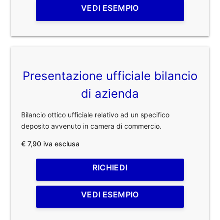
VEDI ESEMPIO
Presentazione ufficiale bilancio
di azienda
Bilancio ottico ufficiale relativo ad un specifico
deposito avvenuto in camera di commercio.
€ 7,90 iva esclusa
RICHIEDI
VEDI ESEMPIO