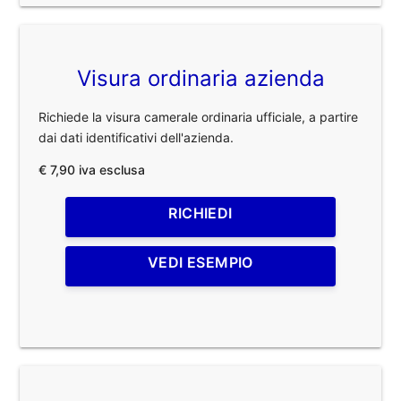
Visura ordinaria azienda
Richiede la visura camerale ordinaria ufficiale, a partire
dai dati identificativi dell'azienda.
€ 7,90 iva esclusa
RICHIEDI
VEDI ESEMPIO