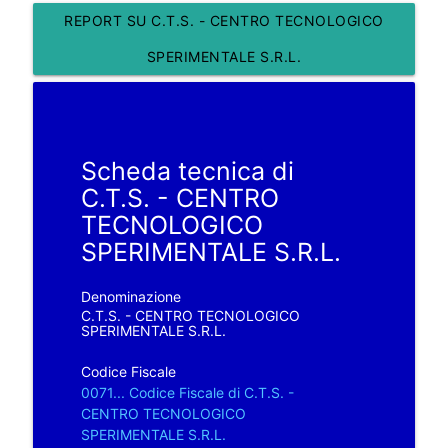
REPORT SU C.T.S. - CENTRO TECNOLOGICO
SPERIMENTALE S.R.L.
Scheda tecnica di
C.T.S. - CENTRO
TECNOLOGICO
SPERIMENTALE S.R.L.
Denominazione
C.T.S. - CENTRO TECNOLOGICO
SPERIMENTALE S.R.L.
Codice Fiscale
0071... Codice Fiscale di C.T.S. -
CENTRO TECNOLOGICO
SPERIMENTALE S.R.L.