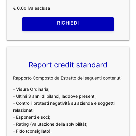
€ 0,00 iva esclusa
RICHIEDI
Report credit standard
Rapporto Composto da Estratto dei seguenti contenuti:
- Visura Ordinaria;
- Ultimi 3 anni di bilanci, laddove presenti;
- Controlli protesti negatività su azienda e soggetti
relazionati;
- Esponenti e soci;
- Rating (valutazione della solvibilità);
- Fido (consigliato).