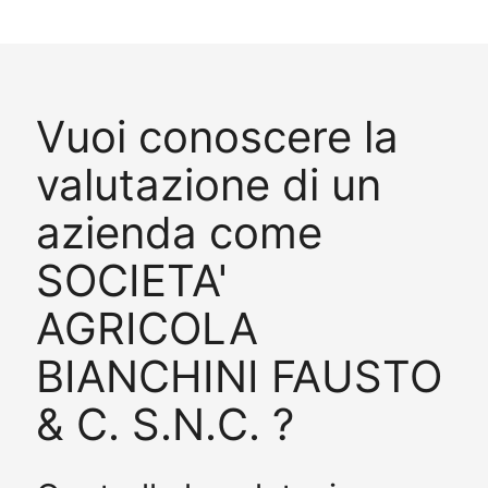
Vuoi conoscere la
valutazione di un
azienda come
SOCIETA'
AGRICOLA
BIANCHINI FAUSTO
& C. S.N.C. ?