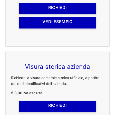
RICHIEDI
VEDI ESEMPIO
Visura storica azienda
Richiede la visura camerale storica ufficiale, a partire
dai dati identificativi dell'azienda.
€ 8,90 iva esclusa
RICHIEDI