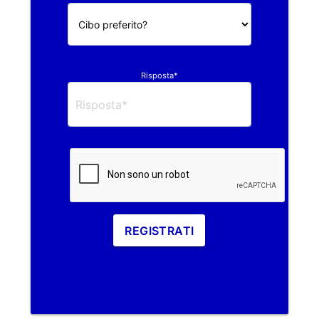
Risposta*
REGISTRATI