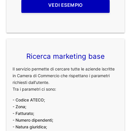
VEDI ESEMPIO
Ricerca marketing base
Il servizio permette di cercare tutte le aziende iscritte
in Camera di Commercio che rispettano i parametri
richiesti dall'utente.
Tra i parametri ci sono:
- Codice ATECO;
- Zona;
- Fatturato;
- Numero dipendenti;
- Natura giuridica;