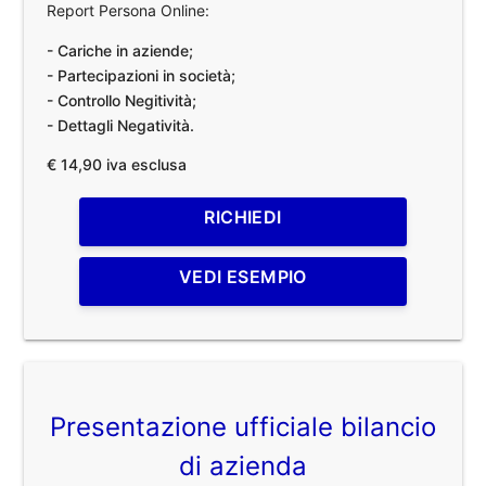
Report Persona Online:
- Cariche in aziende;
- Partecipazioni in società;
- Controllo Negitività;
- Dettagli Negatività.
€ 14,90 iva esclusa
RICHIEDI
VEDI ESEMPIO
Presentazione ufficiale bilancio
di azienda