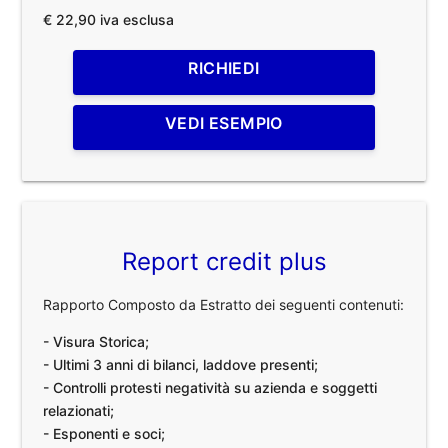
€ 22,90 iva esclusa
RICHIEDI
VEDI ESEMPIO
Report credit plus
Rapporto Composto da Estratto dei seguenti contenuti:
- Visura Storica;
- Ultimi 3 anni di bilanci, laddove presenti;
- Controlli protesti negatività su azienda e soggetti
relazionati;
- Esponenti e soci;