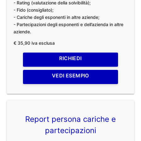
- Rating (valutazione della solvibilità);
- Fido (consigliato);
- Cariche degli esponenti in altre aziende;
- Partecipazioni degli esponenti e dell’azienda in altre
aziende.
€ 35,90 iva esclusa
RICHIEDI
VEDI ESEMPIO
Report persona cariche e
partecipazioni