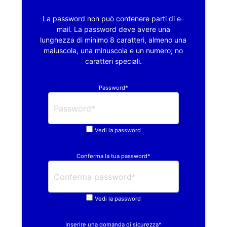
La password non può contenere parti di e-
mail. La password deve avere una
lunghezza di minimo 8 caratteri, almeno una
maiuscola, una minuscola e un numero; no
caratteri speciali.
Password*
Vedi la password
Conferma la tua password*
Vedi la password
Inserire una domanda di sicurezza*