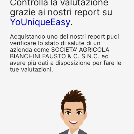
Controlla la valutazione
grazie ai nostri report su
YoUniqueEasy
.
Acquistando uno dei nostri report puoi
verificare lo stato di salute di un
azienda come SOCIETA' AGRICOLA
BIANCHINI FAUSTO & C. S.N.C. ed
avere più dati a disposizione per fare le
tue valutazioni.