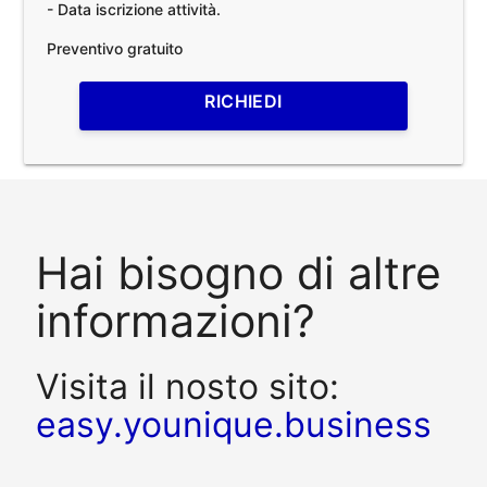
- Data iscrizione attività.
Preventivo gratuito
RICHIEDI
Hai bisogno di altre
informazioni?
Visita il nosto sito:
easy.younique.business