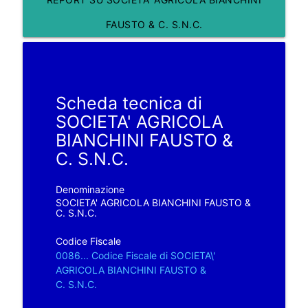
FAUSTO & C. S.N.C.
Scheda tecnica di
SOCIETA' AGRICOLA
BIANCHINI FAUSTO &
C. S.N.C.
Denominazione
SOCIETA' AGRICOLA BIANCHINI FAUSTO &
C. S.N.C.
Codice Fiscale
0086... Codice Fiscale di SOCIETA\'
AGRICOLA BIANCHINI FAUSTO &
C. S.N.C.