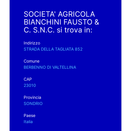
SOCIETA' AGRICOLA
BIANCHINI FAUSTO &
C. S.N.C. si trova in:
Indirizzo
STRADA DELLA TAGLIATA 852
Comune
BERBENNO DI VALTELLINA
CAP
23010
Provincia
SONDRIO
Paese
Italia