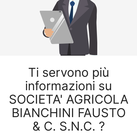
Ti servono più
informazioni su
SOCIETA' AGRICOLA
BIANCHINI FAUSTO
& C. S.N.C. ?