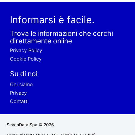
Informarsi è facile.
Trova le informazioni che cerchi
direttamente online
Privacy Policy
Cookie Policy
Su di noi
Chi siamo
Privacy
Contatti
SevenData Spa © 2026.