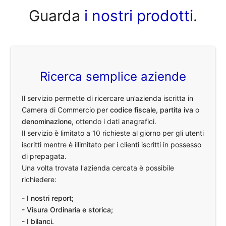
Guarda
i nostri prodotti
.
Ricerca semplice aziende
Il servizio permette di ricercare un’azienda iscritta in
Camera di Commercio per
codice fiscale
,
partita iva
o
denominazione
, ottendo i dati anagrafici.
Il servizio è limitato a 10 richieste al giorno per gli utenti
iscritti mentre è illimitato per i clienti iscritti in possesso
di prepagata.
Una volta trovata l'azienda cercata è possibile
richiedere:
- I nostri report;
- Visura Ordinaria e storica;
- I bilanci.