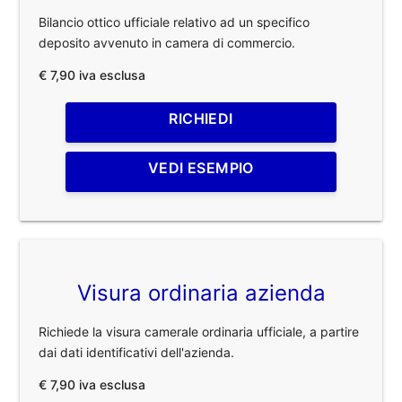
Bilancio ottico ufficiale relativo ad un specifico
deposito avvenuto in camera di commercio.
€ 7,90 iva esclusa
RICHIEDI
VEDI ESEMPIO
Visura ordinaria azienda
Richiede la visura camerale ordinaria ufficiale, a partire
dai dati identificativi dell'azienda.
€ 7,90 iva esclusa