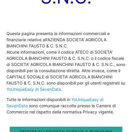
Questa pagina presenta le informazioni commerciali e
finanziarie relative all'AZIENDA SOCIETA' AGRICOLA
BIANCHINI FAUSTO & C. S.N.C.
Alcune informazioni, come il codice ATECO di SOCIETA'
AGRICOLA BIANCHINI FAUSTO & C. S.N.C. o il codice fiscale
di SOCIETA' AGRICOLA BIANCHINI FAUSTO & C. S.N.C., sono
disponibili per la consultazione diretta. Altre invece, come il
CAPITALE SOCIALE di SOCIETA' AGRICOLA BIANCHINI
FAUSTO & C. S.N.C. sono disponibili per gli utenti registrati su
YoUniqueEasy di SevenData
.
Tutte le informazioni disponibili in
YoUniqueEasy di
SevenData
sono comunque raccolte presso le Camere di
Commercio nel rispetto della normativa Privacy vigente.
REPORT SU SOCIETA' AGRICOLA BIANCHINI