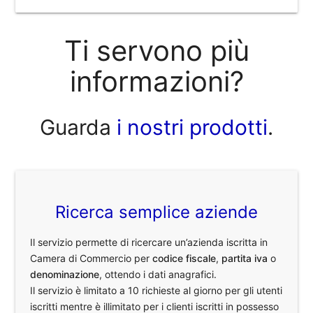
Ti servono più
informazioni?
Guarda
i nostri prodotti
.
Ricerca semplice aziende
Il servizio permette di ricercare un’azienda iscritta in
Camera di Commercio per
codice fiscale
,
partita iva
o
denominazione
, ottendo i dati anagrafici.
Il servizio è limitato a 10 richieste al giorno per gli utenti
iscritti mentre è illimitato per i clienti iscritti in possesso