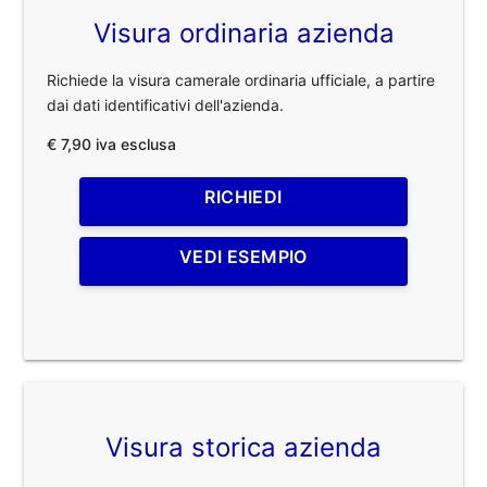
Visura ordinaria azienda
Richiede la visura camerale ordinaria ufficiale, a partire
dai dati identificativi dell'azienda.
€ 7,90 iva esclusa
RICHIEDI
VEDI ESEMPIO
Visura storica azienda