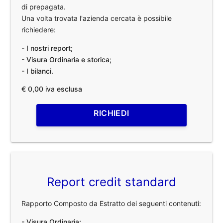
di prepagata.
Una volta trovata l'azienda cercata è possibile
richiedere:
- I nostri report;
- Visura Ordinaria e storica;
- I bilanci.
€ 0,00 iva esclusa
RICHIEDI
Report credit standard
Rapporto Composto da Estratto dei seguenti contenuti:
- Visura Ordinaria;