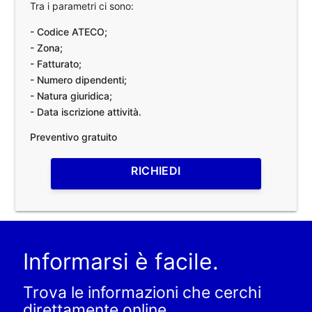
Tra i parametri ci sono:
- Codice ATECO;
- Zona;
- Fatturato;
- Numero dipendenti;
- Natura giuridica;
- Data iscrizione attività.
Preventivo gratuito
RICHIEDI
Informarsi è facile.
Trova le informazioni che cerchi
direttamente online