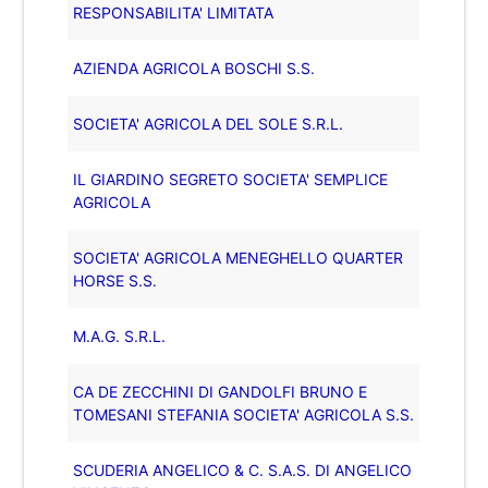
RESPONSABILITA' LIMITATA
AZIENDA AGRICOLA BOSCHI S.S.
SOCIETA' AGRICOLA DEL SOLE S.R.L.
IL GIARDINO SEGRETO SOCIETA' SEMPLICE
AGRICOLA
SOCIETA' AGRICOLA MENEGHELLO QUARTER
HORSE S.S.
M.A.G. S.R.L.
CA DE ZECCHINI DI GANDOLFI BRUNO E
TOMESANI STEFANIA SOCIETA' AGRICOLA S.S.
SCUDERIA ANGELICO & C. S.A.S. DI ANGELICO