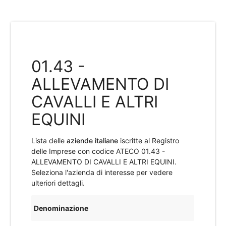
01.43 -
ALLEVAMENTO DI
CAVALLI E ALTRI
EQUINI
Lista delle
aziende italiane
iscritte al Registro
delle Imprese con codice ATECO
01.43 -
ALLEVAMENTO DI CAVALLI E ALTRI EQUINI
.
Seleziona l'azienda di interesse per vedere
ulteriori dettagli.
Denominazione