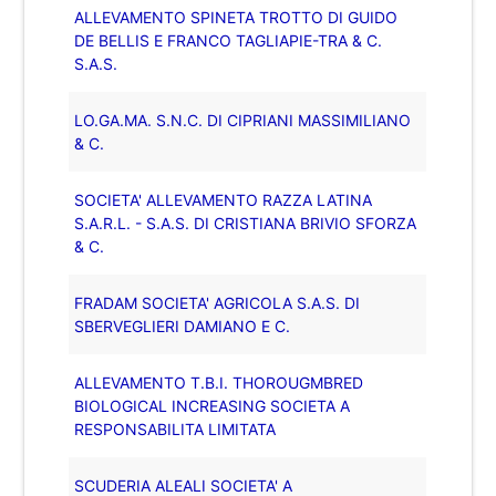
ALLEVAMENTO SPINETA TROTTO DI GUIDO
DE BELLIS E FRANCO TAGLIAPIE-TRA & C.
S.A.S.
LO.GA.MA. S.N.C. DI CIPRIANI MASSIMILIANO
& C.
SOCIETA' ALLEVAMENTO RAZZA LATINA
S.A.R.L. - S.A.S. DI CRISTIANA BRIVIO SFORZA
& C.
FRADAM SOCIETA' AGRICOLA S.A.S. DI
SBERVEGLIERI DAMIANO E C.
ALLEVAMENTO T.B.I. THOROUGMBRED
BIOLOGICAL INCREASING SOCIETA A
RESPONSABILITA LIMITATA
SCUDERIA ALEALI SOCIETA' A