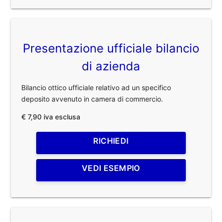
Presentazione ufficiale bilancio
di azienda
Bilancio ottico ufficiale relativo ad un specifico
deposito avvenuto in camera di commercio.
€ 7,90 iva esclusa
RICHIEDI
VEDI ESEMPIO