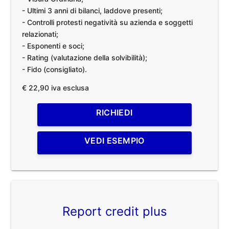
- Ultimi 3 anni di bilanci, laddove presenti;
- Controlli protesti negatività su azienda e soggetti
relazionati;
- Esponenti e soci;
- Rating (valutazione della solvibilità);
- Fido (consigliato).
€ 22,90 iva esclusa
RICHIEDI
VEDI ESEMPIO
Report credit plus