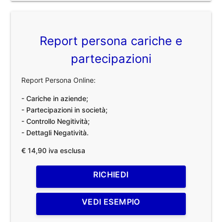
Report persona cariche e
partecipazioni
Report Persona Online:
- Cariche in aziende;
- Partecipazioni in società;
- Controllo Negitività;
- Dettagli Negatività.
€ 14,90 iva esclusa
RICHIEDI
VEDI ESEMPIO