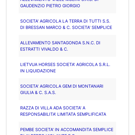
GAUDENZIO PIETRO GIORGIO
SOCIETA' AGRICOLA LA TERRA DI TUTTI S.S.
DI BRESSAN MARCO & C. SOCIETA' SEMPLICE
ALLEVAMENTO SANTAGONDA S.N.C. DI
ESTRATTI VIVALDO & C.
LIETVUA HORSES SOCIETA' AGRICOLA S.R.L.
IN LIQUIDAZIONE
SOCIETA' AGRICOLA GEM DI MONTANARI
GIULIA & C. S.A.S.
RAZZA DI VILLA ADA SOCIETA' A
RESPONSABILITA' LIMITATA SEMPLIFICATA
PEMBE SOCIETA' IN ACCOMANDITA SEMPLICE