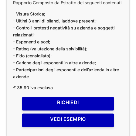
Rapporto Composto da Estratto dei seguenti contenuti:
- Visura Storica;
- Ultimi 3 anni di bilanci, laddove presenti;
- Controlli protesti negatività su azienda e soggetti
relazionati;
- Esponenti e soci;
- Rating (valutazione della solvibilità);
- Fido (consigliato);
- Cariche degli esponenti in altre aziende;
- Partecipazioni degli esponenti e dell’azienda in altre
aziende.
€ 35,90 iva esclusa
RICHIEDI
VEDI ESEMPIO