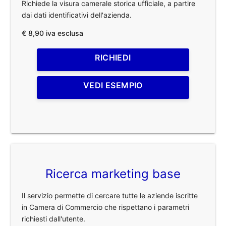
Richiede la visura camerale storica ufficiale, a partire
dai dati identificativi dell'azienda.
€ 8,90 iva esclusa
RICHIEDI
VEDI ESEMPIO
Ricerca marketing base
Il servizio permette di cercare tutte le aziende iscritte
in Camera di Commercio che rispettano i parametri
richiesti dall'utente.