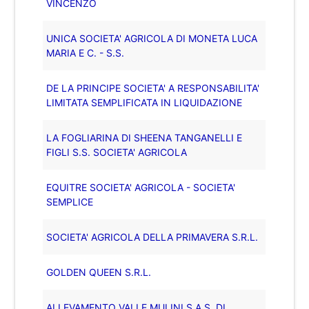
VINCENZO
UNICA SOCIETA' AGRICOLA DI MONETA LUCA
MARIA E C. - S.S.
DE LA PRINCIPE SOCIETA' A RESPONSABILITA'
LIMITATA SEMPLIFICATA IN LIQUIDAZIONE
LA FOGLIARINA DI SHEENA TANGANELLI E
FIGLI S.S. SOCIETA' AGRICOLA
EQUITRE SOCIETA' AGRICOLA - SOCIETA'
SEMPLICE
SOCIETA' AGRICOLA DELLA PRIMAVERA S.R.L.
GOLDEN QUEEN S.R.L.
ALLEVAMENTO VALLE MULINI S.A.S. DI