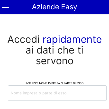
Aziende Easy
Accedi
rapidamente
ai dati che ti
servono
INSERISCI NOME IMPRESA O PARTE DI ESSO