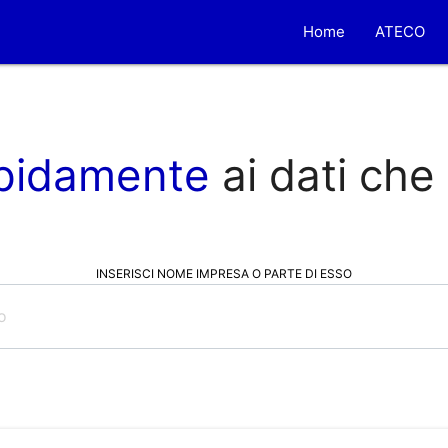
Home
ATECO
pidamente
ai dati che
INSERISCI NOME IMPRESA O PARTE DI ESSO