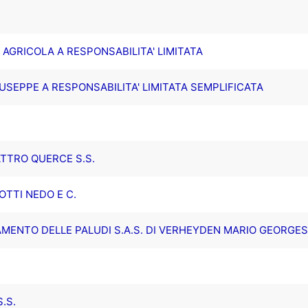
' AGRICOLA A RESPONSABILITA' LIMITATA
USEPPE A RESPONSABILITA' LIMITATA SEMPLIFICATA
.
ATTRO QUERCE S.S.
OTTI NEDO E C.
AMENTO DELLE PALUDI S.A.S. DI VERHEYDEN MARIO GEORGES
.S.