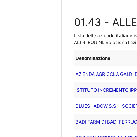
01.43 - ALL
Lista delle
aziende italiane
is
ALTRI EQUINI
. Seleziona l'az
Denominazione
AZIENDA AGRICOLA GALDI 
ISTITUTO INCREMENTO IPP
BLUESHADOW S.S. - SOCIE
BADI FARM DI BADI FERRUCC