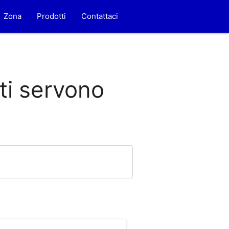
Zona
Prodotti
Contattaci
 ti servono