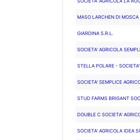
SOCIETA' AGRICOLA LA RUG
MASO LARCHEN DI MOSCA 
GIARDINA S.R.L.
SOCIETA' AGRICOLA SEMP
STELLA POLARE - SOCIETA'
SOCIETA' SEMPLICE AGRICO
STUD FARMS BRIGANT SOCI
DOUBLE C SOCIETA' AGRIC
SOCIETA' AGRICOLA IDEA S