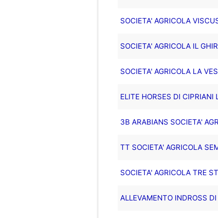
SOCIETA' AGRICOLA VISCUS
SOCIETA' AGRICOLA IL GHI
SOCIETA' AGRICOLA LA VES
ELITE HORSES DI CIPRIANI L
3B ARABIANS SOCIETA' AGR
TT SOCIETA' AGRICOLA SE
SOCIETA' AGRICOLA TRE STE
ALLEVAMENTO INDROSS DI R