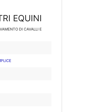
TRI EQUINI
EVAMENTO DI CAVALLI E
MPLICE