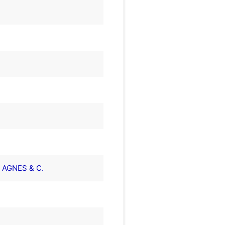
 AGNES & C.