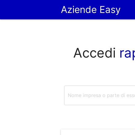
Aziende Easy
Accedi
ra