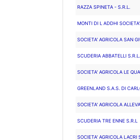
RAZZA SPINETA - S.R.L.
MONTI DI L ADDHI SOCIETA
SOCIETA' AGRICOLA SAN GI
SCUDERIA ABBATELLI S.R.L
SOCIETA' AGRICOLA LE QU
GREENLAND S.A.S. DI CARL
SOCIETA' AGRICOLA ALLEV
SCUDERIA TRE ENNE S.R.L
SOCIETA' AGRICOLA LACRI S