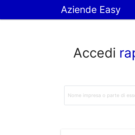
Aziende Easy
Accedi
ra