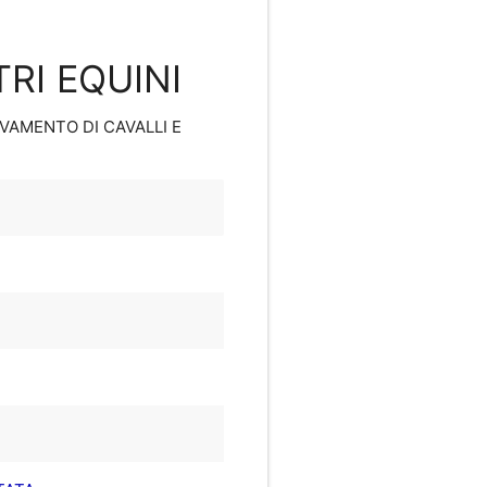
TRI EQUINI
EVAMENTO DI CAVALLI E