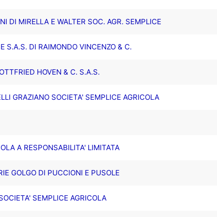
INI DI MIRELLA E WALTER SOC. AGR. SEMPLICE
E S.A.S. DI RAIMONDO VINCENZO & C.
OTTFRIED HOVEN & C. S.A.S.
ELLI GRAZIANO SOCIETA' SEMPLICE AGRICOLA
.
OLA A RESPONSABILITA' LIMITATA
RIE GOLGO DI PUCCIONI E PUSOLE
OCIETA' SEMPLICE AGRICOLA