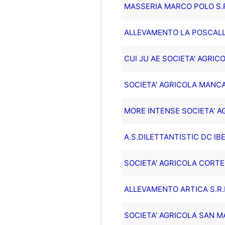
MASSERIA MARCO POLO S.R
ALLEVAMENTO LA POSCALLA 
CUI JU AE SOCIETA' AGRIC
SOCIETA' AGRICOLA MANCA
MORE INTENSE SOCIETA' AG
A.S.DILETTANTISTIC DC IB
SOCIETA' AGRICOLA CORTE 
ALLEVAMENTO ARTICA S.R.
SOCIETA' AGRICOLA SAN MA