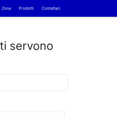
Zona
Prodotti
Contattaci
 ti servono