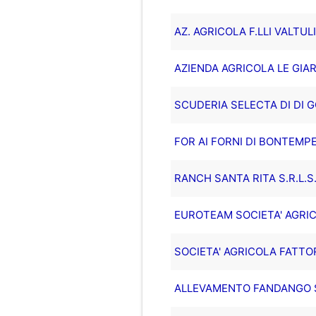
AZ. AGRICOLA F.LLI VALTUL
AZIENDA AGRICOLA LE GIAR
SCUDERIA SELECTA DI DI G
FOR AI FORNI DI BONTEMP
RANCH SANTA RITA S.R.L.S
EUROTEAM SOCIETA' AGRIC
SOCIETA' AGRICOLA FATTO
ALLEVAMENTO FANDANGO S