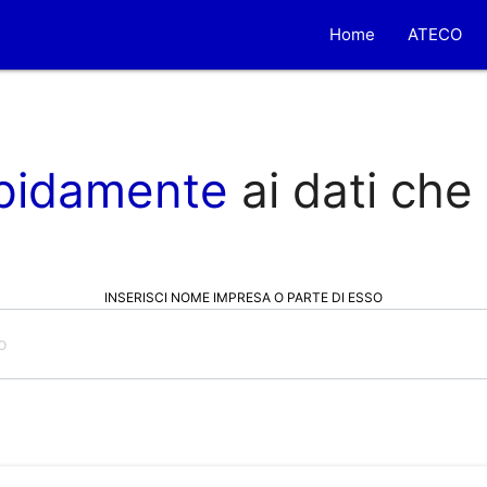
Home
ATECO
pidamente
ai dati che
INSERISCI NOME IMPRESA O PARTE DI ESSO