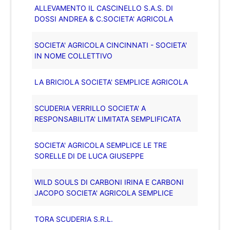
ALLEVAMENTO IL CASCINELLO S.A.S. DI
DOSSI ANDREA & C.SOCIETA' AGRICOLA
SOCIETA' AGRICOLA CINCINNATI - SOCIETA'
IN NOME COLLETTIVO
LA BRICIOLA SOCIETA' SEMPLICE AGRICOLA
SCUDERIA VERRILLO SOCIETA' A
RESPONSABILITA' LIMITATA SEMPLIFICATA
SOCIETA' AGRICOLA SEMPLICE LE TRE
SORELLE DI DE LUCA GIUSEPPE
WILD SOULS DI CARBONI IRINA E CARBONI
JACOPO SOCIETA' AGRICOLA SEMPLICE
TORA SCUDERIA S.R.L.