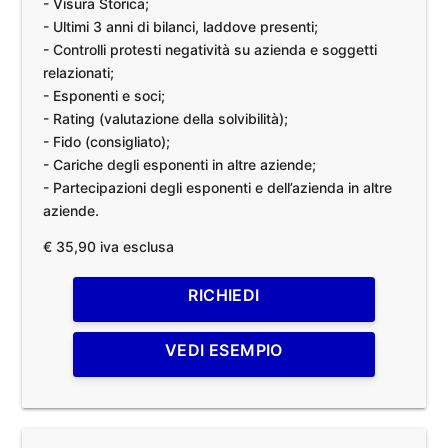
- Visura Storica;
- Ultimi 3 anni di bilanci, laddove presenti;
- Controlli protesti negatività su azienda e soggetti
relazionati;
- Esponenti e soci;
- Rating (valutazione della solvibilità);
- Fido (consigliato);
- Cariche degli esponenti in altre aziende;
- Partecipazioni degli esponenti e dell’azienda in altre
aziende.
€ 35,90 iva esclusa
RICHIEDI
VEDI ESEMPIO