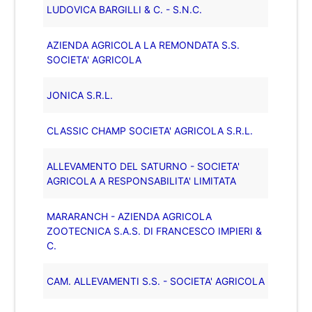
LUDOVICA BARGILLI & C. - S.N.C.
AZIENDA AGRICOLA LA REMONDATA S.S.
SOCIETA' AGRICOLA
JONICA S.R.L.
CLASSIC CHAMP SOCIETA' AGRICOLA S.R.L.
ALLEVAMENTO DEL SATURNO - SOCIETA'
AGRICOLA A RESPONSABILITA' LIMITATA
MARARANCH - AZIENDA AGRICOLA
ZOOTECNICA S.A.S. DI FRANCESCO IMPIERI &
C.
CAM. ALLEVAMENTI S.S. - SOCIETA' AGRICOLA