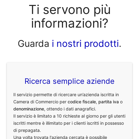
Ti servono più
informazioni?
Guarda
i nostri prodotti
.
Ricerca semplice aziende
Il servizio permette di ricercare un’azienda iscritta in
Camera di Commercio per
codice fiscale
,
partita iva
o
denominazione
, ottendo i dati anagrafici.
Il servizio è limitato a 10 richieste al giorno per gli utenti
iscritti mentre è illimitato per i clienti iscritti in possesso
di prepagata.
Una volta trovata l'azienda cercata è possibile