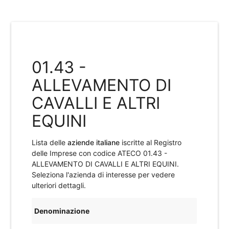
01.43 -
ALLEVAMENTO DI
CAVALLI E ALTRI
EQUINI
Lista delle
aziende italiane
iscritte al Registro
delle Imprese con codice ATECO
01.43 -
ALLEVAMENTO DI CAVALLI E ALTRI EQUINI
.
Seleziona l'azienda di interesse per vedere
ulteriori dettagli.
Denominazione