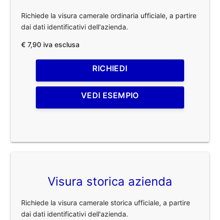
Richiede la visura camerale ordinaria ufficiale, a partire
dai dati identificativi dell'azienda.
€ 7,90 iva esclusa
RICHIEDI
VEDI ESEMPIO
Visura storica azienda
Richiede la visura camerale storica ufficiale, a partire
dai dati identificativi dell'azienda.