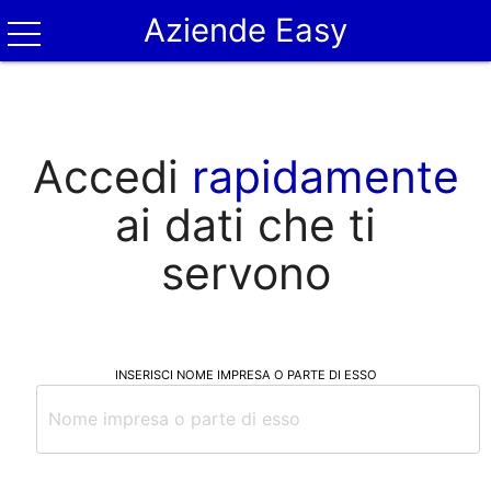
Aziende Easy
Accedi
rapidamente
ai dati che ti
servono
INSERISCI NOME IMPRESA O PARTE DI ESSO