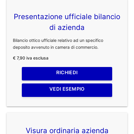
Presentazione ufficiale bilancio
di azienda
Bilancio ottico ufficiale relativo ad un specifico
deposito avvenuto in camera di commercio.
€ 7,90 iva esclusa
RICHIEDI
VEDI ESEMPIO
Visura ordinaria azienda