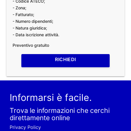
- Codice ATECO;
- Zona;
- Fatturato;
- Numero dipendenti;
- Natura giuridica;
- Data iscrizione attività.
Preventivo gratuito
RICHIEDI
Informarsi è facile.
Trova le informazioni che cerchi
direttamente online
Privacy Policy