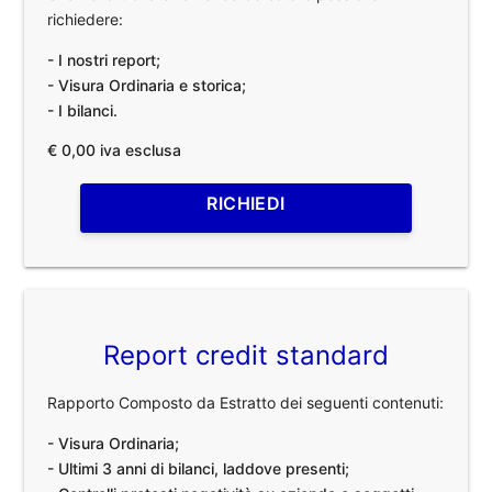
richiedere:
- I nostri report;
- Visura Ordinaria e storica;
- I bilanci.
€ 0,00 iva esclusa
RICHIEDI
Report credit standard
Rapporto Composto da Estratto dei seguenti contenuti:
- Visura Ordinaria;
- Ultimi 3 anni di bilanci, laddove presenti;