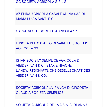
GC SOCIETA' AGRICOLA S.R.L.S.
AZIENDA AGRICOLA CASALE ADINA SAS DI
MARIA LUISA SARTI E C.
CA' SALVEGHE SOCIETA' AGRICOLA S.S.
L ISOLA DEL CAVALLO DI VAIRETTI SOCIETA'
AGRICOLA SS
ISTAR SOCIETA' SEMPLICE AGRICOLA DI
VIEIDER IVAN & C. ISTAR EINFACHE
LANDWIRTSCHAFTLICHE GESELLSCHAFT DES
VIEIDER IVAN & CO.
SOCIETA' AGRICOLA JV RANCH DI CIRCOSTA
CLAUDIA SOCIETA' SEMPLICE
SOCIETA' AGRICOLA DEL MA S.N.C. DI ANNA