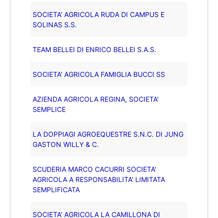
SOCIETA' AGRICOLA RUDA DI CAMPUS E
SOLINAS S.S.
TEAM BELLEI DI ENRICO BELLEI S.A.S.
SOCIETA' AGRICOLA FAMIGLIA BUCCI SS
AZIENDA AGRICOLA REGINA, SOCIETA'
SEMPLICE
LA DOPPIAGI AGROEQUESTRE S.N.C. DI JUNG
GASTON WILLY & C.
SCUDERIA MARCO CACURRI SOCIETA'
AGRICOLA A RESPONSABILITA' LIMITATA
SEMPLIFICATA
SOCIETA' AGRICOLA LA CAMILLONA DI