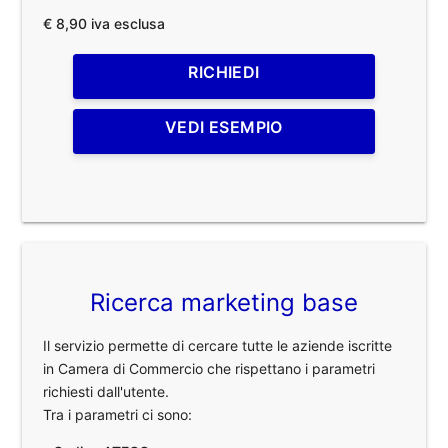
€ 8,90 iva esclusa
RICHIEDI
VEDI ESEMPIO
Ricerca marketing base
Il servizio permette di cercare tutte le aziende iscritte
in Camera di Commercio che rispettano i parametri
richiesti dall'utente.
Tra i parametri ci sono: