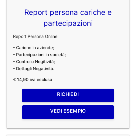
Report persona cariche e
partecipazioni
Report Persona Online:
- Cariche in aziende;
- Partecipazioni in società;
- Controllo Negitività;
- Dettagli Negatività.
€ 14,90 iva esclusa
RICHIEDI
VEDI ESEMPIO