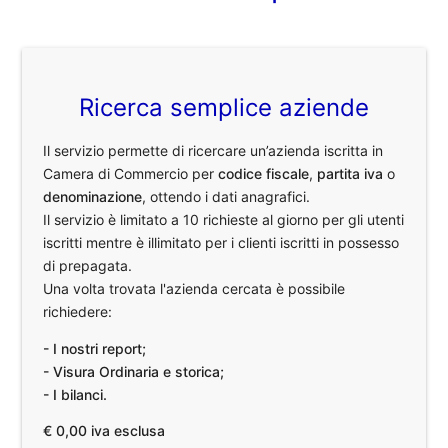
Ricerca semplice aziende
Il servizio permette di ricercare un’azienda iscritta in
Camera di Commercio per
codice fiscale
,
partita iva
o
denominazione
, ottendo i dati anagrafici.
Il servizio è limitato a 10 richieste al giorno per gli utenti
iscritti mentre è illimitato per i clienti iscritti in possesso
di prepagata.
Una volta trovata l'azienda cercata è possibile
richiedere:
- I nostri report;
- Visura Ordinaria e storica;
- I bilanci.
€ 0,00 iva esclusa