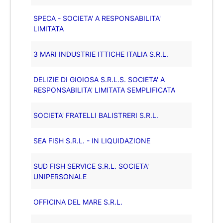
SPECA - SOCIETA' A RESPONSABILITA'
LIMITATA
3 MARI INDUSTRIE ITTICHE ITALIA S.R.L.
DELIZIE DI GIOIOSA S.R.L.S. SOCIETA' A
RESPONSABILITA' LIMITATA SEMPLIFICATA
SOCIETA' FRATELLI BALISTRERI S.R.L.
SEA FISH S.R.L. - IN LIQUIDAZIONE
SUD FISH SERVICE S.R.L. SOCIETA'
UNIPERSONALE
OFFICINA DEL MARE S.R.L.