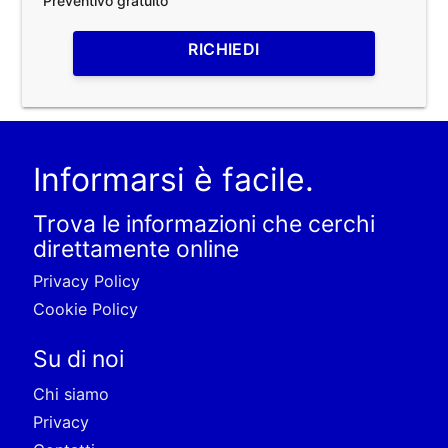
Preventivo gratuito
RICHIEDI
Informarsi è facile.
Trova le informazioni che cerchi
direttamente online
Privacy Policy
Cookie Policy
Su di noi
Chi siamo
Privacy