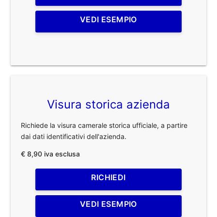
VEDI ESEMPIO
Visura storica azienda
Richiede la visura camerale storica ufficiale, a partire
dai dati identificativi dell'azienda.
€ 8,90 iva esclusa
RICHIEDI
VEDI ESEMPIO