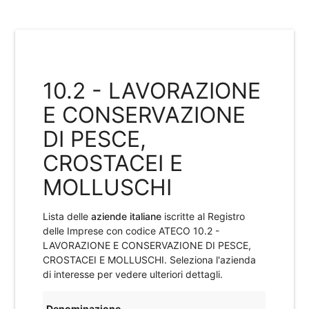
10.2 - LAVORAZIONE
E CONSERVAZIONE
DI PESCE,
CROSTACEI E
MOLLUSCHI
Lista delle
aziende italiane
iscritte al Registro
delle Imprese con codice ATECO
10.2 -
LAVORAZIONE E CONSERVAZIONE DI PESCE,
CROSTACEI E MOLLUSCHI
. Seleziona l'azienda
di interesse per vedere ulteriori dettagli.
Denominazione