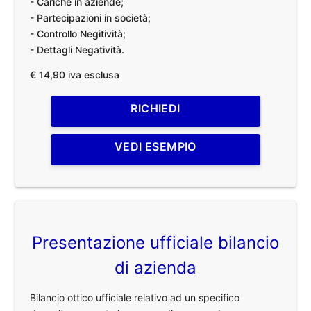
- Cariche in aziende;
- Partecipazioni in società;
- Controllo Negitività;
- Dettagli Negatività.
€ 14,90 iva esclusa
RICHIEDI
VEDI ESEMPIO
Presentazione ufficiale bilancio
di azienda
Bilancio ottico ufficiale relativo ad un specifico