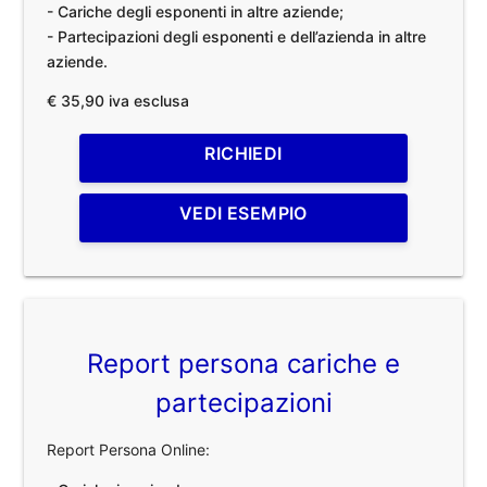
- Cariche degli esponenti in altre aziende;
- Partecipazioni degli esponenti e dell’azienda in altre
aziende.
€ 35,90 iva esclusa
RICHIEDI
VEDI ESEMPIO
Report persona cariche e
partecipazioni
Report Persona Online: