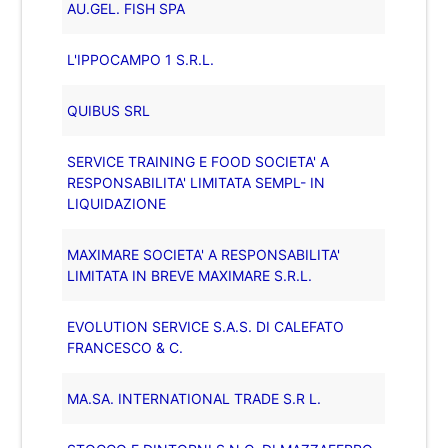
AU.GEL. FISH SPA
L'IPPOCAMPO 1 S.R.L.
QUIBUS SRL
SERVICE TRAINING E FOOD SOCIETA' A
RESPONSABILITA' LIMITATA SEMPL- IN
LIQUIDAZIONE
MAXIMARE SOCIETA' A RESPONSABILITA'
LIMITATA IN BREVE MAXIMARE S.R.L.
EVOLUTION SERVICE S.A.S. DI CALEFATO
FRANCESCO & C.
MA.SA. INTERNATIONAL TRADE S.R L.