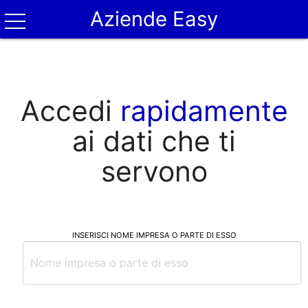
Aziende Easy
Accedi
rapidamente
ai dati che ti
servono
INSERISCI NOME IMPRESA O PARTE DI ESSO