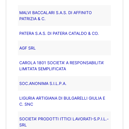
MALVI BACCALARI S.A.S. DI AFFINITO
PATRIZIA & C.
PATERA S.A.S. DI PATERA CATALDO & CO.
AGF SRL
CAROLA 1801 SOCIETA' A RESPONSABILITA'
LIMITATA SEMPLIFICATA
SOC.ANONIMA S.I.L.P.A.
LIGURIA ARTIGIANA DI BULGARELLI GIULIA E
C. SNC
SOCIETA' PRODOTTI ITTICI LAVORATI-S.P.I.L.-
SRL