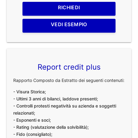
RICHIEDI
VEDI ESEMPIO
Report credit plus
Rapporto Composto da Estratto dei seguenti contenuti:
- Visura Storica;
- Ultimi 3 anni di bilanci, laddove presenti;
- Controlli protesti negatività su azienda e soggetti
relazionati;
- Esponenti e soci;
- Rating (valutazione della solvibilità);
- Fido (consigliato);