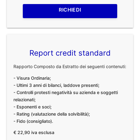
RICHIEDI
Report credit standard
Rapporto Composto da Estratto dei seguenti contenuti:
- Visura Ordinaria;
- Ultimi 3 anni di bilanci, laddove presenti;
- Controlli protesti negatività su azienda e soggetti
relazionati;
- Esponenti e soci;
- Rating (valutazione della solvibilità);
- Fido (consigliato).
€ 22,90 iva esclusa