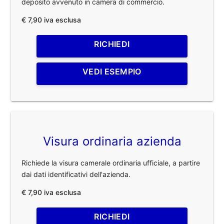
deposito avvenuto in camera di commercio.
€ 7,90 iva esclusa
RICHIEDI
VEDI ESEMPIO
Visura ordinaria azienda
Richiede la visura camerale ordinaria ufficiale, a partire
dai dati identificativi dell'azienda.
€ 7,90 iva esclusa
RICHIEDI