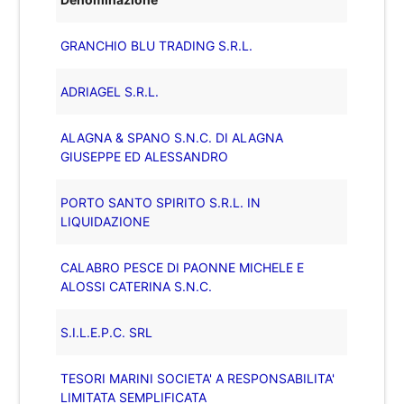
GRANCHIO BLU TRADING S.R.L.
ADRIAGEL S.R.L.
ALAGNA & SPANO S.N.C. DI ALAGNA
GIUSEPPE ED ALESSANDRO
PORTO SANTO SPIRITO S.R.L. IN
LIQUIDAZIONE
CALABRO PESCE DI PAONNE MICHELE E
ALOSSI CATERINA S.N.C.
S.I.L.E.P.C. SRL
TESORI MARINI SOCIETA' A RESPONSABILITA'
LIMITATA SEMPLIFICATA