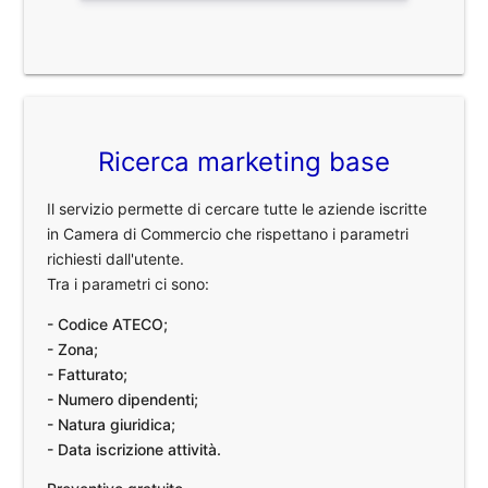
Ricerca marketing base
Il servizio permette di cercare tutte le aziende iscritte
in Camera di Commercio che rispettano i parametri
richiesti dall'utente.
Tra i parametri ci sono:
- Codice ATECO;
- Zona;
- Fatturato;
- Numero dipendenti;
- Natura giuridica;
- Data iscrizione attività.