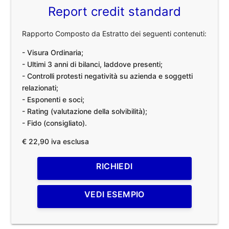
Report credit standard
Rapporto Composto da Estratto dei seguenti contenuti:
- Visura Ordinaria;
- Ultimi 3 anni di bilanci, laddove presenti;
- Controlli protesti negatività su azienda e soggetti
relazionati;
- Esponenti e soci;
- Rating (valutazione della solvibilità);
- Fido (consigliato).
€ 22,90 iva esclusa
RICHIEDI
VEDI ESEMPIO