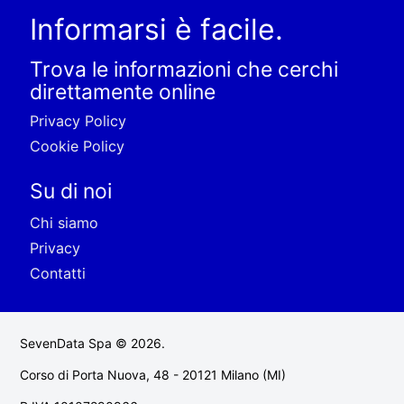
Informarsi è facile.
Trova le informazioni che cerchi
direttamente online
Privacy Policy
Cookie Policy
Su di noi
Chi siamo
Privacy
Contatti
SevenData Spa © 2026.
Corso di Porta Nuova, 48 - 20121 Milano (MI)