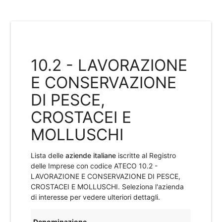
10.2 - LAVORAZIONE
E CONSERVAZIONE
DI PESCE,
CROSTACEI E
MOLLUSCHI
Lista delle
aziende italiane
iscritte al Registro
delle Imprese con codice ATECO
10.2 -
LAVORAZIONE E CONSERVAZIONE DI PESCE,
CROSTACEI E MOLLUSCHI
. Seleziona l'azienda
di interesse per vedere ulteriori dettagli.
Denominazione