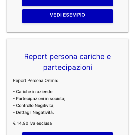
VEDI ESEMPIO
Report persona cariche e
partecipazioni
Report Persona Online:
- Cariche in aziende;
- Partecipazioni in società;
- Controllo Negitività;
- Dettagli Negatività.
€ 14,90 iva esclusa