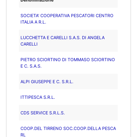
SOCIETA' COOPERATIVA PESCATORI CENTRO
ITALIA A R.L.
LUCCHETTA E CARELLI S.A.S. DI ANGELA
CARELLI
PIETRO SCIORTINO DI TOMMASO SCIORTINO
E C. S.A.S.
ALPI GIUSEPPE E C. S.R.L.
ITTIPESCA S.R.L.
CDS SERVICE S.R.L.S.
COOP.DEL TIRRENO SOC.COOP.DELLA PESCA
RL