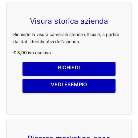
Visura storica azienda
Richiede la visura camerale storica ufficiale, a partire
dai dati identificativi dell'azienda.
€ 8,90 iva esclusa
RICHIEDI
VEDI ESEMPIO