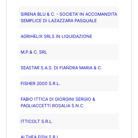
SIRENA BLU & C. - SOCIETA' IN ACCOMANDITA
SEMPLICE DI LAZAZZARA PASQUALE
AGRIHELIX SRLS IN LIQUIDAZIONE
M.P.& C. SRL
SEASTAR S.A.S. DI FIANDRA MARIA & C.
FISHER 2000 S.R.L.
FABIO ITTICA DI GIORGINI SERGIO &
PAGLIACCETTI ROSALIA S.N.C.
ITTICOLT S.R.L.
ALTHEA FISH S.R.L.