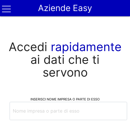
Aziende Easy
Accedi
rapidamente
ai dati che ti
servono
INSERISCI NOME IMPRESA O PARTE DI ESSO