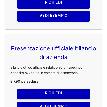
RICHIEDI
VEDI ESEMPIO
Presentazione ufficiale bilancio
di azienda
Bilancio ottico ufficiale relativo ad un specifico
deposito avvenuto in camera di commercio.
€ 7,90 iva esclusa
RICHIEDI
VEDI ESEMPIO