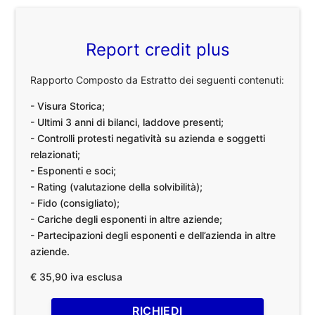
Report credit plus
Rapporto Composto da Estratto dei seguenti contenuti:
- Visura Storica;
- Ultimi 3 anni di bilanci, laddove presenti;
- Controlli protesti negatività su azienda e soggetti
relazionati;
- Esponenti e soci;
- Rating (valutazione della solvibilità);
- Fido (consigliato);
- Cariche degli esponenti in altre aziende;
- Partecipazioni degli esponenti e dell’azienda in altre
aziende.
€ 35,90 iva esclusa
RICHIEDI