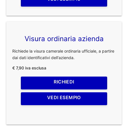
Visura ordinaria azienda
Richiede la visura camerale ordinaria ufficiale, a partire
dai dati identificativi dell'azienda.
€ 7,90 iva esclusa
RICHIEDI
VEDI ESEMPIO