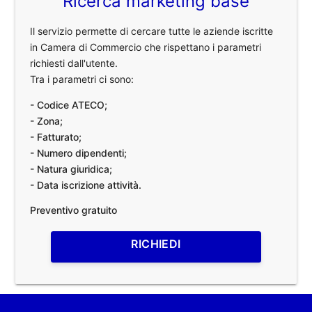
Ricerca marketing base
Il servizio permette di cercare tutte le aziende iscritte
in Camera di Commercio che rispettano i parametri
richiesti dall'utente.
Tra i parametri ci sono:
- Codice ATECO;
- Zona;
- Fatturato;
- Numero dipendenti;
- Natura giuridica;
- Data iscrizione attività.
Preventivo gratuito
RICHIEDI