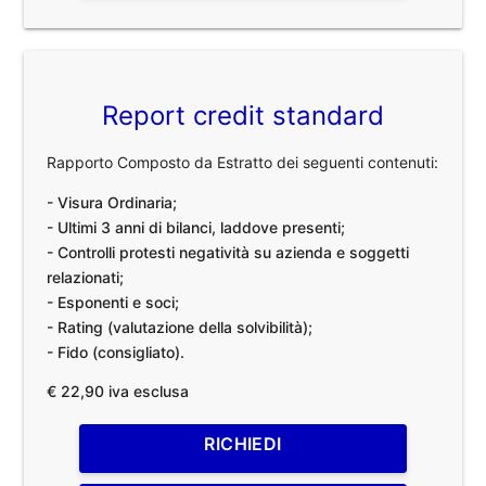
Report credit standard
Rapporto Composto da Estratto dei seguenti contenuti:
- Visura Ordinaria;
- Ultimi 3 anni di bilanci, laddove presenti;
- Controlli protesti negatività su azienda e soggetti
relazionati;
- Esponenti e soci;
- Rating (valutazione della solvibilità);
- Fido (consigliato).
€ 22,90 iva esclusa
RICHIEDI