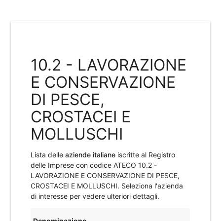
10.2 - LAVORAZIONE
E CONSERVAZIONE
DI PESCE,
CROSTACEI E
MOLLUSCHI
Lista delle
aziende italiane
iscritte al Registro
delle Imprese con codice ATECO
10.2 -
LAVORAZIONE E CONSERVAZIONE DI PESCE,
CROSTACEI E MOLLUSCHI
. Seleziona l'azienda
di interesse per vedere ulteriori dettagli.
Denominazione