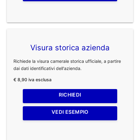
Visura storica azienda
Richiede la visura camerale storica ufficiale, a partire
dai dati identificativi dell'azienda.
€ 8,90 iva esclusa
RICHIEDI
VEDI ESEMPIO