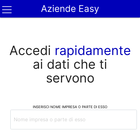
Aziende Easy
Accedi
rapidamente
ai dati che ti
servono
INSERISCI NOME IMPRESA O PARTE DI ESSO