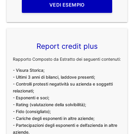
VEDI ESEMPIO
Report credit plus
Rapporto Composto da Estratto dei seguenti contenuti:
- Visura Storica;
- Ultimi 3 anni di bilanci, laddove presenti;
- Controlli protesti negatività su azienda e soggetti
relazionati;
- Esponenti e soci;
- Rating (valutazione della solvibilità);
- Fido (consigliato);
- Cariche degli esponenti in altre aziende;
- Partecipazioni degli esponenti e dell’azienda in altre
aziende.