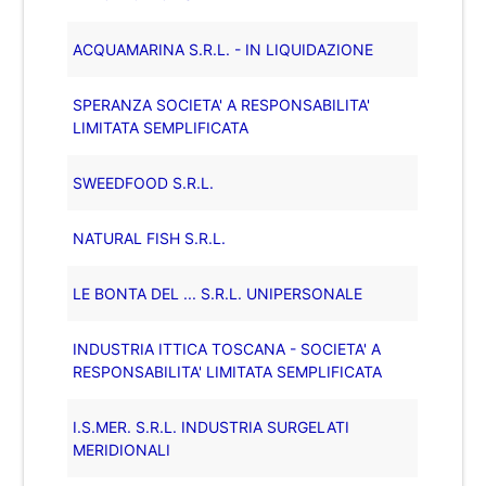
ACQUAMARINA S.R.L. - IN LIQUIDAZIONE
SPERANZA SOCIETA' A RESPONSABILITA'
LIMITATA SEMPLIFICATA
SWEEDFOOD S.R.L.
NATURAL FISH S.R.L.
LE BONTA DEL ... S.R.L. UNIPERSONALE
INDUSTRIA ITTICA TOSCANA - SOCIETA' A
RESPONSABILITA' LIMITATA SEMPLIFICATA
I.S.MER. S.R.L. INDUSTRIA SURGELATI
MERIDIONALI