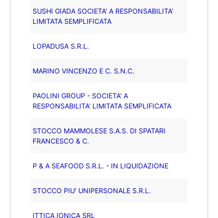
SUSHI GIADA SOCIETA' A RESPONSABILITA'
LIMITATA SEMPLIFICATA
LOPADUSA S.R.L.
MARINO VINCENZO E C. S.N.C.
PAOLINI GROUP - SOCIETA' A
RESPONSABILITA' LIMITATA SEMPLIFICATA
STOCCO MAMMOLESE S.A.S. DI SPATARI
FRANCESCO & C.
P & A SEAFOOD S.R.L. - IN LIQUIDAZIONE
STOCCO PIU' UNIPERSONALE S.R.L.
ITTICA IONICA SRL