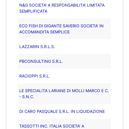
N&G SOCIETA' A RESPONSABILITA' LIMITATA
SEMPLIFICATA
ECO FISH DI GIGANTE SAVERIO SOCIETA' IN
ACCOMANDITA SEMPLICE
LAZZARIN S.R.L.S.
PBCONSULTING S.R.L.
RACIOPPI S.R.L.
LE SPECIALITA LARIANE DI MOLLI MARCO E C.
- S.N.C.
DI CARO PASQUALE S.R.L. IN LIQUIDAZIONE
TASSOTTI INC. ITALIA SOCIETA' A