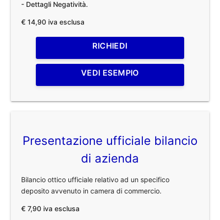
- Dettagli Negatività.
€ 14,90 iva esclusa
RICHIEDI
VEDI ESEMPIO
Presentazione ufficiale bilancio
di azienda
Bilancio ottico ufficiale relativo ad un specifico
deposito avvenuto in camera di commercio.
€ 7,90 iva esclusa