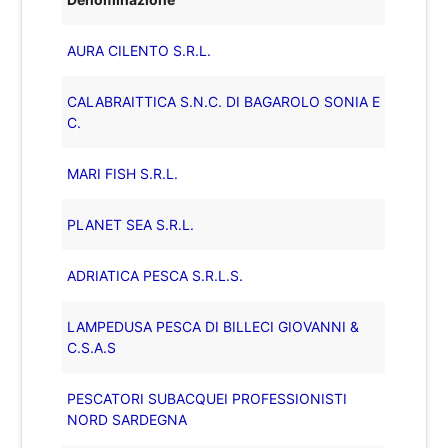
AURA CILENTO S.R.L.
CALABRAITTICA S.N.C. DI BAGAROLO SONIA E
C.
MARI FISH S.R.L.
PLANET SEA S.R.L.
ADRIATICA PESCA S.R.L.S.
LAMPEDUSA PESCA DI BILLECI GIOVANNI &
C.S.A.S
PESCATORI SUBACQUEI PROFESSIONISTI
NORD SARDEGNA