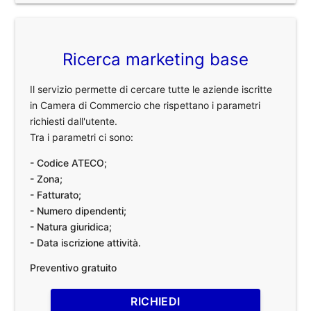
Ricerca marketing base
Il servizio permette di cercare tutte le aziende iscritte
in Camera di Commercio che rispettano i parametri
richiesti dall'utente.
Tra i parametri ci sono:
- Codice ATECO;
- Zona;
- Fatturato;
- Numero dipendenti;
- Natura giuridica;
- Data iscrizione attività.
Preventivo gratuito
RICHIEDI