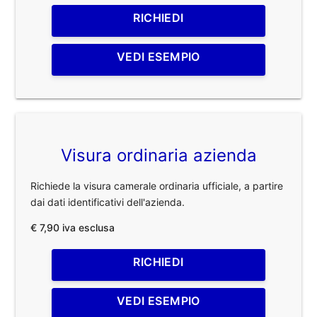
RICHIEDI
VEDI ESEMPIO
Visura ordinaria azienda
Richiede la visura camerale ordinaria ufficiale, a partire
dai dati identificativi dell'azienda.
€ 7,90 iva esclusa
RICHIEDI
VEDI ESEMPIO