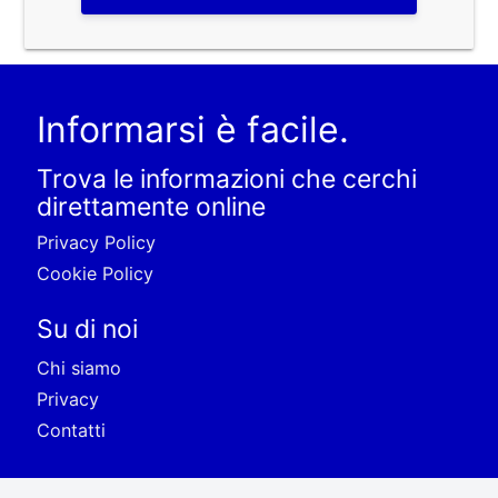
Informarsi è facile.
Trova le informazioni che cerchi
direttamente online
Privacy Policy
Cookie Policy
Su di noi
Chi siamo
Privacy
Contatti