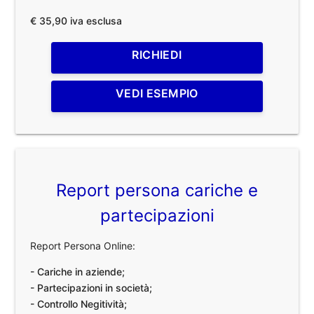
€ 35,90 iva esclusa
RICHIEDI
VEDI ESEMPIO
Report persona cariche e
partecipazioni
Report Persona Online:
- Cariche in aziende;
- Partecipazioni in società;
- Controllo Negitività;