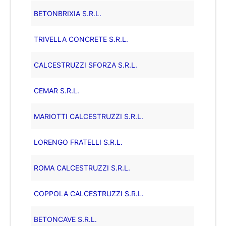
BETONBRIXIA S.R.L.
TRIVELLA CONCRETE S.R.L.
CALCESTRUZZI SFORZA S.R.L.
CEMAR S.R.L.
MARIOTTI CALCESTRUZZI S.R.L.
LORENGO FRATELLI S.R.L.
ROMA CALCESTRUZZI S.R.L.
COPPOLA CALCESTRUZZI S.R.L.
BETONCAVE S.R.L.