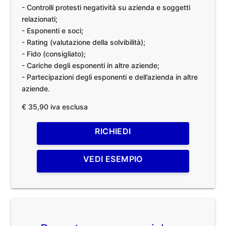
- Controlli protesti negatività su azienda e soggetti
relazionati;
- Esponenti e soci;
- Rating (valutazione della solvibilità);
- Fido (consigliato);
- Cariche degli esponenti in altre aziende;
- Partecipazioni degli esponenti e dell’azienda in altre
aziende.
€ 35,90 iva esclusa
RICHIEDI
VEDI ESEMPIO