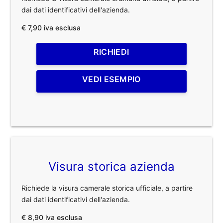
dai dati identificativi dell'azienda.
€ 7,90 iva esclusa
RICHIEDI
VEDI ESEMPIO
Visura storica azienda
Richiede la visura camerale storica ufficiale, a partire
dai dati identificativi dell'azienda.
€ 8,90 iva esclusa