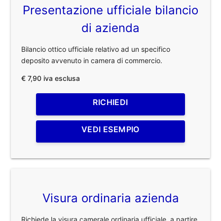
Presentazione ufficiale bilancio
di azienda
Bilancio ottico ufficiale relativo ad un specifico
deposito avvenuto in camera di commercio.
€ 7,90 iva esclusa
RICHIEDI
VEDI ESEMPIO
Visura ordinaria azienda
Richiede la visura camerale ordinaria ufficiale, a partire