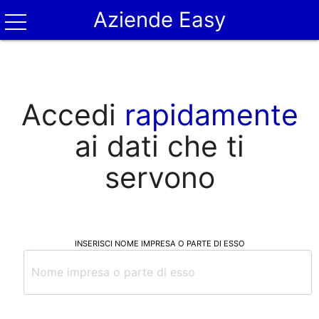
Aziende Easy
Accedi
rapidamente
ai dati che ti
servono
INSERISCI NOME IMPRESA O PARTE DI ESSO