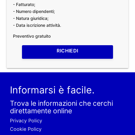
- Fatturato;
- Numero dipendenti;
- Natura giuridica;
- Data iscrizione attività.
Preventivo gratuito
RICHIEDI
Informarsi è facile.
Trova le informazioni che cerchi
direttamente online
Privacy Policy
Cookie Policy