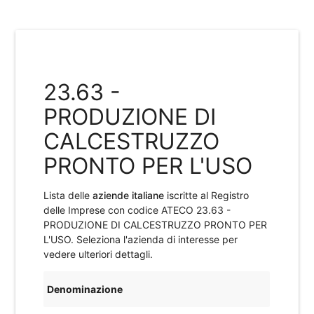
23.63 -
PRODUZIONE DI
CALCESTRUZZO
PRONTO PER L'USO
Lista delle
aziende italiane
iscritte al Registro
delle Imprese con codice ATECO
23.63 -
PRODUZIONE DI CALCESTRUZZO PRONTO PER
L'USO
. Seleziona l'azienda di interesse per
vedere ulteriori dettagli.
Denominazione