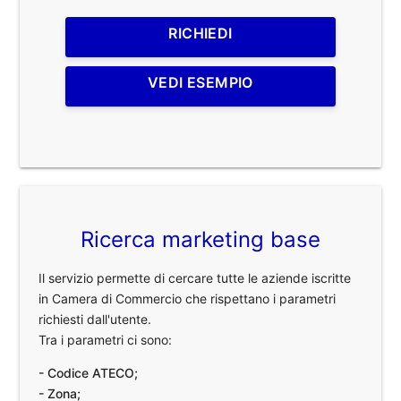
RICHIEDI
VEDI ESEMPIO
Ricerca marketing base
Il servizio permette di cercare tutte le aziende iscritte
in Camera di Commercio che rispettano i parametri
richiesti dall'utente.
Tra i parametri ci sono:
- Codice ATECO;
- Zona;