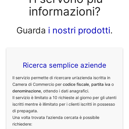
informazioni?
Guarda
i nostri prodotti
.
Ricerca semplice aziende
Il servizio permette di ricercare un’azienda iscritta in
Camera di Commercio per
codice fiscale
,
partita iva
o
denominazione
, ottendo i dati anagrafici.
Il servizio è limitato a 10 richieste al giorno per gli utenti
iscritti mentre è illimitato per i clienti iscritti in possesso
di prepagata.
Una volta trovata l'azienda cercata è possibile
richiedere: