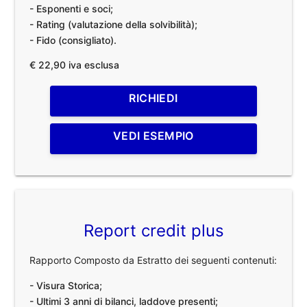
- Esponenti e soci;
- Rating (valutazione della solvibilità);
- Fido (consigliato).
€ 22,90 iva esclusa
RICHIEDI
VEDI ESEMPIO
Report credit plus
Rapporto Composto da Estratto dei seguenti contenuti:
- Visura Storica;
- Ultimi 3 anni di bilanci, laddove presenti;