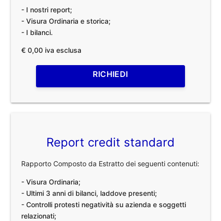
- I nostri report;
- Visura Ordinaria e storica;
- I bilanci.
€ 0,00 iva esclusa
RICHIEDI
Report credit standard
Rapporto Composto da Estratto dei seguenti contenuti:
- Visura Ordinaria;
- Ultimi 3 anni di bilanci, laddove presenti;
- Controlli protesti negatività su azienda e soggetti
relazionati;