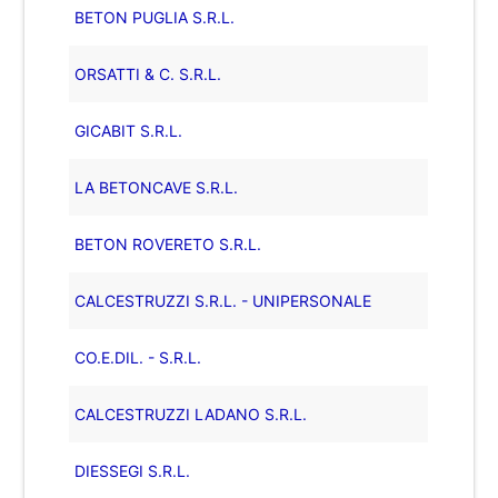
BETON PUGLIA S.R.L.
ORSATTI & C. S.R.L.
GICABIT S.R.L.
LA BETONCAVE S.R.L.
BETON ROVERETO S.R.L.
CALCESTRUZZI S.R.L. - UNIPERSONALE
CO.E.DIL. - S.R.L.
CALCESTRUZZI LADANO S.R.L.
DIESSEGI S.R.L.