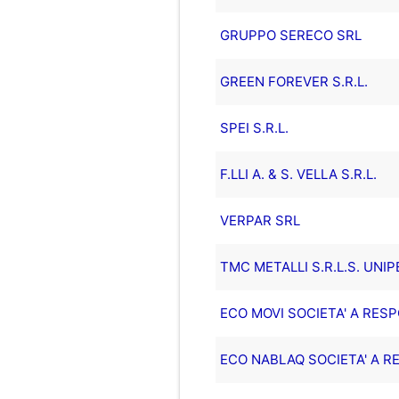
GRUPPO SERECO SRL
GREEN FOREVER S.R.L.
SPEI S.R.L.
F.LLI A. & S. VELLA S.R.L.
VERPAR SRL
TMC METALLI S.R.L.S. UNI
ECO MOVI SOCIETA' A RESP
ECO NABLAQ SOCIETA' A RE