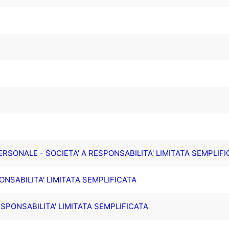
PERSONALE - SOCIETA' A RESPONSABILITA' LIMITATA SEMPLIF
ONSABILITA' LIMITATA SEMPLIFICATA
SPONSABILITA' LIMITATA SEMPLIFICATA