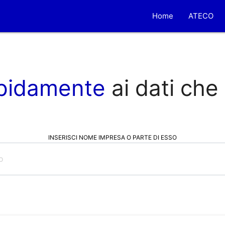
Home
ATECO
pidamente
ai dati che
INSERISCI NOME IMPRESA O PARTE DI ESSO