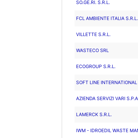
SO.GE.RI. S.R.L.
FCL AMBIENTE ITALIA S.R.L.
VILLETTE S.R.L.
WASTECO SRL
ECOGROUP S.R.L.
SOFT LINE INTERNATIONAL 
AZIENDA SERVIZI VARI S.P.A
LAMERCK S.R.L.
IWM - IDROEDIL WASTE MA