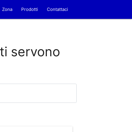
Zona
Prodotti
Contattaci
 ti servono