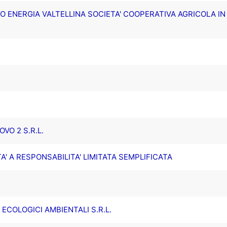
O ENERGIA VALTELLINA SOCIETA' COOPERATIVA AGRICOLA I
O 2 S.R.L.
' A RESPONSABILITA' LIMITATA SEMPLIFICATA
 ECOLOGICI AMBIENTALI S.R.L.