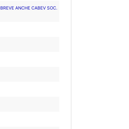
N BREVE ANCHE CABEV SOC.