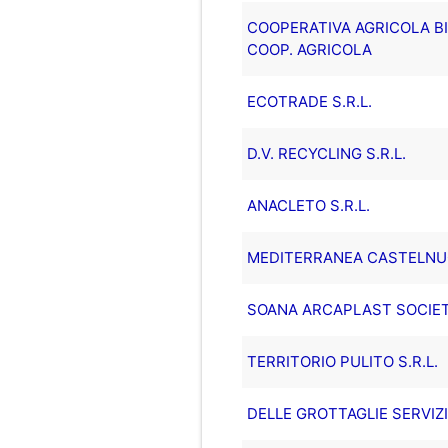
COOPERATIVA AGRICOLA BI
COOP. AGRICOLA
ECOTRADE S.R.L.
D.V. RECYCLING S.R.L.
ANACLETO S.R.L.
MEDITERRANEA CASTELNUOV
SOANA ARCAPLAST SOCIETA
TERRITORIO PULITO S.R.L.
DELLE GROTTAGLIE SERVIZI