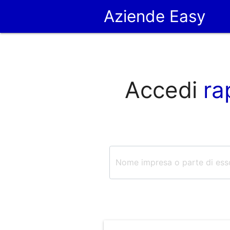
Aziende Easy
Accedi
ra