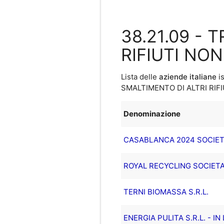
38.21.09 -
RIFIUTI NO
Lista delle
aziende italiane
is
SMALTIMENTO DI ALTRI RIF
Denominazione
CASABLANCA 2024 SOCIETA
ROYAL RECYCLING SOCIETA'
TERNI BIOMASSA S.R.L.
ENERGIA PULITA S.R.L. - IN