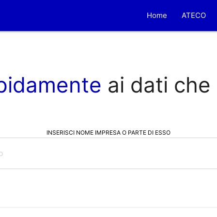
Home
ATECO
pidamente
ai dati che
INSERISCI NOME IMPRESA O PARTE DI ESSO