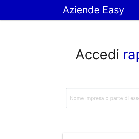
Aziende Easy
Accedi
ra