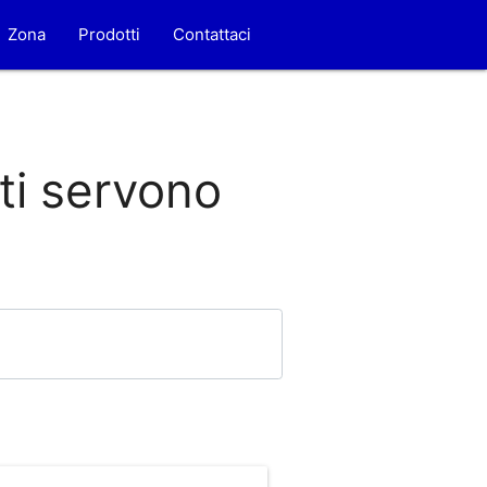
Zona
Prodotti
Contattaci
 ti servono