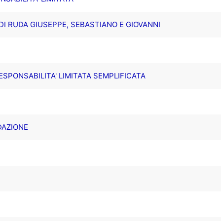
 DI RUDA GIUSEPPE, SEBASTIANO E GIOVANNI
ESPONSABILITA' LIMITATA SEMPLIFICATA
IDAZIONE