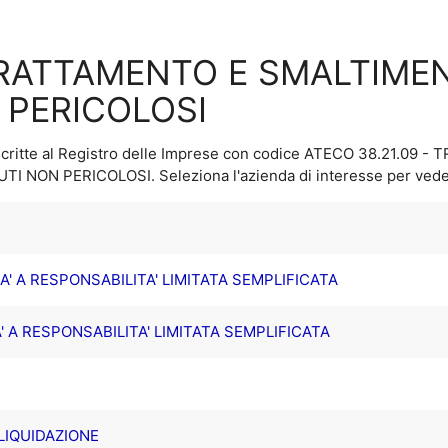
 TRATTAMENTO E SMALTIMEN
N PERICOLOSI
critte al Registro delle Imprese con codice ATECO
38.21.09 -
IUTI NON PERICOLOSI
. Seleziona l'azienda di interesse per veder
' A RESPONSABILITA' LIMITATA SEMPLIFICATA
 A RESPONSABILITA' LIMITATA SEMPLIFICATA
 LIQUIDAZIONE