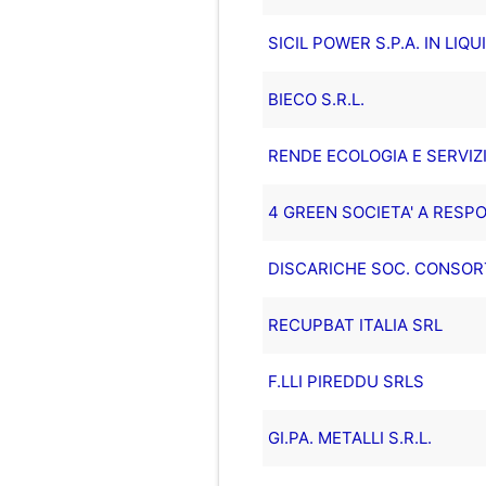
SICIL POWER S.P.A. IN LIQ
BIECO S.R.L.
RENDE ECOLOGIA E SERVIZI
4 GREEN SOCIETA' A RESPO
DISCARICHE SOC. CONSORTI
RECUPBAT ITALIA SRL
F.LLI PIREDDU SRLS
GI.PA. METALLI S.R.L.