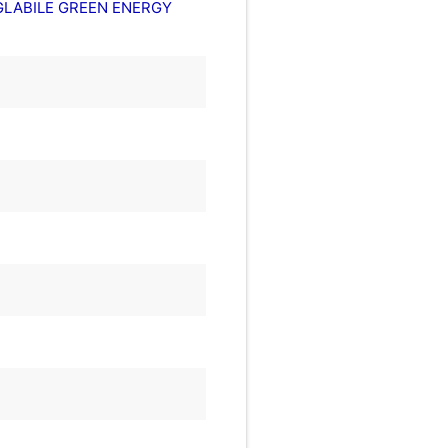
IGLABILE GREEN ENERGY