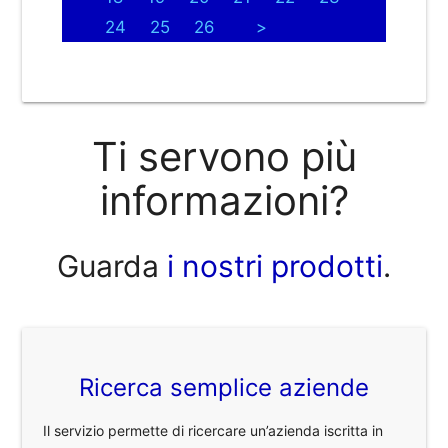
24
25
26
>
Ti servono più
informazioni?
Guarda
i nostri prodotti
.
Ricerca semplice aziende
Il servizio permette di ricercare un’azienda iscritta in