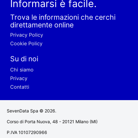
Informarsi è facile.
Trova le informazioni che cerchi
direttamente online
Privacy Policy
Cookie Policy
Su di noi
Chi siamo
Privacy
Contatti
SevenData Spa © 2026.
Corso di Porta Nuova, 48 - 20121 Milano (MI)
P.IVA 10107290966