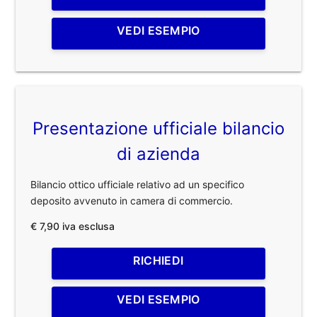
VEDI ESEMPIO
Presentazione ufficiale bilancio
di azienda
Bilancio ottico ufficiale relativo ad un specifico
deposito avvenuto in camera di commercio.
€ 7,90 iva esclusa
RICHIEDI
VEDI ESEMPIO