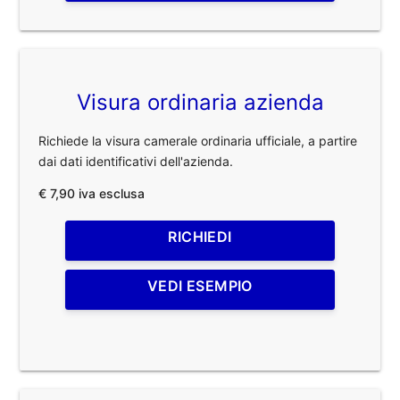
Visura ordinaria azienda
Richiede la visura camerale ordinaria ufficiale, a partire
dai dati identificativi dell'azienda.
€ 7,90 iva esclusa
RICHIEDI
VEDI ESEMPIO