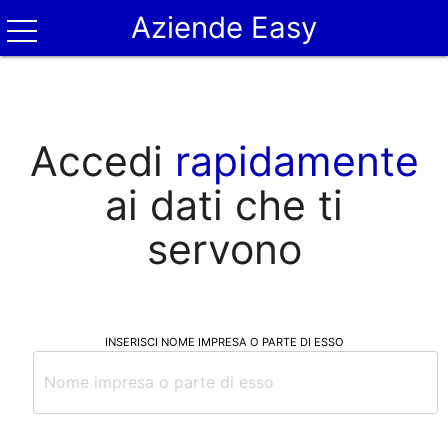
Aziende Easy
Accedi
rapidamente
ai dati che ti
servono
INSERISCI NOME IMPRESA O PARTE DI ESSO