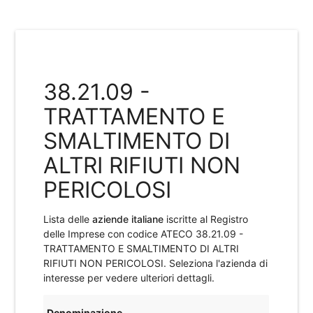
38.21.09 -
TRATTAMENTO E
SMALTIMENTO DI
ALTRI RIFIUTI NON
PERICOLOSI
Lista delle
aziende italiane
iscritte al Registro
delle Imprese con codice ATECO
38.21.09 -
TRATTAMENTO E SMALTIMENTO DI ALTRI
RIFIUTI NON PERICOLOSI
. Seleziona l'azienda di
interesse per vedere ulteriori dettagli.
Denominazione