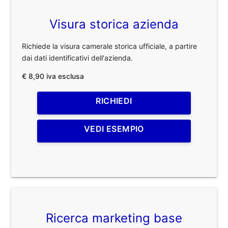
Visura storica azienda
Richiede la visura camerale storica ufficiale, a partire
dai dati identificativi dell'azienda.
€ 8,90 iva esclusa
RICHIEDI
VEDI ESEMPIO
Ricerca marketing base