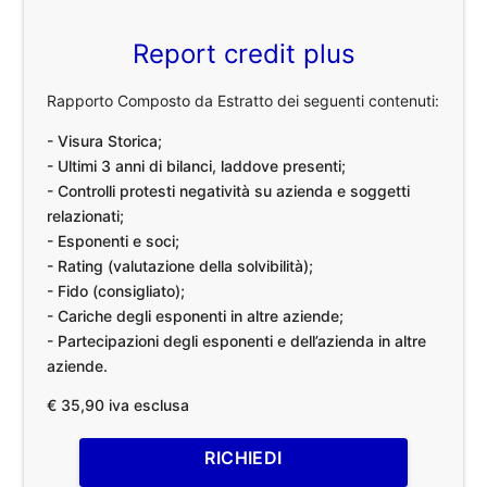
Report credit plus
Rapporto Composto da Estratto dei seguenti contenuti:
- Visura Storica;
- Ultimi 3 anni di bilanci, laddove presenti;
- Controlli protesti negatività su azienda e soggetti
relazionati;
- Esponenti e soci;
- Rating (valutazione della solvibilità);
- Fido (consigliato);
- Cariche degli esponenti in altre aziende;
- Partecipazioni degli esponenti e dell’azienda in altre
aziende.
€ 35,90 iva esclusa
RICHIEDI