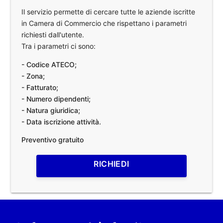
Il servizio permette di cercare tutte le aziende iscritte
in Camera di Commercio che rispettano i parametri
richiesti dall'utente.
Tra i parametri ci sono:
- Codice ATECO;
- Zona;
- Fatturato;
- Numero dipendenti;
- Natura giuridica;
- Data iscrizione attività.
Preventivo gratuito
RICHIEDI