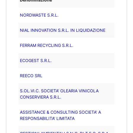
NORDWASTE S.R.L.
NIAL INNOVATION S.R.L. IN LIQUIDAZIONE
FERRAM RECYCLING S.R.L.
ECOGEST S.R.L.
REECO SRL
S.OL.VI.C. SOCIETA' OLEARIA VINICOLA
CONSERVIERA S.R.L.
ASSISTANCE & CONSULTING SOCIETA' A
RESPONSABILITA' LIMITATA