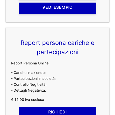
VEDI ESEMPIO
Report persona cariche e
partecipazioni
Report Persona Online:
- Cariche in aziende;
- Partecipazioni in società;
- Controllo Negitività;
- Dettagli Negatività.
€ 14,90 iva esclusa
RICHIEDI