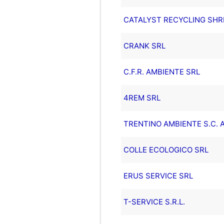
CATALYST RECYCLING SHRE
CRANK SRL
C.F.R. AMBIENTE SRL
4REM SRL
TRENTINO AMBIENTE S.C. A 
COLLE ECOLOGICO SRL
ERUS SERVICE SRL
T-SERVICE S.R.L.