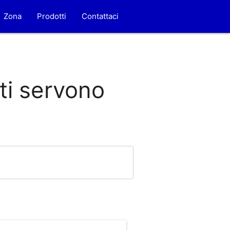
Zona
Prodotti
Contattaci
 ti servono