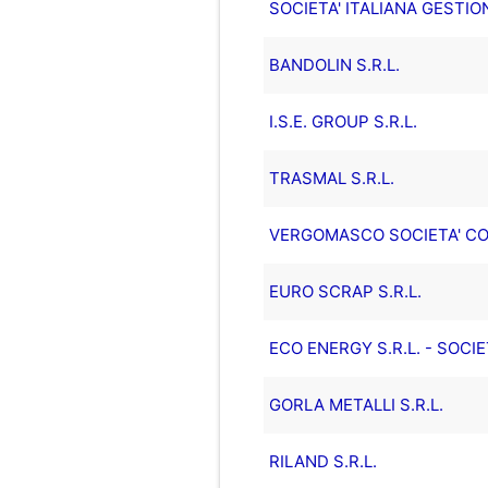
SOCIETA' ITALIANA GESTIONI
BANDOLIN S.R.L.
I.S.E. GROUP S.R.L.
TRASMAL S.R.L.
VERGOMASCO SOCIETA' CON
EURO SCRAP S.R.L.
ECO ENERGY S.R.L. - SOCIE
GORLA METALLI S.R.L.
RILAND S.R.L.