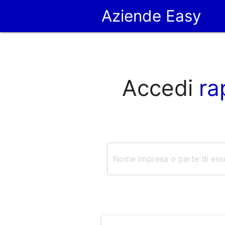
Aziende Easy
Accedi
ra