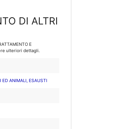
TO DI ALTRI
 TRATTAMENTO E
e ulteriori dettagli.
 ED ANIMALI, ESAUSTI