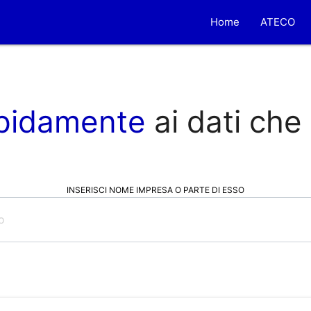
Home
ATECO
pidamente
ai dati che
INSERISCI NOME IMPRESA O PARTE DI ESSO