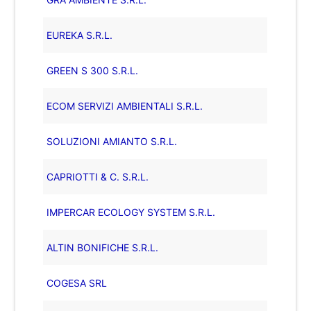
EUREKA S.R.L.
GREEN S 300 S.R.L.
ECOM SERVIZI AMBIENTALI S.R.L.
SOLUZIONI AMIANTO S.R.L.
CAPRIOTTI & C. S.R.L.
IMPERCAR ECOLOGY SYSTEM S.R.L.
ALTIN BONIFICHE S.R.L.
COGESA SRL