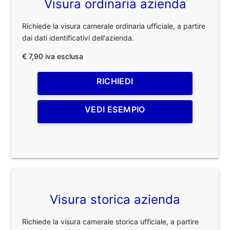
Visura ordinaria azienda
Richiede la visura camerale ordinaria ufficiale, a partire
dai dati identificativi dell'azienda.
€ 7,90 iva esclusa
RICHIEDI
VEDI ESEMPIO
Visura storica azienda
Richiede la visura camerale storica ufficiale, a partire