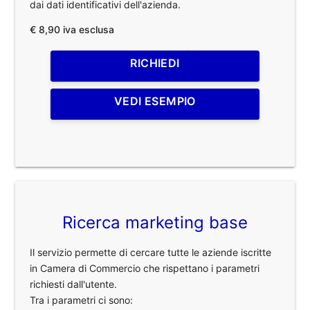
dai dati identificativi dell'azienda.
€ 8,90 iva esclusa
RICHIEDI
VEDI ESEMPIO
Ricerca marketing base
Il servizio permette di cercare tutte le aziende iscritte
in Camera di Commercio che rispettano i parametri
richiesti dall'utente.
Tra i parametri ci sono: