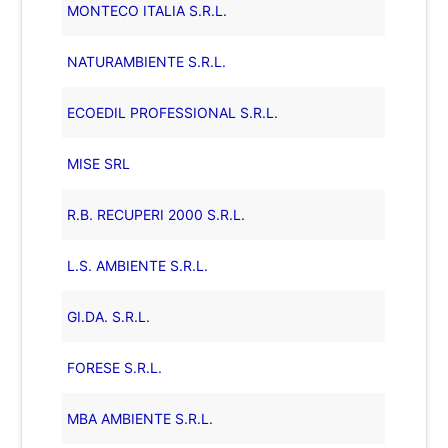
MONTECO ITALIA S.R.L.
NATURAMBIENTE S.R.L.
ECOEDIL PROFESSIONAL S.R.L.
MISE SRL
R.B. RECUPERI 2000 S.R.L.
L.S. AMBIENTE S.R.L.
GI.DA. S.R.L.
FORESE S.R.L.
MBA AMBIENTE S.R.L.