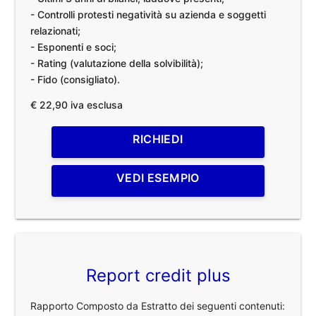
- Controlli protesti negatività su azienda e soggetti
relazionati;
- Esponenti e soci;
- Rating (valutazione della solvibilità);
- Fido (consigliato).
€ 22,90 iva esclusa
RICHIEDI
VEDI ESEMPIO
Report credit plus
Rapporto Composto da Estratto dei seguenti contenuti: