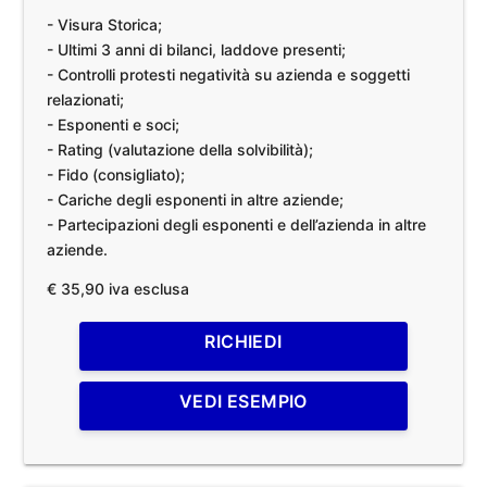
- Visura Storica;
- Ultimi 3 anni di bilanci, laddove presenti;
- Controlli protesti negatività su azienda e soggetti
relazionati;
- Esponenti e soci;
- Rating (valutazione della solvibilità);
- Fido (consigliato);
- Cariche degli esponenti in altre aziende;
- Partecipazioni degli esponenti e dell’azienda in altre
aziende.
€ 35,90 iva esclusa
RICHIEDI
VEDI ESEMPIO