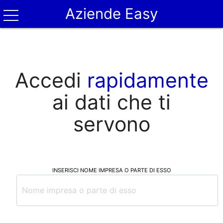
Aziende Easy
Accedi
rapidamente
ai dati che ti
servono
INSERISCI NOME IMPRESA O PARTE DI ESSO