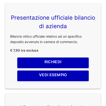
Presentazione ufficiale bilancio
di azienda
Bilancio ottico ufficiale relativo ad un specifico
deposito avvenuto in camera di commercio.
€ 7,90 iva esclusa
RICHIEDI
VEDI ESEMPIO