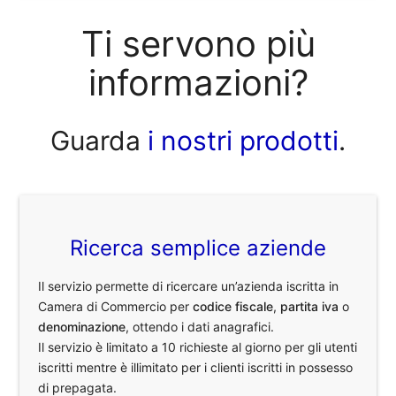
Ti servono più
informazioni?
Guarda
i nostri prodotti
.
Ricerca semplice aziende
Il servizio permette di ricercare un’azienda iscritta in
Camera di Commercio per
codice fiscale
,
partita iva
o
denominazione
, ottendo i dati anagrafici.
Il servizio è limitato a 10 richieste al giorno per gli utenti
iscritti mentre è illimitato per i clienti iscritti in possesso
di prepagata.