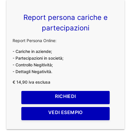
Report persona cariche e
partecipazioni
Report Persona Online:
- Cariche in aziende;
- Partecipazioni in società;
- Controllo Negitività;
- Dettagli Negatività.
€ 14,90 iva esclusa
RICHIEDI
VEDI ESEMPIO