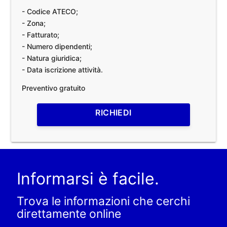
- Codice ATECO;
- Zona;
- Fatturato;
- Numero dipendenti;
- Natura giuridica;
- Data iscrizione attività.
Preventivo gratuito
RICHIEDI
Informarsi è facile.
Trova le informazioni che cerchi
direttamente online