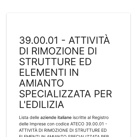
39.00.01 - ATTIVITÀ
DI RIMOZIONE DI
STRUTTURE ED
ELEMENTI IN
AMIANTO
SPECIALIZZATA PER
L'EDILIZIA
Lista delle
aziende italiane
iscritte al Registro
delle Imprese con codice ATECO
39.00.01 -
ATTIVITÀ DI RIMOZIONE DI STRUTTURE ED
ELEMENTI IN AMIANTO SPECIALIZZATA PER