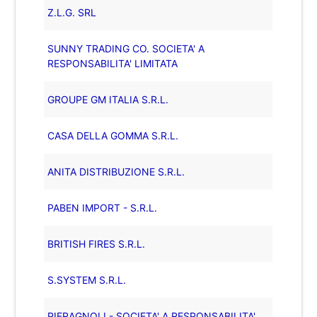
Z.L.G. SRL
SUNNY TRADING CO. SOCIETA' A
RESPONSABILITA' LIMITATA
GROUPE GM ITALIA S.R.L.
CASA DELLA GOMMA S.R.L.
ANITA DISTRIBUZIONE S.R.L.
PABEN IMPORT - S.R.L.
BRITISH FIRES S.R.L.
S.SYSTEM S.R.L.
PIERAGNOLI - SOCIETA' A RESPONSABILITA'