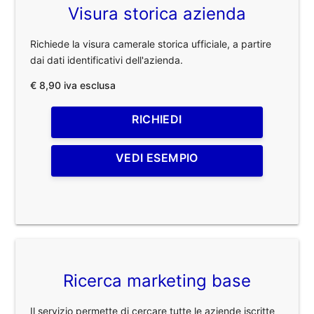
Visura storica azienda
Richiede la visura camerale storica ufficiale, a partire
dai dati identificativi dell'azienda.
€ 8,90 iva esclusa
RICHIEDI
VEDI ESEMPIO
Ricerca marketing base
Il servizio permette di cercare tutte le aziende iscritte