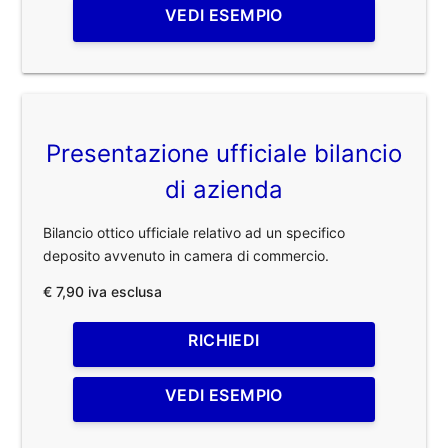
VEDI ESEMPIO
Presentazione ufficiale bilancio
di azienda
Bilancio ottico ufficiale relativo ad un specifico
deposito avvenuto in camera di commercio.
€ 7,90 iva esclusa
RICHIEDI
VEDI ESEMPIO