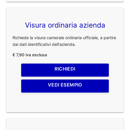
Visura ordinaria azienda
Richiede la visura camerale ordinaria ufficiale, a partire
dai dati identificativi dell'azienda.
€ 7,90 iva esclusa
RICHIEDI
VEDI ESEMPIO