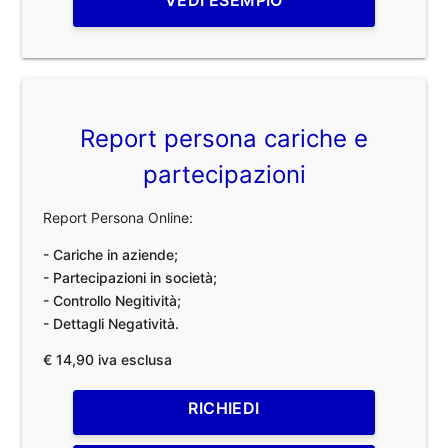
Report persona cariche e
partecipazioni
Report Persona Online:
- Cariche in aziende;
- Partecipazioni in società;
- Controllo Negitività;
- Dettagli Negatività.
€ 14,90 iva esclusa
RICHIEDI