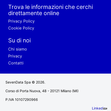
Trova le informazioni che cerchi
direttamente online
Privacy Policy
Cookie Policy
Su di noi
Chi siamo
Privacy
Contatti
SevenData Spa © 2026.
Corso di Porta Nuova, 48 - 20121 Milano (MI)
P.IVA 10107290966
Linkedin