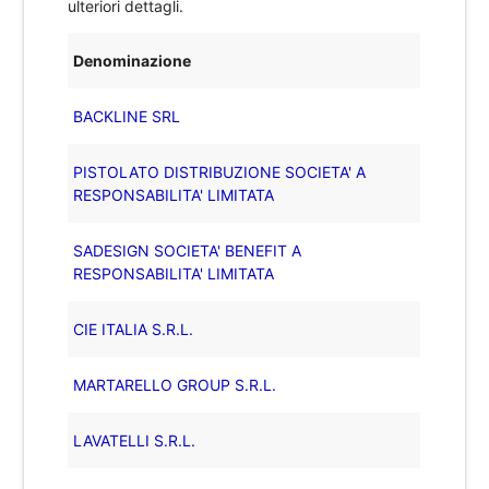
ulteriori dettagli.
Denominazione
BACKLINE SRL
PISTOLATO DISTRIBUZIONE SOCIETA' A
RESPONSABILITA' LIMITATA
SADESIGN SOCIETA' BENEFIT A
RESPONSABILITA' LIMITATA
CIE ITALIA S.R.L.
MARTARELLO GROUP S.R.L.
LAVATELLI S.R.L.