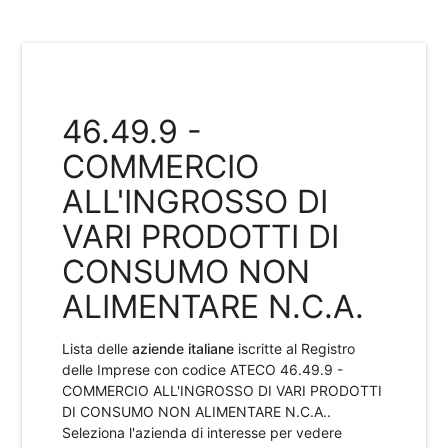
46.49.9 -
COMMERCIO
ALL'INGROSSO DI
VARI PRODOTTI DI
CONSUMO NON
ALIMENTARE N.C.A.
Lista delle
aziende italiane
iscritte al Registro
delle Imprese con codice ATECO
46.49.9 -
COMMERCIO ALL'INGROSSO DI VARI PRODOTTI
DI CONSUMO NON ALIMENTARE N.C.A.
.
Seleziona l'azienda di interesse per vedere