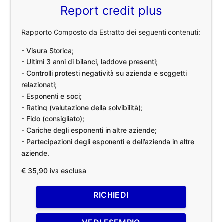
Report credit plus
Rapporto Composto da Estratto dei seguenti contenuti:
- Visura Storica;
- Ultimi 3 anni di bilanci, laddove presenti;
- Controlli protesti negatività su azienda e soggetti
relazionati;
- Esponenti e soci;
- Rating (valutazione della solvibilità);
- Fido (consigliato);
- Cariche degli esponenti in altre aziende;
- Partecipazioni degli esponenti e dell’azienda in altre
aziende.
€ 35,90 iva esclusa
RICHIEDI
VEDI ESEMPIO