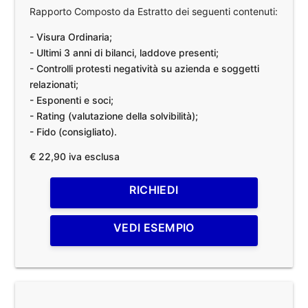
Rapporto Composto da Estratto dei seguenti contenuti:
- Visura Ordinaria;
- Ultimi 3 anni di bilanci, laddove presenti;
- Controlli protesti negatività su azienda e soggetti
relazionati;
- Esponenti e soci;
- Rating (valutazione della solvibilità);
- Fido (consigliato).
€ 22,90 iva esclusa
RICHIEDI
VEDI ESEMPIO