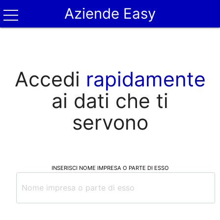
Aziende Easy
Accedi
rapidamente
ai dati che ti
servono
INSERISCI NOME IMPRESA O PARTE DI ESSO