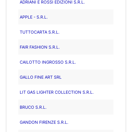
ADRIANI E ROSSI EDIZIONI S.R.L.
APPLE - S.R.L.
TUTTOCARTA S.R.L.
FAIR FASHION S.R.L.
CAILOTTO INGROSSO S.R.L.
GALLO FINE ART SRL
LIT GAS LIGHTER COLLECTION S.R.L.
BRUCO S.R.L.
GANDON FIRENZE S.R.L.