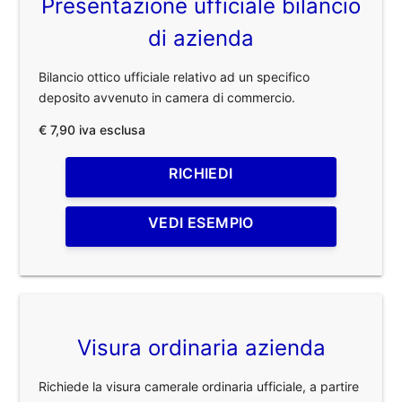
Presentazione ufficiale bilancio
di azienda
Bilancio ottico ufficiale relativo ad un specifico
deposito avvenuto in camera di commercio.
€ 7,90 iva esclusa
RICHIEDI
VEDI ESEMPIO
Visura ordinaria azienda
Richiede la visura camerale ordinaria ufficiale, a partire