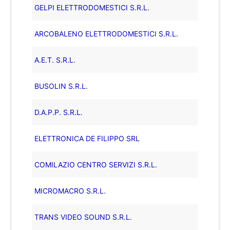
GELPI ELETTRODOMESTICI S.R.L.
ARCOBALENO ELETTRODOMESTICI S.R.L.
A.E.T. S.R.L.
BUSOLIN S.R.L.
D.A.P.P. S.R.L.
ELETTRONICA DE FILIPPO SRL
COMILAZIO CENTRO SERVIZI S.R.L.
MICROMACRO S.R.L.
TRANS VIDEO SOUND S.R.L.