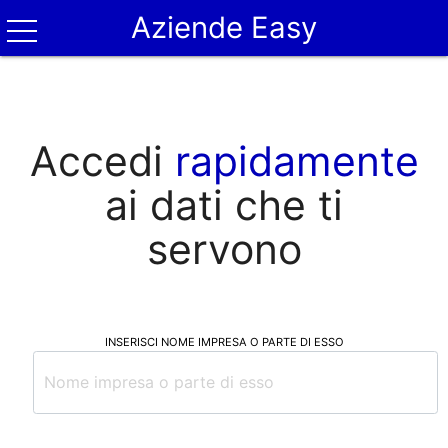
Aziende Easy
Accedi
rapidamente
ai dati che ti
servono
INSERISCI NOME IMPRESA O PARTE DI ESSO