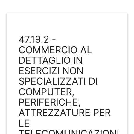
47.19.2 -
COMMERCIO AL
DETTAGLIO IN
ESERCIZI NON
SPECIALIZZATI DI
COMPUTER,
PERIFERICHE,
ATTREZZATURE PER
LE
TELECOMUNICAZIONI,