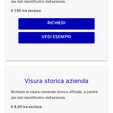
dai dati identificativi dell'azienda.
€ 7,90 iva esclusa
RICHIEDI
VEDI ESEMPIO
Visura storica azienda
Richiede la visura camerale storica ufficiale, a partire
dai dati identificativi dell'azienda.
€ 8,90 iva esclusa