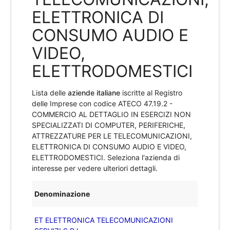
ELETTRONICA DI
CONSUMO AUDIO E
VIDEO,
ELETTRODOMESTICI
Lista delle
aziende italiane
iscritte al Registro
delle Imprese con codice ATECO
47.19.2 -
COMMERCIO AL DETTAGLIO IN ESERCIZI NON
SPECIALIZZATI DI COMPUTER, PERIFERICHE,
ATTREZZATURE PER LE TELECOMUNICAZIONI,
ELETTRONICA DI CONSUMO AUDIO E VIDEO,
ELETTRODOMESTICI
. Seleziona l'azienda di
interesse per vedere ulteriori dettagli.
Denominazione
ET ELETTRONICA TELECOMUNICAZIONI