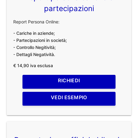
partecipazioni
Report Persona Online:
- Cariche in aziende;
- Partecipazioni in società;
- Controllo Negitività;
- Dettagli Negatività.
€ 14,90 iva esclusa
RICHIEDI
VEDI ESEMPIO