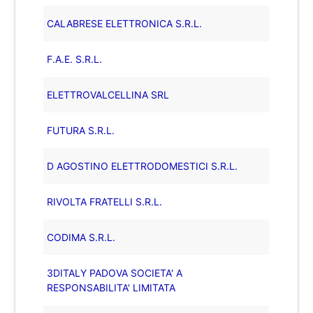
CALABRESE ELETTRONICA S.R.L.
F.A.E. S.R.L.
ELETTROVALCELLINA SRL
FUTURA S.R.L.
D AGOSTINO ELETTRODOMESTICI S.R.L.
RIVOLTA FRATELLI S.R.L.
CODIMA S.R.L.
3DITALY PADOVA SOCIETA' A
RESPONSABILITA' LIMITATA