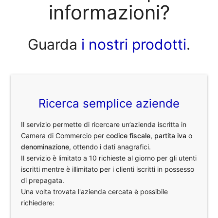
informazioni?
Guarda
i nostri prodotti
.
Ricerca semplice aziende
Il servizio permette di ricercare un’azienda iscritta in
Camera di Commercio per
codice fiscale
,
partita iva
o
denominazione
, ottendo i dati anagrafici.
Il servizio è limitato a 10 richieste al giorno per gli utenti
iscritti mentre è illimitato per i clienti iscritti in possesso
di prepagata.
Una volta trovata l'azienda cercata è possibile
richiedere: