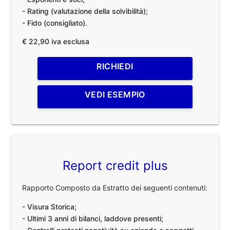
- Rating (valutazione della solvibilità);
- Fido (consigliato).
€ 22,90 iva esclusa
RICHIEDI
VEDI ESEMPIO
Report credit plus
Rapporto Composto da Estratto dei seguenti contenuti:
- Visura Storica;
- Ultimi 3 anni di bilanci, laddove presenti;