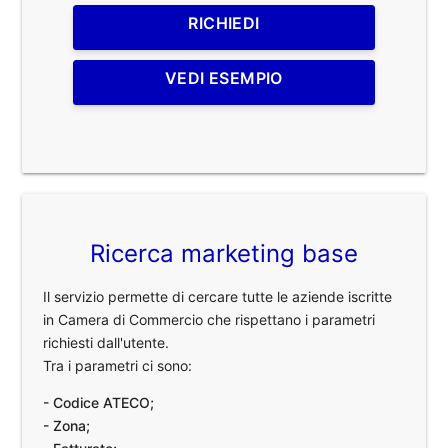
RICHIEDI
VEDI ESEMPIO
Ricerca marketing base
Il servizio permette di cercare tutte le aziende iscritte
in Camera di Commercio che rispettano i parametri
richiesti dall'utente.
Tra i parametri ci sono:
- Codice ATECO;
- Zona;