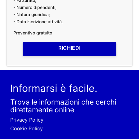
- Fatturato;
- Numero dipendenti;
- Natura giuridica;
- Data iscrizione attività.
Preventivo gratuito
RICHIEDI
Informarsi è facile.
Trova le informazioni che cerchi
direttamente online
Privacy Policy
Cookie Policy