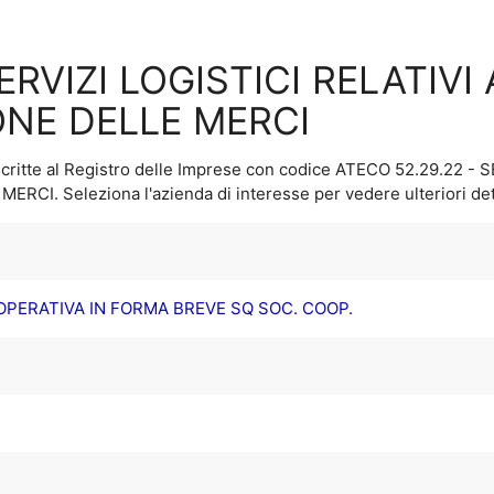
SERVIZI LOGISTICI RELATIVI
ONE DELLE MERCI
critte al Registro delle Imprese con codice ATECO
52.29.22 - 
 MERCI
. Seleziona l'azienda di interesse per vedere ulteriori det
PERATIVA IN FORMA BREVE SQ SOC. COOP.