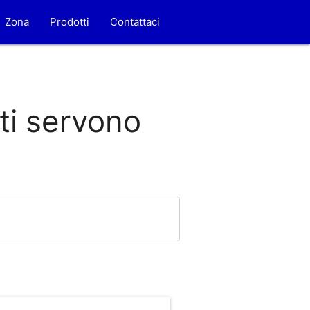
Zona
Prodotti
Contattaci
 ti servono