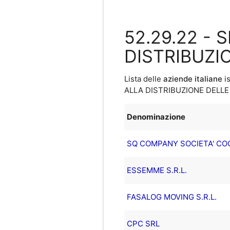
52.29.22 - 
DISTRIBUZI
Lista delle
aziende italiane
is
ALLA DISTRIBUZIONE DELLE
Denominazione
SQ COMPANY SOCIETA' COO
ESSEMME S.R.L.
FASALOG MOVING S.R.L.
CPC SRL