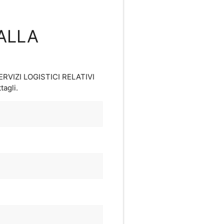
 ALLA
SERVIZI LOGISTICI RELATIVI
tagli.