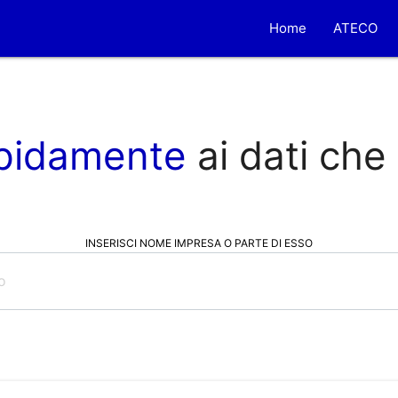
Home
ATECO
pidamente
ai dati che
INSERISCI NOME IMPRESA O PARTE DI ESSO