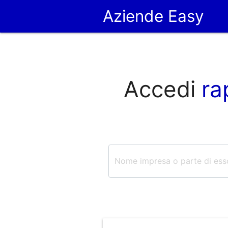
Aziende Easy
Accedi
ra