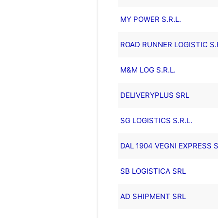
MY POWER S.R.L.
ROAD RUNNER LOGISTIC S.
M&M LOG S.R.L.
DELIVERYPLUS SRL
SG LOGISTICS S.R.L.
DAL 1904 VEGNI EXPRESS S.
SB LOGISTICA SRL
AD SHIPMENT SRL