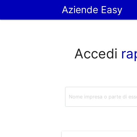
Aziende Easy
Accedi
ra