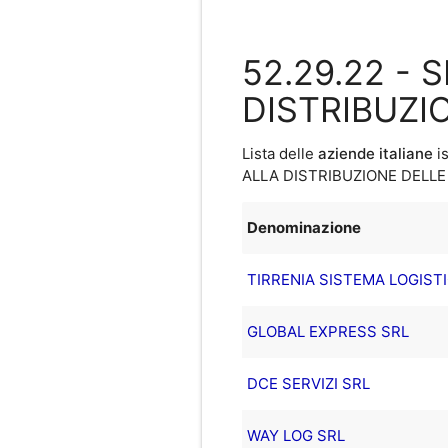
52.29.22 - 
DISTRIBUZI
Lista delle
aziende italiane
is
ALLA DISTRIBUZIONE DELLE
Denominazione
TIRRENIA SISTEMA LOGISTIC
GLOBAL EXPRESS SRL
DCE SERVIZI SRL
WAY LOG SRL