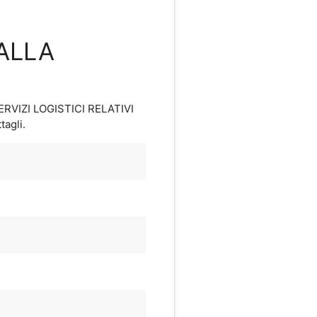
 ALLA
SERVIZI LOGISTICI RELATIVI
tagli.