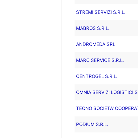
STREMI SERVIZI S.R.L.
MABROS S.R.L.
ANDROMEDA SRL
MARC SERVICE S.R.L.
CENTROGEL S.R.L.
OMNIA SERVIZI LOGISTICI 
TECNO SOCIETA' COOPERAT
PODIUM S.R.L.