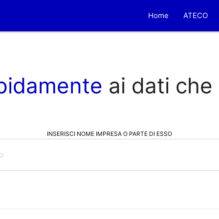
Home
ATECO
pidamente
ai dati che
INSERISCI NOME IMPRESA O PARTE DI ESSO