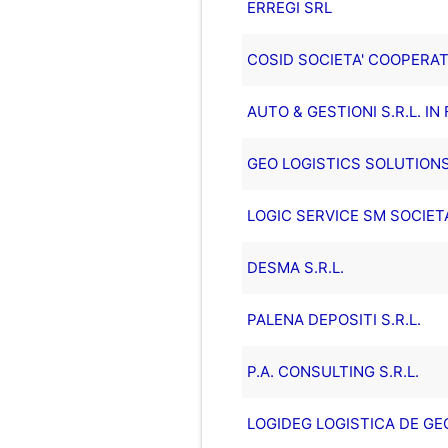
ERREGI SRL
COSID SOCIETA' COOPERAT
AUTO & GESTIONI S.R.L. IN
GEO LOGISTICS SOLUTIONS
LOGIC SERVICE SM SOCIETA
DESMA S.R.L.
PALENA DEPOSITI S.R.L.
P.A. CONSULTING S.R.L.
LOGIDEG LOGISTICA DE GEO