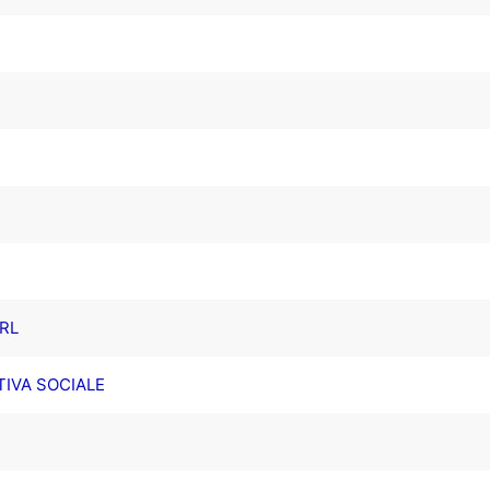
SRL
IVA SOCIALE