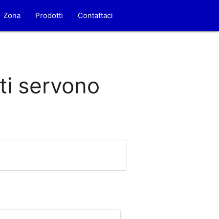
Zona
Prodotti
Contattaci
 ti servono