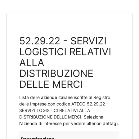
52.29.22 - SERVIZI
LOGISTICI RELATIVI
ALLA
DISTRIBUZIONE
DELLE MERCI
Lista delle
aziende italiane
iscritte al Registro
delle Imprese con codice ATECO
52.29.22 -
SERVIZI LOGISTICI RELATIVI ALLA
DISTRIBUZIONE DELLE MERCI
. Seleziona
l'azienda di interesse per vedere ulteriori dettagli.
Denominazione