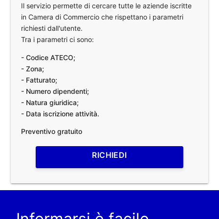
Il servizio permette di cercare tutte le aziende iscritte
in Camera di Commercio che rispettano i parametri
richiesti dall'utente.
Tra i parametri ci sono:
- Codice ATECO;
- Zona;
- Fatturato;
- Numero dipendenti;
- Natura giuridica;
- Data iscrizione attività.
Preventivo gratuito
RICHIEDI
Informarsi è facile.