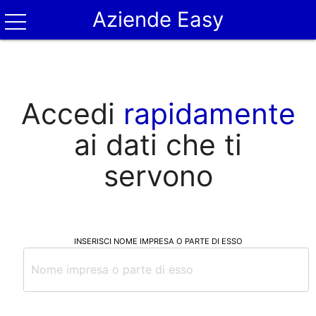
Aziende Easy
Accedi
rapidamente
ai dati che ti
servono
INSERISCI NOME IMPRESA O PARTE DI ESSO