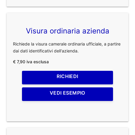
Visura ordinaria azienda
Richiede la visura camerale ordinaria ufficiale, a partire
dai dati identificativi dell'azienda.
€ 7,90 iva esclusa
RICHIEDI
VEDI ESEMPIO