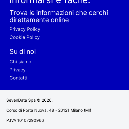
Trova le informazioni che cerchi
direttamente online
Privacy Policy
Cookie Policy
Su di noi
Chi siamo
Privacy
Contatti
SevenData Spa © 2026.
Corso di Porta Nuova, 48 - 20121 Milano (MI)
P.IVA 10107290966