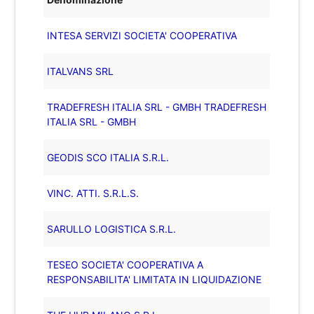
INTESA SERVIZI SOCIETA' COOPERATIVA
ITALVANS SRL
TRADEFRESH ITALIA SRL - GMBH TRADEFRESH
ITALIA SRL - GMBH
GEODIS SCO ITALIA S.R.L.
VINC. ATTI. S.R.L.S.
SARULLO LOGISTICA S.R.L.
TESEO SOCIETA' COOPERATIVA A
RESPONSABILITA' LIMITATA IN LIQUIDAZIONE