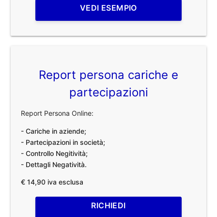
VEDI ESEMPIO
Report persona cariche e
partecipazioni
Report Persona Online:
- Cariche in aziende;
- Partecipazioni in società;
- Controllo Negitività;
- Dettagli Negatività.
€ 14,90 iva esclusa
RICHIEDI