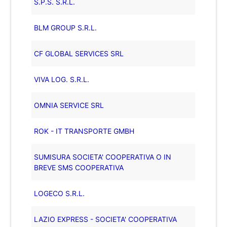
S.P.S. S.R.L.
BLM GROUP S.R.L.
CF GLOBAL SERVICES SRL
VIVA LOG. S.R.L.
OMNIA SERVICE SRL
ROK - IT TRANSPORTE GMBH
SUMISURA SOCIETA' COOPERATIVA O IN
BREVE SMS COOPERATIVA
LOGECO S.R.L.
LAZIO EXPRESS - SOCIETA' COOPERATIVA