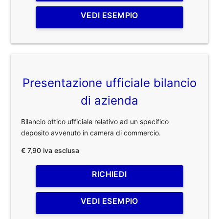
VEDI ESEMPIO
Presentazione ufficiale bilancio
di azienda
Bilancio ottico ufficiale relativo ad un specifico
deposito avvenuto in camera di commercio.
€ 7,90 iva esclusa
RICHIEDI
VEDI ESEMPIO