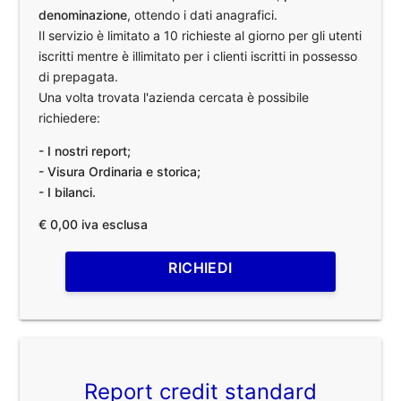
denominazione
, ottendo i dati anagrafici.
Il servizio è limitato a 10 richieste al giorno per gli utenti
iscritti mentre è illimitato per i clienti iscritti in possesso
di prepagata.
Una volta trovata l'azienda cercata è possibile
richiedere:
- I nostri report;
- Visura Ordinaria e storica;
- I bilanci.
€ 0,00 iva esclusa
RICHIEDI
Report credit standard