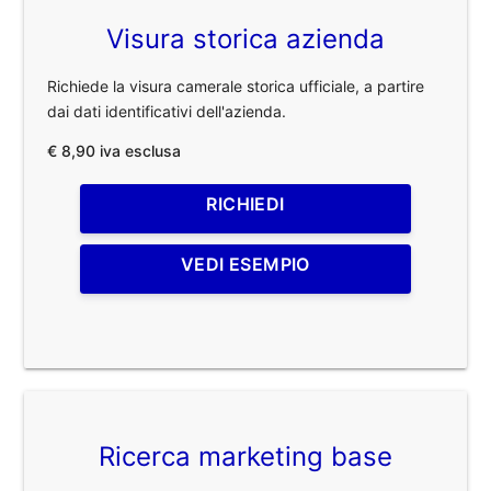
Visura storica azienda
Richiede la visura camerale storica ufficiale, a partire
dai dati identificativi dell'azienda.
€ 8,90 iva esclusa
RICHIEDI
VEDI ESEMPIO
Ricerca marketing base