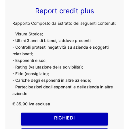
Report credit plus
Rapporto Composto da Estratto dei seguenti contenuti:
- Visura Storica;
- Ultimi 3 anni di bilanci, laddove presenti;
- Controlli protesti negatività su azienda e soggetti
relazionati;
- Esponenti e soci;
- Rating (valutazione della solvibilità);
- Fido (consigliato);
- Cariche degli esponenti in altre aziende;
- Partecipazioni degli esponenti e dell’azienda in altre
aziende.
€ 35,90 iva esclusa
RICHIEDI