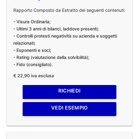
Rapporto Composto da Estratto dei seguenti contenuti:
- Visura Ordinaria;
- Ultimi 3 anni di bilanci, laddove presenti;
- Controlli protesti negatività su azienda e soggetti
relazionati;
- Esponenti e soci;
- Rating (valutazione della solvibilità);
- Fido (consigliato).
€ 22,90 iva esclusa
RICHIEDI
VEDI ESEMPIO