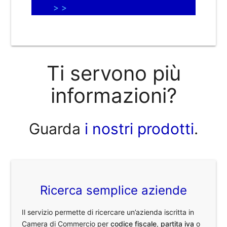
> >
Ti servono più
informazioni?
Guarda
i nostri prodotti
.
Ricerca semplice aziende
Il servizio permette di ricercare un’azienda iscritta in
Camera di Commercio per
codice fiscale
,
partita iva
o