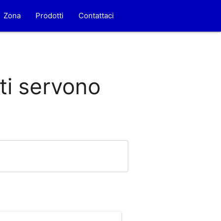
Zona
Prodotti
Contattaci
 ti servono