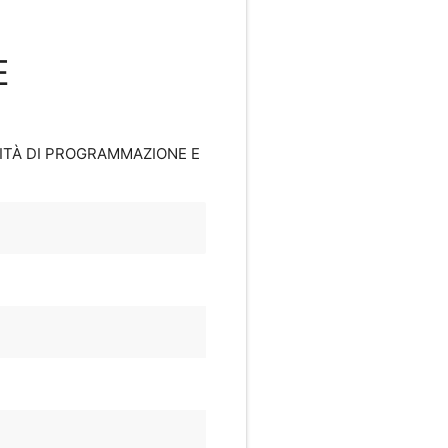
E
IVITÀ DI PROGRAMMAZIONE E