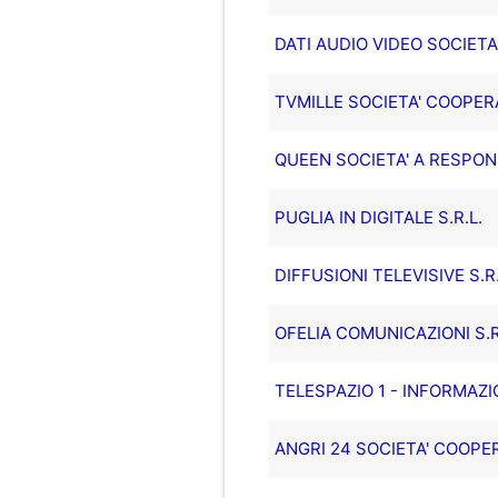
DATI AUDIO VIDEO SOCIETA
TVMILLE SOCIETA' COOPER
QUEEN SOCIETA' A RESPONS
PUGLIA IN DIGITALE S.R.L.
DIFFUSIONI TELEVISIVE S.R.
OFELIA COMUNICAZIONI S.R
TELESPAZIO 1 - INFORMAZIO
ANGRI 24 SOCIETA' COOPER