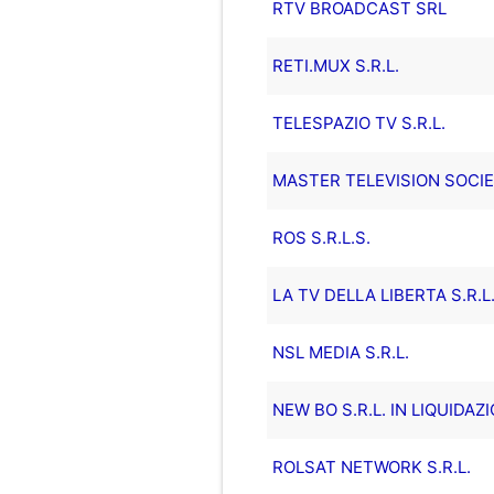
RTV BROADCAST SRL
RETI.MUX S.R.L.
TELESPAZIO TV S.R.L.
MASTER TELEVISION SOCIET
ROS S.R.L.S.
LA TV DELLA LIBERTA S.R.L
NSL MEDIA S.R.L.
NEW BO S.R.L. IN LIQUIDAZ
ROLSAT NETWORK S.R.L.