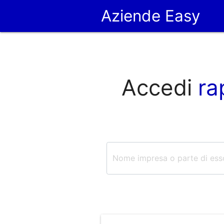
Aziende Easy
Accedi
ra