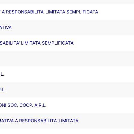
' A RESPONSABILITA' LIMITATA SEMPLIFICATA
ATIVA
ABILITA' LIMITATA SEMPLIFICATA
L.
.L.
NI SOC. COOP. A R.L.
ATIVA A RESPONSABILITA' LIMITATA