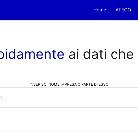
Home
ATECO
pidamente
ai dati che
INSERISCI NOME IMPRESA O PARTE DI ESSO