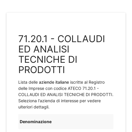
71.20.1 - COLLAUDI
ED ANALISI
TECNICHE DI
PRODOTTI
Lista delle
aziende italiane
iscritte al Registro
delle Imprese con codice ATECO
71.20.1 -
COLLAUDI ED ANALISI TECNICHE DI PRODOTTI
.
Seleziona l'azienda di interesse per vedere
ulteriori dettagli.
Denominazione