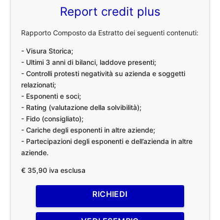
Report credit plus
Rapporto Composto da Estratto dei seguenti contenuti:
- Visura Storica;
- Ultimi 3 anni di bilanci, laddove presenti;
- Controlli protesti negatività su azienda e soggetti
relazionati;
- Esponenti e soci;
- Rating (valutazione della solvibilità);
- Fido (consigliato);
- Cariche degli esponenti in altre aziende;
- Partecipazioni degli esponenti e dell’azienda in altre
aziende.
€ 35,90 iva esclusa
RICHIEDI