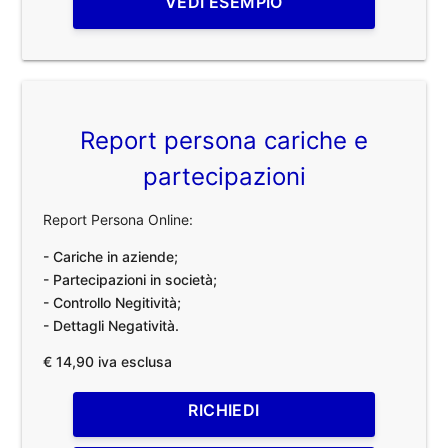
VEDI ESEMPIO
Report persona cariche e
partecipazioni
Report Persona Online:
- Cariche in aziende;
- Partecipazioni in società;
- Controllo Negitività;
- Dettagli Negatività.
€ 14,90 iva esclusa
RICHIEDI