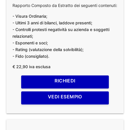
Rapporto Composto da Estratto dei seguenti contenuti:
- Visura Ordinaria;
- Ultimi 3 anni di bilanci, laddove presenti;
- Controlli protesti negatività su azienda e soggetti
relazionati;
- Esponenti e soci;
- Rating (valutazione della solvibilità);
- Fido (consigliato).
€ 22,90 iva esclusa
RICHIEDI
VEDI ESEMPIO