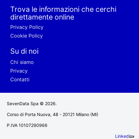
Trova le informazioni che cerchi
direttamente online
Privacy Policy
Cookie Policy
Su di noi
Chi siamo
Privacy
Contatti
SevenData Spa © 2026.
Corso di Porta Nuova, 48 - 20121 Milano (MI)
P.IVA 10107290966
Linkedin