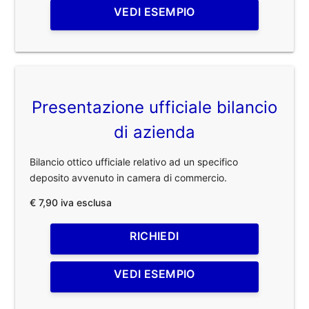
VEDI ESEMPIO
Presentazione ufficiale bilancio
di azienda
Bilancio ottico ufficiale relativo ad un specifico
deposito avvenuto in camera di commercio.
€ 7,90 iva esclusa
RICHIEDI
VEDI ESEMPIO