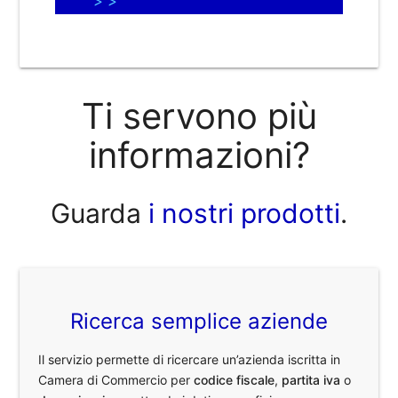
> >
Ti servono più
informazioni?
Guarda
i nostri prodotti
.
Ricerca semplice aziende
Il servizio permette di ricercare un’azienda iscritta in
Camera di Commercio per
codice fiscale
,
partita iva
o