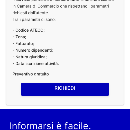
in Camera di Commercio che rispettano i parametri
richiesti dall'utente.
Tra i parametri ci sono:
- Codice ATECO;
- Zona;
- Fatturato;
- Numero dipendenti;
- Natura giuridica;
- Data iscrizione attività.
Preventivo gratuito
RICHIEDI
Informarsi è facile.