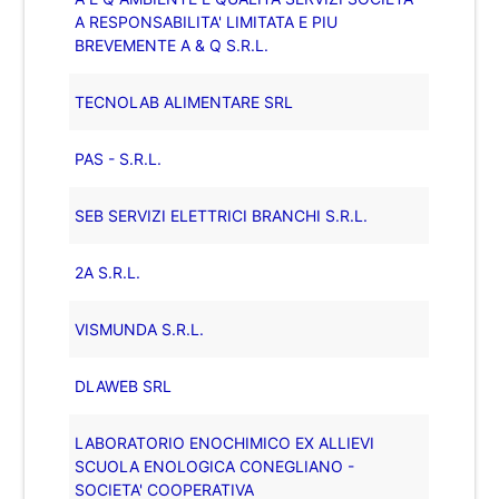
A RESPONSABILITA' LIMITATA E PIU
BREVEMENTE A & Q S.R.L.
TECNOLAB ALIMENTARE SRL
PAS - S.R.L.
SEB SERVIZI ELETTRICI BRANCHI S.R.L.
2A S.R.L.
VISMUNDA S.R.L.
DLAWEB SRL
LABORATORIO ENOCHIMICO EX ALLIEVI
SCUOLA ENOLOGICA CONEGLIANO -
SOCIETA' COOPERATIVA