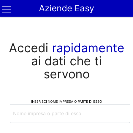
Aziende Easy
Accedi
rapidamente
ai dati che ti
servono
INSERISCI NOME IMPRESA O PARTE DI ESSO