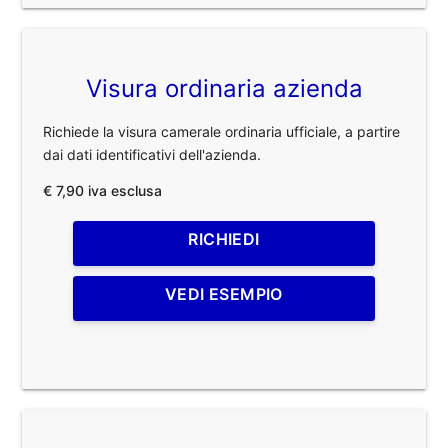
Visura ordinaria azienda
Richiede la visura camerale ordinaria ufficiale, a partire
dai dati identificativi dell'azienda.
€ 7,90 iva esclusa
RICHIEDI
VEDI ESEMPIO