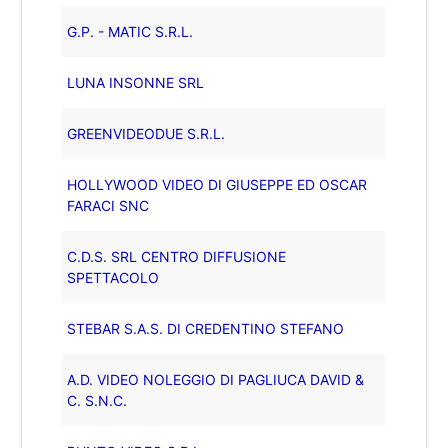
G.P. - MATIC S.R.L.
LUNA INSONNE SRL
GREENVIDEODUE S.R.L.
HOLLYWOOD VIDEO DI GIUSEPPE ED OSCAR
FARACI SNC
C.D.S. SRL CENTRO DIFFUSIONE
SPETTACOLO
STEBAR S.A.S. DI CREDENTINO STEFANO
A.D. VIDEO NOLEGGIO DI PAGLIUCA DAVID &
C. S.N.C.