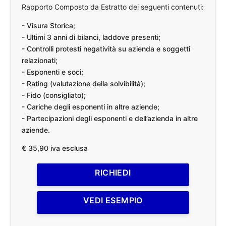
Rapporto Composto da Estratto dei seguenti contenuti:
- Visura Storica;
- Ultimi 3 anni di bilanci, laddove presenti;
- Controlli protesti negatività su azienda e soggetti
relazionati;
- Esponenti e soci;
- Rating (valutazione della solvibilità);
- Fido (consigliato);
- Cariche degli esponenti in altre aziende;
- Partecipazioni degli esponenti e dell’azienda in altre
aziende.
€ 35,90 iva esclusa
RICHIEDI
VEDI ESEMPIO