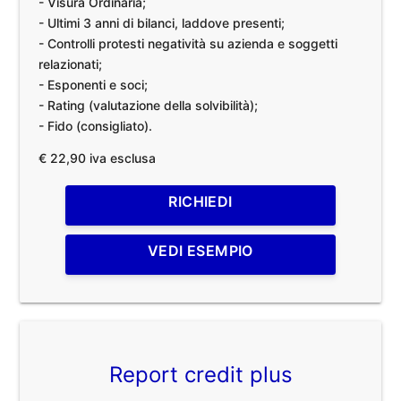
- Visura Ordinaria;
- Ultimi 3 anni di bilanci, laddove presenti;
- Controlli protesti negatività su azienda e soggetti
relazionati;
- Esponenti e soci;
- Rating (valutazione della solvibilità);
- Fido (consigliato).
€ 22,90 iva esclusa
RICHIEDI
VEDI ESEMPIO
Report credit plus