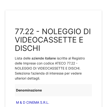
77.22 - NOLEGGIO DI
VIDEOCASSETTE E
DISCHI
Lista delle
aziende italiane
iscritte al Registro
delle Imprese con codice ATECO
77.22 -
NOLEGGIO DI VIDEOCASSETTE E DISCHI
.
Seleziona l'azienda di interesse per vedere
ulteriori dettagli.
Denominazione
M & D CINEMA S.R.L.