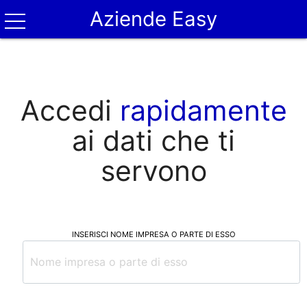
Aziende Easy
Accedi
rapidamente
ai dati che ti
servono
INSERISCI NOME IMPRESA O PARTE DI ESSO