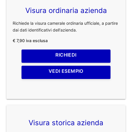
Visura ordinaria azienda
Richiede la visura camerale ordinaria ufficiale, a partire
dai dati identificativi dell'azienda.
€ 7,90 iva esclusa
RICHIEDI
VEDI ESEMPIO
Visura storica azienda