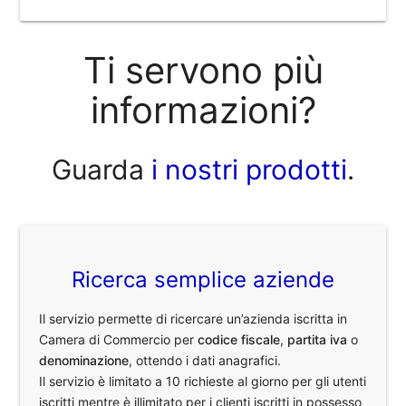
Ti servono più
informazioni?
Guarda
i nostri prodotti
.
Ricerca semplice aziende
Il servizio permette di ricercare un’azienda iscritta in
Camera di Commercio per
codice fiscale
,
partita iva
o
denominazione
, ottendo i dati anagrafici.
Il servizio è limitato a 10 richieste al giorno per gli utenti
iscritti mentre è illimitato per i clienti iscritti in possesso