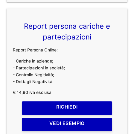
Report persona cariche e
partecipazioni
Report Persona Online:
- Cariche in aziende;
- Partecipazioni in società;
- Controllo Negitività;
- Dettagli Negatività.
€ 14,90 iva esclusa
RICHIEDI
VEDI ESEMPIO