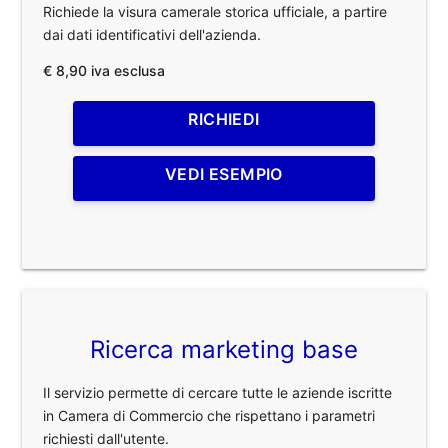
Richiede la visura camerale storica ufficiale, a partire
dai dati identificativi dell'azienda.
€ 8,90 iva esclusa
RICHIEDI
VEDI ESEMPIO
Ricerca marketing base
Il servizio permette di cercare tutte le aziende iscritte
in Camera di Commercio che rispettano i parametri
richiesti dall'utente.