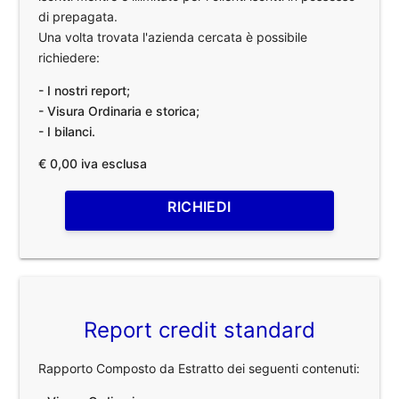
di prepagata.
Una volta trovata l'azienda cercata è possibile
richiedere:
- I nostri report;
- Visura Ordinaria e storica;
- I bilanci.
€ 0,00 iva esclusa
RICHIEDI
Report credit standard
Rapporto Composto da Estratto dei seguenti contenuti: