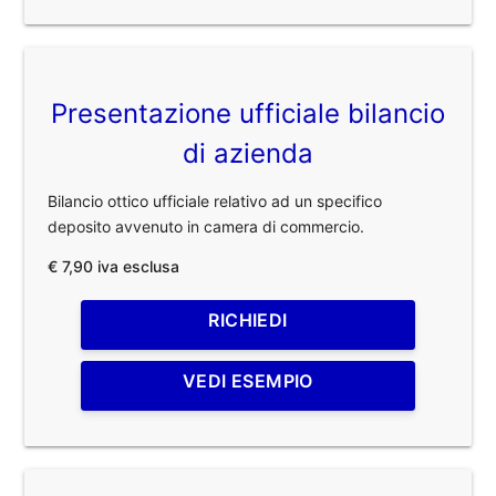
Presentazione ufficiale bilancio
di azienda
Bilancio ottico ufficiale relativo ad un specifico
deposito avvenuto in camera di commercio.
€ 7,90 iva esclusa
RICHIEDI
VEDI ESEMPIO