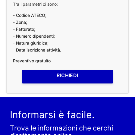
Tra i parametri ci sono:
- Codice ATECO;
- Zona;
- Fatturato;
- Numero dipendenti;
- Natura giuridica;
- Data iscrizione attività.
Preventivo gratuito
RICHIEDI
Informarsi è facile.
Trova le informazioni che cerchi