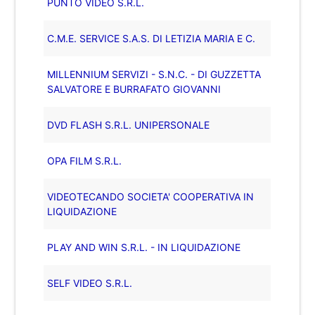
PUNTO VIDEO S.R.L.
C.M.E. SERVICE S.A.S. DI LETIZIA MARIA E C.
MILLENNIUM SERVIZI - S.N.C. - DI GUZZETTA
SALVATORE E BURRAFATO GIOVANNI
DVD FLASH S.R.L. UNIPERSONALE
OPA FILM S.R.L.
VIDEOTECANDO SOCIETA' COOPERATIVA IN
LIQUIDAZIONE
PLAY AND WIN S.R.L. - IN LIQUIDAZIONE
SELF VIDEO S.R.L.