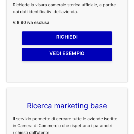
Richiede la visura camerale storica ufficiale, a partire
dai dati identificativi dell'azienda.
€ 8,90 iva esclusa
RICHIEDI
VEDI ESEMPIO
Ricerca marketing base
Il servizio permette di cercare tutte le aziende iscritte
in Camera di Commercio che rispettano i parametri
richiesti dall'utente.