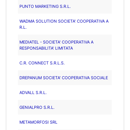
PUNTO MARKETING S.R.L.
WADMA SOLUTION SOCIETA' COOPERATIVA A
R.L.
MEDIATEL - SOCIETA' COOPERATIVA A
RESPONSABILITA' LIMITATA
C.R. CONNECT S.R.L.S.
DREPANUM SOCIETA' COOPERATIVA SOCIALE
ADVALL S.R.L.
GENIALPRO S.R.L.
METAMORFOSI SRL