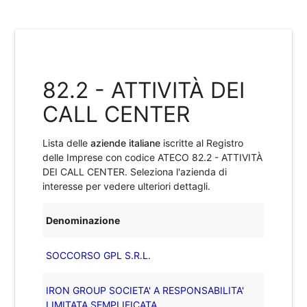
82.2 - ATTIVITÀ DEI
CALL CENTER
Lista delle
aziende italiane
iscritte al Registro
delle Imprese con codice ATECO
82.2 - ATTIVITÀ
DEI CALL CENTER
. Seleziona l'azienda di
interesse per vedere ulteriori dettagli.
Denominazione
SOCCORSO GPL S.R.L.
IRON GROUP SOCIETA' A RESPONSABILITA'
LIMITATA SEMPLIFICATA