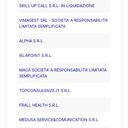
SKILL UP CALL S.R.L. IN LIQUIDAZIONE
VIMAGEST SRL - SOCIETA' A RESPONSABILITA'
LIMITATA SEMPLIFICATA
ALPHA S.R.L.
IELAPOINT S.R.L.
MACA SOCIETA' A RESPONSABILITA' LIMITATA
SEMPLIFICATA
TOPCONSULENZE.IT S.R.L.
FRALL HEALTH S.R.L.
MEDUSA SERVICE&COMUNICATION S.R.L.