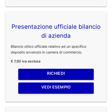
Presentazione ufficiale bilancio
di azienda
Bilancio ottico ufficiale relativo ad un specifico
deposito avvenuto in camera di commercio.
€ 7,90 iva esclusa
RICHIEDI
VEDI ESEMPIO