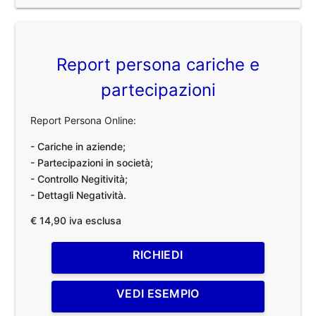
Report persona cariche e
partecipazioni
Report Persona Online:
- Cariche in aziende;
- Partecipazioni in società;
- Controllo Negitività;
- Dettagli Negatività.
€ 14,90 iva esclusa
RICHIEDI
VEDI ESEMPIO