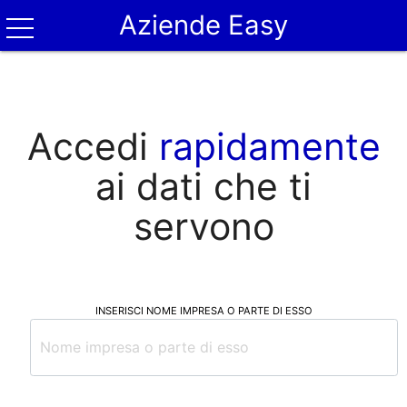
Aziende Easy
Accedi
rapidamente
ai dati che ti
servono
INSERISCI NOME IMPRESA O PARTE DI ESSO