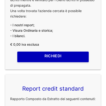
di prepagata.
Una volta trovata l'azienda cercata è possibile
richiedere:
- I nostri report;
- Visura Ordinaria e storica;
- I bilanci.
€ 0,00 iva esclusa
RICHIEDI
Report credit standard
Rapporto Composto da Estratto dei seguenti contenuti: