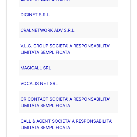
DIGINET S.R.L.
CRALNETWORK ADV S.R.L.
V.L.G. GROUP SOCIETA' A RESPONSABILITA'
LIMITATA SEMPLIFICATA
MAGICALL SRL
VOCALIS NET SRL
CR CONTACT SOCIETA' A RESPONSABILITA'
LIMITATA SEMPLIFICATA
CALL & AGENT SOCIETA' A RESPONSABILITA'
LIMITATA SEMPLIFICATA