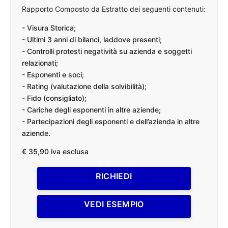
Rapporto Composto da Estratto dei seguenti contenuti:
- Visura Storica;
- Ultimi 3 anni di bilanci, laddove presenti;
- Controlli protesti negatività su azienda e soggetti
relazionati;
- Esponenti e soci;
- Rating (valutazione della solvibilità);
- Fido (consigliato);
- Cariche degli esponenti in altre aziende;
- Partecipazioni degli esponenti e dell’azienda in altre
aziende.
€ 35,90 iva esclusa
RICHIEDI
VEDI ESEMPIO