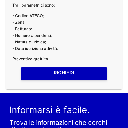
Tra i parametri ci sono:
- Codice ATECO;
- Zona;
- Fatturato;
- Numero dipendenti;
- Natura giuridica;
- Data iscrizione attività.
Preventivo gratuito
RICHIEDI
Informarsi è facile.
Trova le informazioni che cerchi