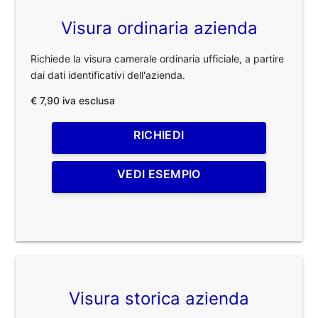
Visura ordinaria azienda
Richiede la visura camerale ordinaria ufficiale, a partire
dai dati identificativi dell'azienda.
€ 7,90 iva esclusa
RICHIEDI
VEDI ESEMPIO
Visura storica azienda