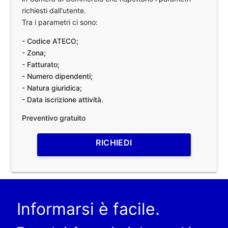
richiesti dall'utente.
Tra i parametri ci sono:
- Codice ATECO;
- Zona;
- Fatturato;
- Numero dipendenti;
- Natura giuridica;
- Data iscrizione attività.
Preventivo gratuito
RICHIEDI
Informarsi è facile.