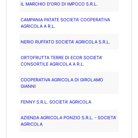
IL MARCHIO D'ORO DI IMPOCO S.R.L.
CAMPANIA PATATE SOCIETA' COOPERATIVA
AGRICOLA A R.L.
NERIO RUFFATO SOCIETA' AGRICOLA S.R.L.
ORTOFRUTTA TERRE DI ECOR SOCIETA'
CONSORTILE AGRICOLA A R.L.
COOPERATIVA AGRICOLA DI GIROLAMO
GIANNI
FENNY S.R.L. SOCIETA' AGRICOLA
AZIENDA AGRICOLA PONZIO S.R.L. - SOCIETA'
AGRICOLA