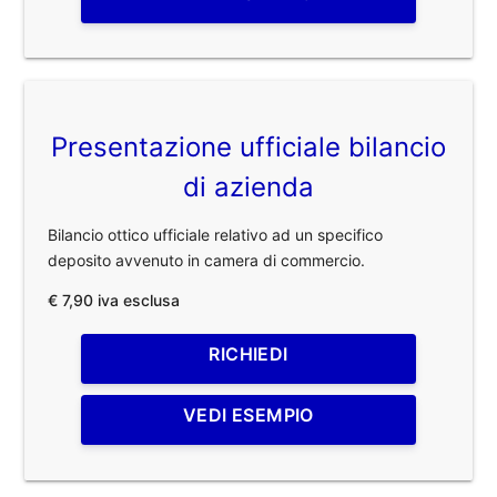
Presentazione ufficiale bilancio
di azienda
Bilancio ottico ufficiale relativo ad un specifico
deposito avvenuto in camera di commercio.
€ 7,90 iva esclusa
RICHIEDI
VEDI ESEMPIO