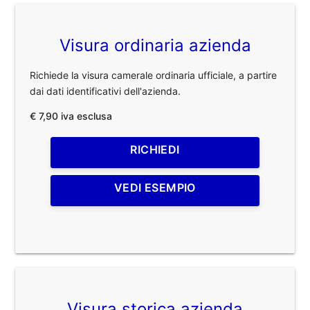
Visura ordinaria azienda
Richiede la visura camerale ordinaria ufficiale, a partire
dai dati identificativi dell'azienda.
€ 7,90 iva esclusa
RICHIEDI
VEDI ESEMPIO
Visura storica azienda