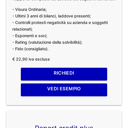
- Visura Ordinaria;
- Ultimi 3 anni di bilanci, laddove presenti;
- Controlli protesti negatività su azienda e soggetti
relazionati;
- Esponenti e soci;
- Rating (valutazione della solvibilità);
- Fido (consigliato).
€ 22,90 iva esclusa
RICHIEDI
VEDI ESEMPIO