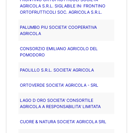
AGRICOLA S.R.L. SIGLABILE IN: FRONTINO
ORTOFRUTTICOLI SOC. AGRICOLA S.R.L.
PALUMBO PIU SOCIETA' COOPERATIVA
AGRICOLA
CONSORZIO EMILIANO AGRICOLO DEL
POMODORO
PAOLILLO S.R.L. SOCIETA' AGRICOLA
ORTOVERDE SOCIETA' AGRICOLA - SRL
LAGO D ORO SOCIETA' CONSORTILE
AGRICOLA A RESPONSABILITA' LIMITATA
CUORE & NATURA SOCIETA' AGRICOLA SRL