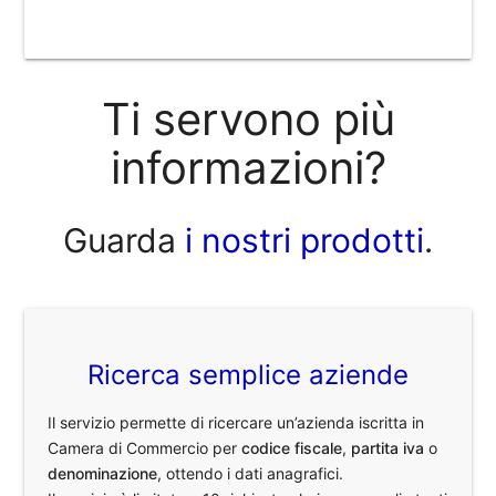
Ti servono più
informazioni?
Guarda
i nostri prodotti
.
Ricerca semplice aziende
Il servizio permette di ricercare un’azienda iscritta in
Camera di Commercio per
codice fiscale
,
partita iva
o
denominazione
, ottendo i dati anagrafici.