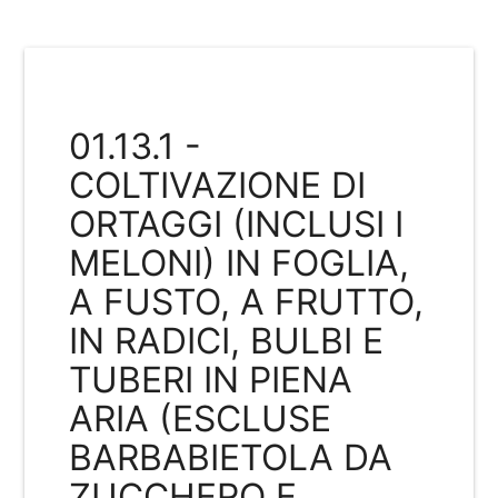
01.13.1 -
COLTIVAZIONE DI
ORTAGGI (INCLUSI I
MELONI) IN FOGLIA,
A FUSTO, A FRUTTO,
IN RADICI, BULBI E
TUBERI IN PIENA
ARIA (ESCLUSE
BARBABIETOLA DA
ZUCCHERO E