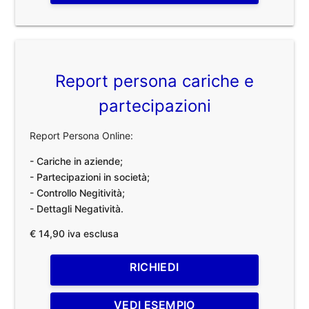
Report persona cariche e
partecipazioni
Report Persona Online:
- Cariche in aziende;
- Partecipazioni in società;
- Controllo Negitività;
- Dettagli Negatività.
€ 14,90 iva esclusa
RICHIEDI
VEDI ESEMPIO