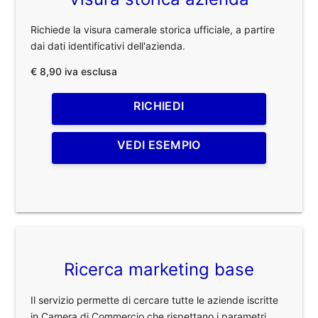
Richiede la visura camerale storica ufficiale, a partire
dai dati identificativi dell'azienda.
€ 8,90 iva esclusa
RICHIEDI
VEDI ESEMPIO
Ricerca marketing base
Il servizio permette di cercare tutte le aziende iscritte
in Camera di Commercio che rispettano i parametri