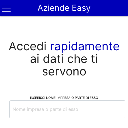
Aziende Easy
Accedi
rapidamente
ai dati che ti
servono
INSERISCI NOME IMPRESA O PARTE DI ESSO