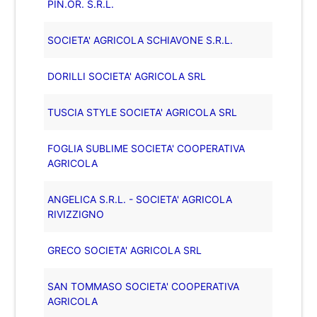
PIN.OR. S.R.L.
SOCIETA' AGRICOLA SCHIAVONE S.R.L.
DORILLI SOCIETA' AGRICOLA SRL
TUSCIA STYLE SOCIETA' AGRICOLA SRL
FOGLIA SUBLIME SOCIETA' COOPERATIVA
AGRICOLA
ANGELICA S.R.L. - SOCIETA' AGRICOLA
RIVIZZIGNO
GRECO SOCIETA' AGRICOLA SRL
SAN TOMMASO SOCIETA' COOPERATIVA
AGRICOLA