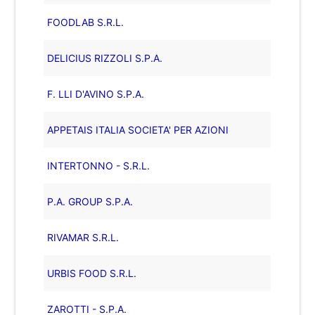
FOODLAB S.R.L.
DELICIUS RIZZOLI S.P.A.
F. LLI D'AVINO S.P.A.
APPETAIS ITALIA SOCIETA' PER AZIONI
INTERTONNO - S.R.L.
P.A. GROUP S.P.A.
RIVAMAR S.R.L.
URBIS FOOD S.R.L.
ZAROTTI - S.P.A.