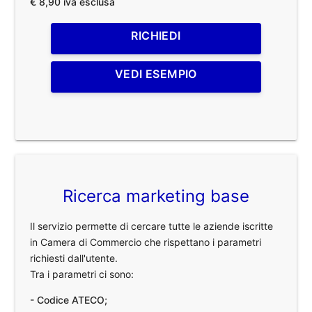
€ 8,90 iva esclusa
RICHIEDI
VEDI ESEMPIO
Ricerca marketing base
Il servizio permette di cercare tutte le aziende iscritte
in Camera di Commercio che rispettano i parametri
richiesti dall'utente.
Tra i parametri ci sono:
- Codice ATECO;