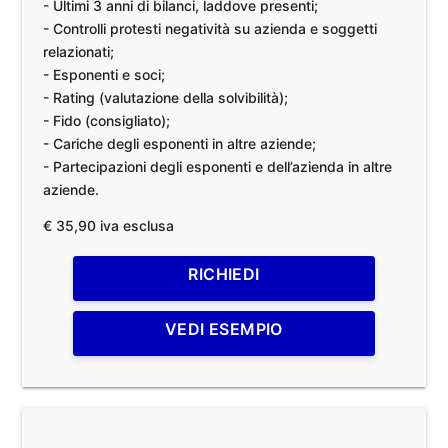
- Ultimi 3 anni di bilanci, laddove presenti;
- Controlli protesti negatività su azienda e soggetti
relazionati;
- Esponenti e soci;
- Rating (valutazione della solvibilità);
- Fido (consigliato);
- Cariche degli esponenti in altre aziende;
- Partecipazioni degli esponenti e dell’azienda in altre
aziende.
€ 35,90 iva esclusa
RICHIEDI
VEDI ESEMPIO