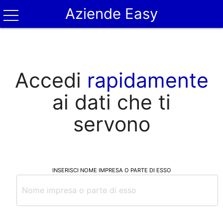
Aziende Easy
Accedi
rapidamente
ai dati che ti
servono
INSERISCI NOME IMPRESA O PARTE DI ESSO