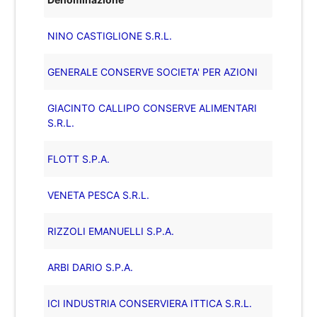
NINO CASTIGLIONE S.R.L.
GENERALE CONSERVE SOCIETA' PER AZIONI
GIACINTO CALLIPO CONSERVE ALIMENTARI
S.R.L.
FLOTT S.P.A.
VENETA PESCA S.R.L.
RIZZOLI EMANUELLI S.P.A.
ARBI DARIO S.P.A.
ICI INDUSTRIA CONSERVIERA ITTICA S.R.L.