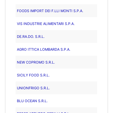
FOODS IMPORT DEI F.LLI MONTI S.P.A.
VIS INDUSTRIE ALIMENTARI S.P.A.
DE.RA.DO. S.R.L.
AGRO ITTICA LOMBARDA S.P.A.
NEW COPROMO S.R.L.
SICILY FOOD S.R.L.
UNIONFRIGO S.R.L.
BLU OCEAN S.R.L.