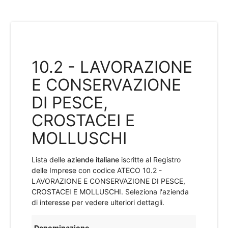
10.2 - LAVORAZIONE
E CONSERVAZIONE
DI PESCE,
CROSTACEI E
MOLLUSCHI
Lista delle
aziende italiane
iscritte al Registro
delle Imprese con codice ATECO
10.2 -
LAVORAZIONE E CONSERVAZIONE DI PESCE,
CROSTACEI E MOLLUSCHI
. Seleziona l'azienda
di interesse per vedere ulteriori dettagli.
Denominazione