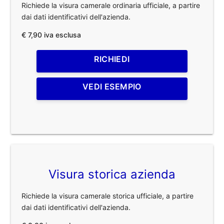
Richiede la visura camerale ordinaria ufficiale, a partire
dai dati identificativi dell'azienda.
€ 7,90 iva esclusa
RICHIEDI
VEDI ESEMPIO
Visura storica azienda
Richiede la visura camerale storica ufficiale, a partire
dai dati identificativi dell'azienda.