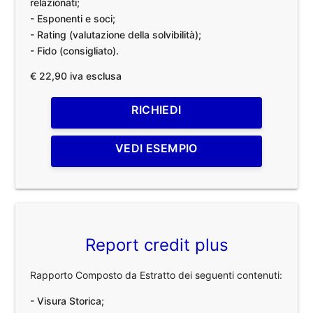
relazionati;
- Esponenti e soci;
- Rating (valutazione della solvibilità);
- Fido (consigliato).
€ 22,90 iva esclusa
RICHIEDI
VEDI ESEMPIO
Report credit plus
Rapporto Composto da Estratto dei seguenti contenuti:
- Visura Storica;