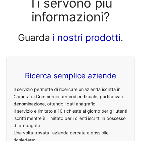
Ti servono più
informazioni?
Guarda
i nostri prodotti
.
Ricerca semplice aziende
Il servizio permette di ricercare un’azienda iscritta in
Camera di Commercio per
codice fiscale
,
partita iva
o
denominazione
, ottendo i dati anagrafici.
Il servizio è limitato a 10 richieste al giorno per gli utenti
iscritti mentre è illimitato per i clienti iscritti in possesso
di prepagata.
Una volta trovata l'azienda cercata è possibile
richiedere: