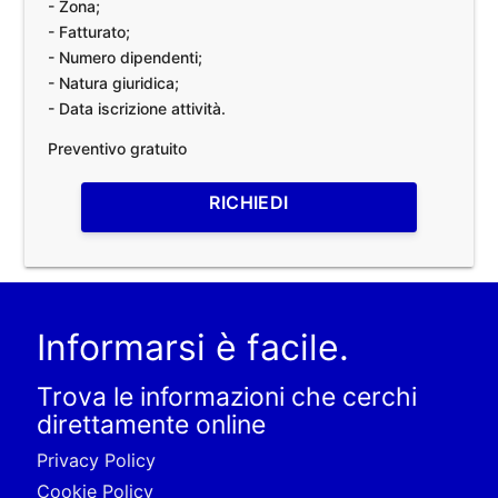
- Zona;
- Fatturato;
- Numero dipendenti;
- Natura giuridica;
- Data iscrizione attività.
Preventivo gratuito
RICHIEDI
Informarsi è facile.
Trova le informazioni che cerchi
direttamente online
Privacy Policy
Cookie Policy