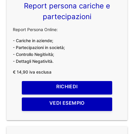
Report persona cariche e
partecipazioni
Report Persona Online:
- Cariche in aziende;
- Partecipazioni in società;
- Controllo Negitività;
- Dettagli Negatività.
€ 14,90 iva esclusa
RICHIEDI
VEDI ESEMPIO