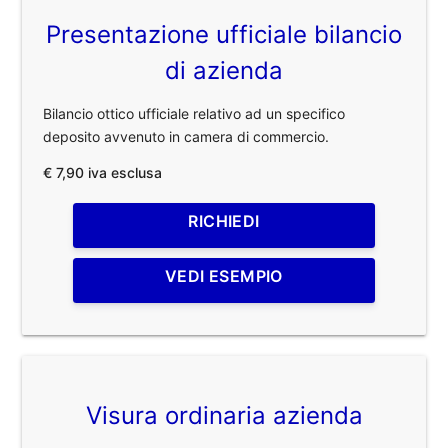
Presentazione ufficiale bilancio
di azienda
Bilancio ottico ufficiale relativo ad un specifico
deposito avvenuto in camera di commercio.
€ 7,90 iva esclusa
RICHIEDI
VEDI ESEMPIO
Visura ordinaria azienda